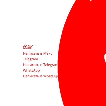
Макс
Макс
Написать в Макс
Telegram
Написать в Telegram. Внимание! Может не раб
WhatsApp
Написать в WhatsApp. Внимание! Может не ра