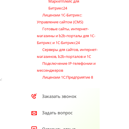
Маркетплейс для
Битрикс24
Лицензии 1С-Битрикс:
Управление сайтом (CMS)
Готовые сайты, интернет-
магазины и b2b-порталы для 1С-
Битрикс и 1С-Битрикс24
Серверы для сайтов, интернет-
магазинов, b2b-порталов и 1С
Подключение IP-телефонии и
мессенджеров
Лицензии 1C:Предприятие 8
я!
Заказать звонок
Задать вопрос