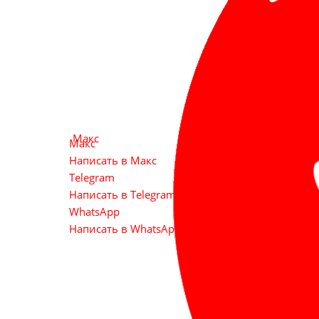
Макс
Макс
Написать в Макс
Telegram
Написать в Telegram. Внимание! Может не раб
WhatsApp
Написать в WhatsApp. Внимание! Может не ра