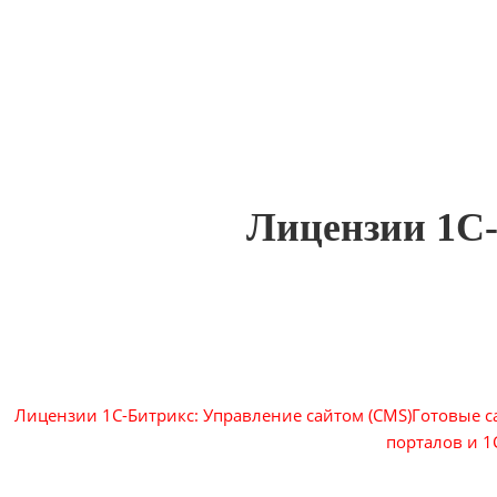
Лицензии 1С-
Лицензии 1С-Битрикс: Управление сайтом (CMS)
Готовые с
порталов и 1