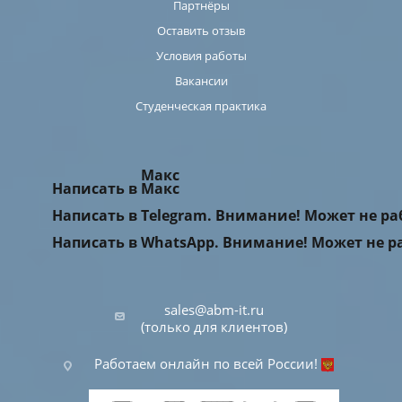
Партнёры
Оставить отзыв
Условия работы
Вакансии
Студенческая практика
Макс
Написать в Макс
Написать в Telegram. Внимание! Может не р
Написать в WhatsApp. Внимание! Может не р
sales@abm-it.ru
(только для клиентов)
Работаем онлайн по всей России!