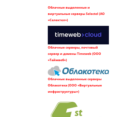
Облачные выделенные и
виртуальные серверы Selectel (АО
«Селектел»)
Облачные серверы, почтовый
сервер и домены Timeweb (ООО
«Таймвеб»)
Облачные выделенные серверы
Облакотека (ООО «Виртуальные
инфраструктуры»)