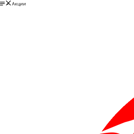
Акции