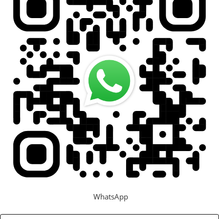
WhatsApp