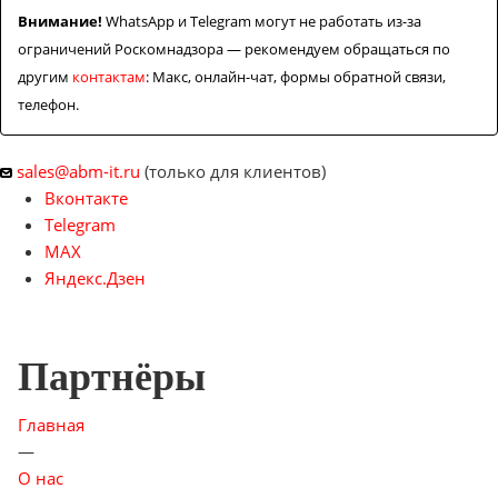
Внимание!
WhatsApp и Telegram могут не работать из-за
ограничений Роскомнадзора — рекомендуем обращаться по
другим
контактам
: Макс, онлайн-чат, формы обратной связи,
телефон.
sales@abm-it.ru
(только для клиентов)
Вконтакте
Telegram
MAX
Яндекс.Дзен
Партнёры
Главная
—
О нас