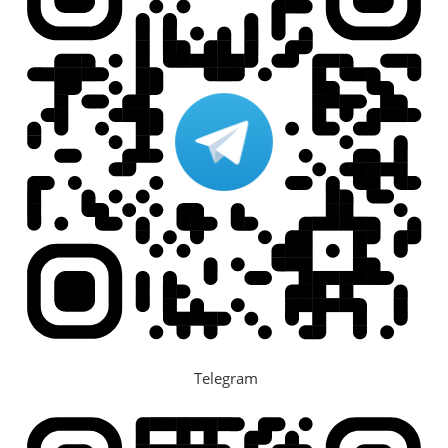
Telegram