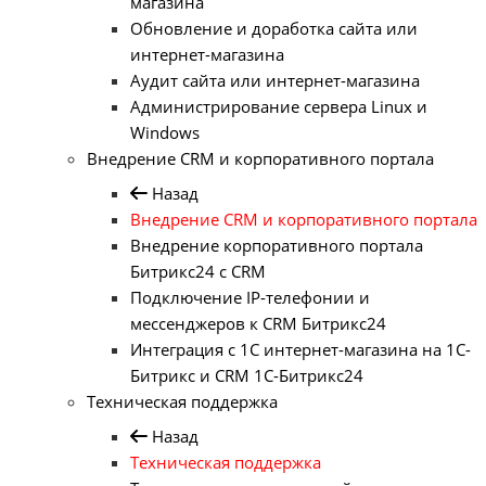
магазина
Обновление и доработка сайта или
интернет-магазина
Аудит сайта или интернет-магазина
Администрирование сервера Linux и
Windows
Внедрение CRM и корпоративного портала
Назад
Внедрение CRM и корпоративного портала
Внедрение корпоративного портала
Битрикс24 с CRM
Подключение IP-телефонии и
мессенджеров к CRM Битрикс24
Интеграция с 1С интернет-магазина на 1С-
Битрикс и CRM 1С-Битрикс24
Техническая поддержка
Назад
Техническая поддержка