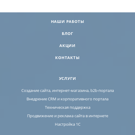
НАШИ РАБОТЫ
БЛОГ
АКЦИИ
КОНТАКТЫ
УСЛУГИ
Создание сайта, интернет-магазина, b2b-портала
Внедрение CRM и корпоративного портала
Техническая поддержка
Продвижение и реклама сайта в интернете
Настройка 1С