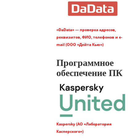
«DaData» — проверка адресов,
реквизитов, ФИО, телефонов и e-
mail (ООО «Дейта Кью»)
Программное
обеспечение ПК
Kaspersky (АО «Лаборатория
Касперского»)