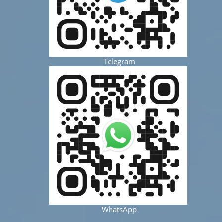
Telegram
WhatsApp