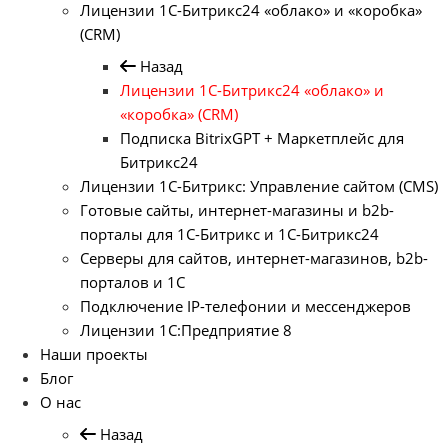
Лицензии 1С-Битрикс24 «облако» и «коробка»
(CRM)
Назад
Лицензии 1С-Битрикс24 «облако» и
«коробка» (CRM)
Подписка BitrixGPT + Маркетплейс для
Битрикс24
Лицензии 1С-Битрикс: Управление сайтом (CMS)
Готовые сайты, интернет-магазины и b2b-
порталы для 1С-Битрикс и 1С-Битрикс24
Серверы для сайтов, интернет-магазинов, b2b-
порталов и 1С
Подключение IP-телефонии и мессенджеров
Лицензии 1C:Предприятие 8
Наши проекты
Блог
О нас
Назад