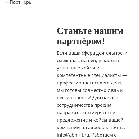
—
Партнёры
Станьте нашим
партнёром!
Если ваша сфера деятельности
смежная с нашей, у вас есть
успешные кейсы и
компетентные специалисты —
профессионалы своего дела,
мы готовы совместно с вами
вести проекты! Для начала
сотрудничества просим
направить коммерческое
предложение и кейсы вашей
компании на адрес эл. почты:
info@abm-it.ru. Работаем с