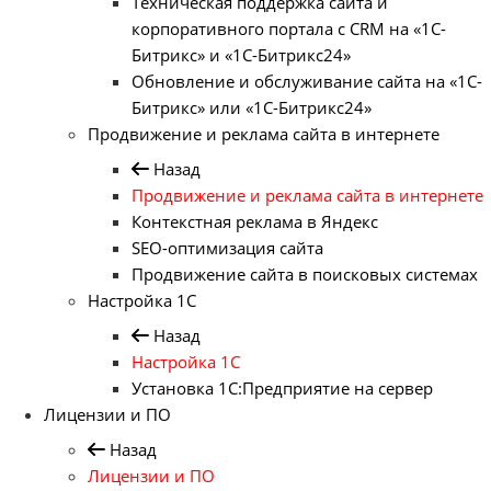
Техническая поддержка сайта и
корпоративного портала с CRM на «1С-
Битрикс» и «1С-Битрикс24»
Обновление и обслуживание сайта на «1С-
Битрикс» или «1С-Битрикс24»
Продвижение и реклама сайта в интернете
Назад
Продвижение и реклама сайта в интернете
Контекстная реклама в Яндекс
SEO-оптимизация сайта
Продвижение сайта в поисковых системах
Настройка 1С
Назад
Настройка 1С
Установка 1С:Предприятие на сервер
Лицензии и ПО
Назад
Лицензии и ПО