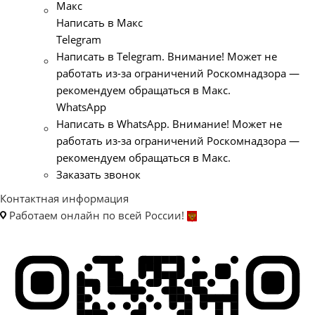
Макс
Написать в Макс
Telegram
Написать в Telegram. Внимание! Может не
работать из-за ограничений Роскомнадзора —
рекомендуем обращаться в Макс.
WhatsApp
Написать в WhatsApp. Внимание! Может не
работать из-за ограничений Роскомнадзора —
рекомендуем обращаться в Макс.
Заказать звонок
Контактная информация
Работаем онлайн по всей России!