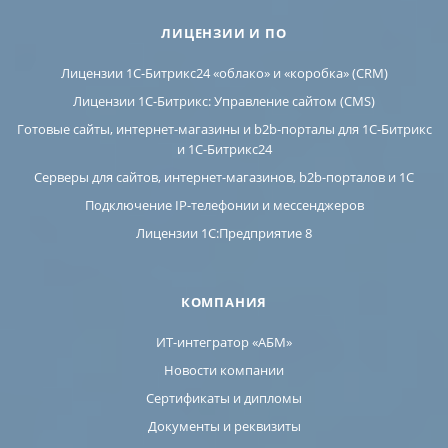
ЛИЦЕНЗИИ И ПО
Лицензии 1С-Битрикс24 «облако» и «коробка» (CRM)
Лицензии 1С-Битрикс: Управление сайтом (CMS)
Готовые сайты, интернет-магазины и b2b-порталы для 1С-Битрикс
и 1С-Битрикс24
Серверы для сайтов, интернет-магазинов, b2b-порталов и 1С
Подключение IP-телефонии и мессенджеров
Лицензии 1C:Предприятие 8
КОМПАНИЯ
ИТ-интегратор «АБМ»
Новости компании
Сертификаты и дипломы
Документы и реквизиты