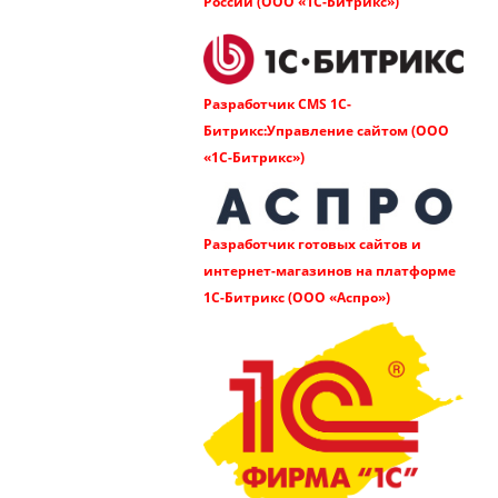
России (ООО «1С-Битрикс»)
Разработчик CMS 1С-
Битрикс:Управление сайтом (ООО
«1С-Битрикс»)
Разработчик готовых сайтов и
интернет-магазинов на платформе
1С-Битрикс (ООО «Аспро»)