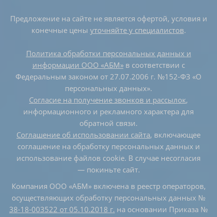
Предложение на сайте не является офертой, условия и
конечные цены
уточняйте у специалистов
.
Политика обработки персональных данных и
информации ООО «АБМ»
в соответствии с
Федеральным законом от 27.07.2006 г. №152-ФЗ «О
персональных данных».
Согласие на получение звонков и рассылок
,
информационного и рекламного характера для
обратной связи.
Соглашение об использовании сайта
, включающее
соглашение на обработку персональных данных и
использование файлов cookie. В случае несогласия
— покиньте сайт.
Компания ООО «АБМ» включена в реестр операторов,
осуществляющих обработку персональных данных №
38-18-003522 от 05.10.2018 г.
на основании Приказа №