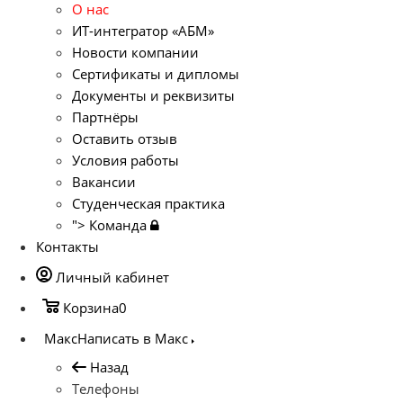
О нас
ИТ-интегратор «АБМ»
Новости компании
Сертификаты и дипломы
Документы и реквизиты
Партнёры
Оставить отзыв
Условия работы
Вакансии
Студенческая практика
">
Команда
Контакты
Личный кабинет
Корзина
0
Макс
Написать в Макс
Назад
Телефоны