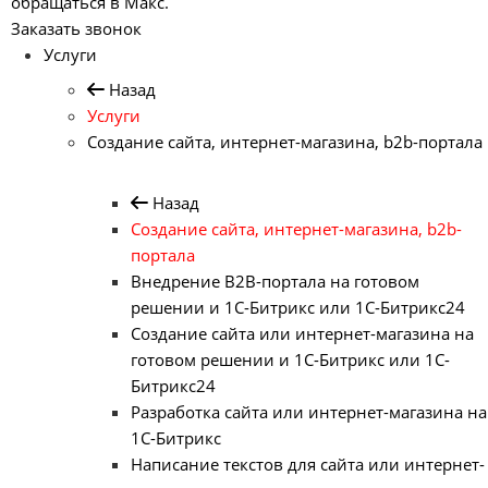
обращаться в Макс.
Заказать звонок
Услуги
Назад
Услуги
Создание сайта, интернет-магазина, b2b-портала
Назад
Создание сайта, интернет-магазина, b2b-
портала
Внедрение B2B-портала на готовом
решении и 1С-Битрикс или 1С-Битрикс24
Создание сайта или интернет-магазина на
готовом решении и 1С-Битрикс или 1С-
Битрикс24
Разработка сайта или интернет-магазина на
1С-Битрикс
Написание текстов для сайта или интернет-