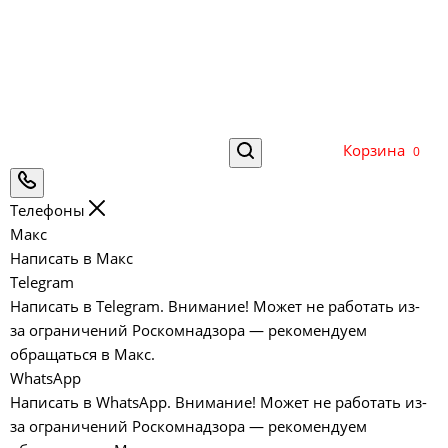
Корзина
0
Телефоны
Макс
Написать в Макс
Telegram
Написать в Telegram. Внимание! Может не работать из-
за ограничений Роскомнадзора — рекомендуем
обращаться в Макс.
WhatsApp
Написать в WhatsApp. Внимание! Может не работать из-
за ограничений Роскомнадзора — рекомендуем