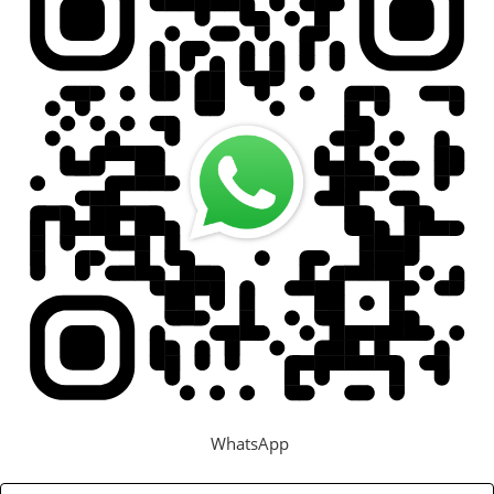
WhatsApp
Задать вопрос