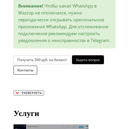
Внимание!
Чтобы канал WhatsApp в
Wazzup не отключался, нужно
периодически открывать оригинальное
приложение WhatsApp. Для отслеживание
подключения рекомендуем настроить
уведомления о неисправностях в Telegram.
Получить 500 руб. на баланс!
Задать вопрос
Контакты
Услуги