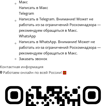
Макс
Написать в Макс
Telegram
Написать в Telegram. Внимание! Может не
работать из-за ограничений Роскомнадзора —
рекомендуем обращаться в Макс.
WhatsApp
Написать в WhatsApp. Внимание! Может не
работать из-за ограничений Роскомнадзора —
рекомендуем обращаться в Макс.
Заказать звонок
Контактная информация
Работаем онлайн по всей России!