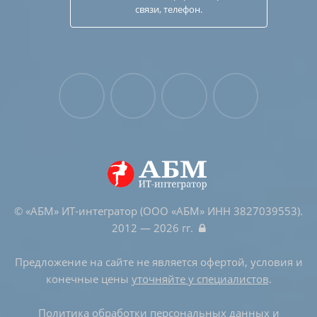
связи, телефон.
© «АБМ» ИТ-интегратор (ООО «АБМ» ИНН 3827039553).
2012 — 2026 гг.
Предложение на сайте не является офертой, условия и
конечные цены
уточняйте у специалистов
.
Политика обработки персональных данных и