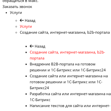
обращаться в Макс.
Заказать звонок
Услуги
Назад
Услуги
Создание сайта, интернет-магазина, b2b-портала
Назад
Создание сайта, интернет-магазина, b2b-
портала
Внедрение B2B-портала на готовом
решении и 1С-Битрикс или 1С-Битрикс24
Создание сайта или интернет-магазина на
готовом решении и 1С-Битрикс или 1С-
Битрикс24
Разработка сайта или интернет-магазина на
1С-Битрикс
Написание текстов для сайта или интернет-