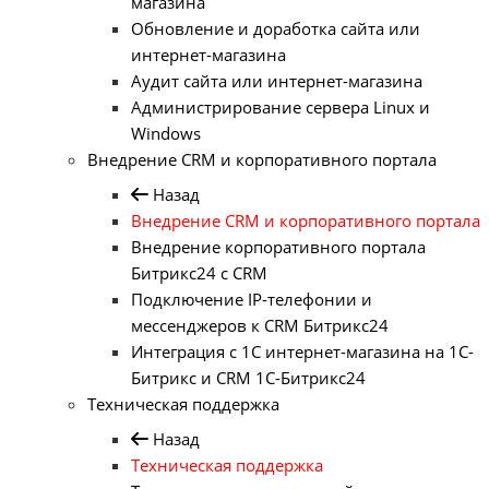
магазина
Обновление и доработка сайта или
интернет-магазина
Аудит сайта или интернет-магазина
Администрирование сервера Linux и
Windows
Внедрение CRM и корпоративного портала
Назад
Внедрение CRM и корпоративного портала
Внедрение корпоративного портала
Битрикс24 с CRM
Подключение IP-телефонии и
мессенджеров к CRM Битрикс24
Интеграция с 1С интернет-магазина на 1С-
Битрикс и CRM 1С-Битрикс24
Техническая поддержка
Назад
Техническая поддержка