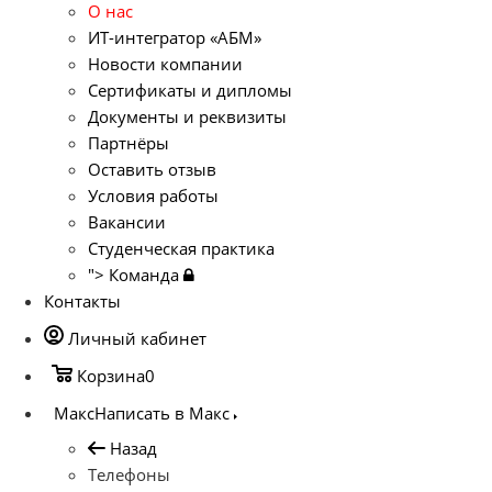
О нас
ИТ-интегратор «АБМ»
Новости компании
Сертификаты и дипломы
Документы и реквизиты
Партнёры
Оставить отзыв
Условия работы
Вакансии
Студенческая практика
">
Команда
Контакты
Личный кабинет
Корзина
0
Макс
Написать в Макс
Назад
Телефоны