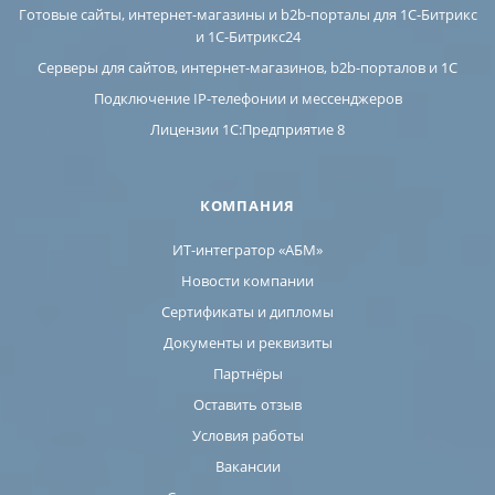
Готовые сайты, интернет-магазины и b2b-порталы для 1С-Битрикс
и 1С-Битрикс24
Серверы для сайтов, интернет-магазинов, b2b-порталов и 1С
Подключение IP-телефонии и мессенджеров
Лицензии 1C:Предприятие 8
КОМПАНИЯ
ИТ-интегратор «АБМ»
Новости компании
Сертификаты и дипломы
Документы и реквизиты
Партнёры
Оставить отзыв
Условия работы
Вакансии