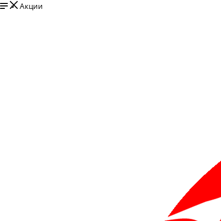
Акции