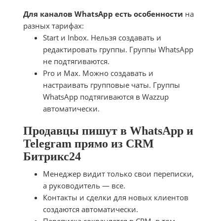
Для каналов WhatsApp есть особенности
на
разных тарифах:
Start и Inbox. Нельзя создавать и
редактировать группы. Группы WhatsApp
не подтягиваются.
Pro и Max. Можно создавать и
настраивать групповые чаты. Группы
WhatsApp подтягиваются в Wazzup
автоматически.
Продавцы пишут в WhatsApp и
Telegram прямо из CRM
Битрикс24
Менеджер видит только свои переписки,
а руководитель — все.
Контакты и сделки для новых клиентов
создаются автоматически.