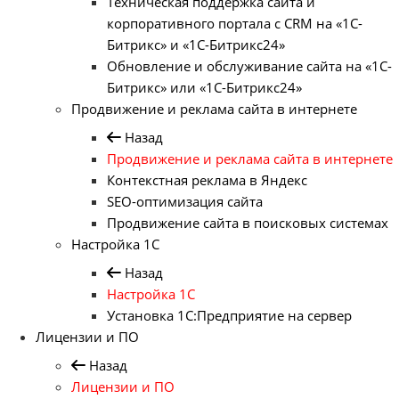
Техническая поддержка сайта и
корпоративного портала с CRM на «1С-
Битрикс» и «1С-Битрикс24»
Обновление и обслуживание сайта на «1С-
Битрикс» или «1С-Битрикс24»
Продвижение и реклама сайта в интернете
Назад
Продвижение и реклама сайта в интернете
Контекстная реклама в Яндекс
SEO-оптимизация сайта
Продвижение сайта в поисковых системах
Настройка 1С
Назад
Настройка 1С
Установка 1С:Предприятие на сервер
Лицензии и ПО
Назад
Лицензии и ПО