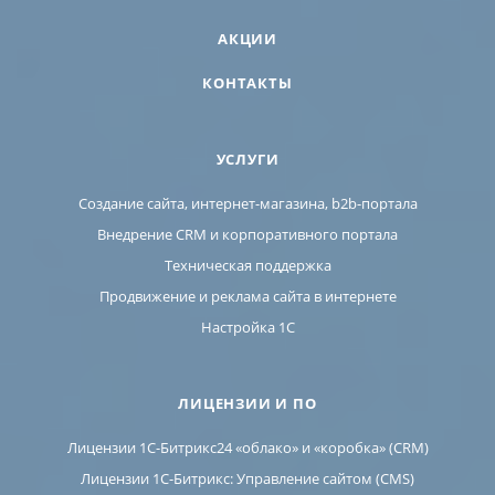
АКЦИИ
КОНТАКТЫ
УСЛУГИ
Создание сайта, интернет-магазина, b2b-портала
Внедрение CRM и корпоративного портала
Техническая поддержка
Продвижение и реклама сайта в интернете
Настройка 1С
ЛИЦЕНЗИИ И ПО
Лицензии 1С-Битрикс24 «облако» и «коробка» (CRM)
Лицензии 1С-Битрикс: Управление сайтом (CMS)