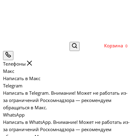
Корзина
0
Телефоны
Макс
Написать в Макс
Telegram
Написать в Telegram. Внимание! Может не работать из-
за ограничений Роскомнадзора — рекомендуем
обращаться в Макс.
WhatsApp
Написать в WhatsApp. Внимание! Может не работать из-
за ограничений Роскомнадзора — рекомендуем