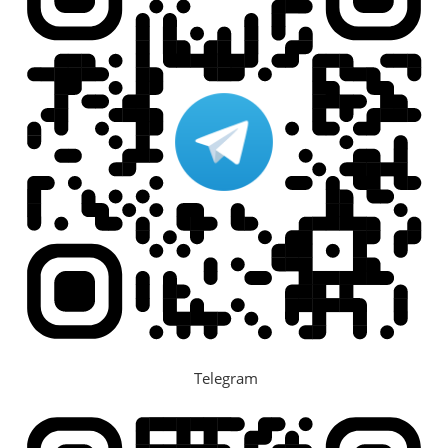
Telegram