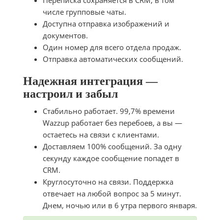
Переписка сохраняется в CRM, в том
числе групповые чаты.
Доступна отправка изображений и
документов.
Один номер для всего отдела продаж.
Отправка автоматических сообщений.
Надежная интеграция —
настроил и забыл
Стабильно работает. 99,7% времени
Wazzup работает без перебоев, а вы —
остаетесь на связи с клиентами.
Доставляем 100% сообщений. За одну
секунду каждое сообщение попадет в
CRM.
Круглосуточно на связи. Поддержка
отвечает на любой вопрос за 5 минут.
Днем, ночью или в 6 утра первого января.