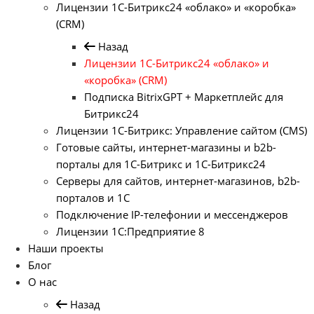
Лицензии 1С-Битрикс24 «облако» и «коробка»
(CRM)
Назад
Лицензии 1С-Битрикс24 «облако» и
«коробка» (CRM)
Подписка BitrixGPT + Маркетплейс для
Битрикс24
Лицензии 1С-Битрикс: Управление сайтом (CMS)
Готовые сайты, интернет-магазины и b2b-
порталы для 1С-Битрикс и 1С-Битрикс24
Серверы для сайтов, интернет-магазинов, b2b-
порталов и 1С
Подключение IP-телефонии и мессенджеров
Лицензии 1C:Предприятие 8
Наши проекты
Блог
О нас
Назад