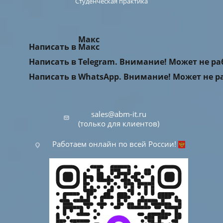
Студенческая практика
Макс
Написать в Макс
Написать в Telegram. Внимание! Может не р
Написать в WhatsApp. Внимание! Может не р
sales@abm-it.ru
(только для клиентов)
Работаем онлайн по всей России!