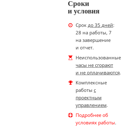
Сроки
и условия
Срок
до 35 дней
:
28 на работы, 7
на завершение
и отчет.
Неиспользованные
часы не сгорают
и не оплачиваются
.
Комплексные
работы
с
проектным
управлением
.
Подробнее об
условиях работы
.