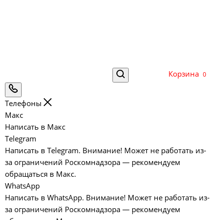
Корзина
0
Телефоны
Макс
Написать в Макс
Telegram
Написать в Telegram. Внимание! Может не работать из-
за ограничений Роскомнадзора — рекомендуем
обращаться в Макс.
WhatsApp
Написать в WhatsApp. Внимание! Может не работать из-
за ограничений Роскомнадзора — рекомендуем