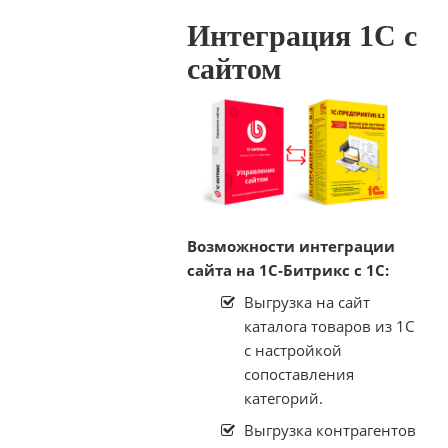
Интеграция 1С c
сайтом
Возможности интеграции
сайта на 1С-Битрикс с 1С:
Выгрузка на сайт
каталога товаров из 1С
с настройкой
сопоставления
категорий.
Выгрузка контрагентов