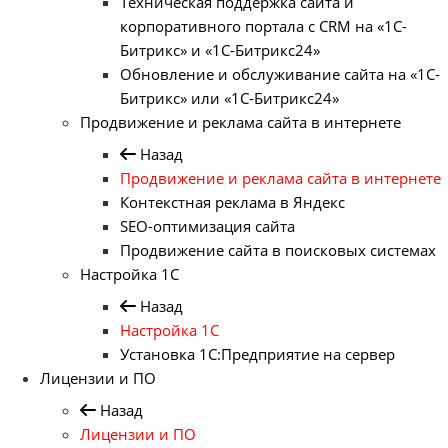
Техническая поддержка сайта и
корпоративного портала с CRM на «1С-
Битрикс» и «1С-Битрикс24»
Обновление и обслуживание сайта на «1С-
Битрикс» или «1С-Битрикс24»
Продвижение и реклама сайта в интернете
Назад
Продвижение и реклама сайта в интернете
Контекстная реклама в Яндекс
SEO-оптимизация сайта
Продвижение сайта в поисковых системах
Настройка 1С
Назад
Настройка 1С
Установка 1С:Предприятие на сервер
Лицензии и ПО
Назад
Лицензии и ПО