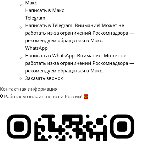
Макс
Написать в Макс
Telegram
Написать в Telegram. Внимание! Может не
работать из-за ограничений Роскомнадзора —
рекомендуем обращаться в Макс.
WhatsApp
Написать в WhatsApp. Внимание! Может не
работать из-за ограничений Роскомнадзора —
рекомендуем обращаться в Макс.
Заказать звонок
Контактная информация
Работаем онлайн по всей России!