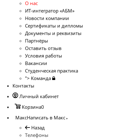
О нас
ИТ-интегратор «АБМ»
Новости компании
Сертификаты и дипломы
Документы и реквизиты
Партнёры
Оставить отзыв
Условия работы
Вакансии
Студенческая практика
">
Команда
Контакты
Личный кабинет
Корзина
0
Макс
Написать в Макс
Назад
Телефоны