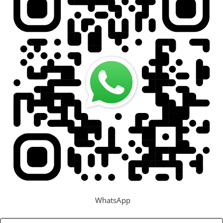
WhatsApp