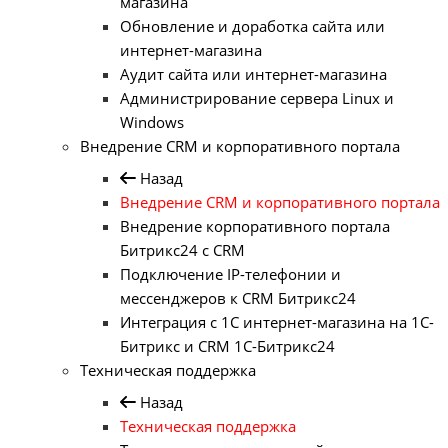
магазина
Обновление и доработка сайта или
интернет-магазина
Аудит сайта или интернет-магазина
Администрирование сервера Linux и
Windows
Внедрение CRM и корпоративного портала
Назад
Внедрение CRM и корпоративного портала
Внедрение корпоративного портала
Битрикс24 с CRM
Подключение IP-телефонии и
мессенджеров к CRM Битрикс24
Интеграция с 1С интернет-магазина на 1С-
Битрикс и CRM 1С-Битрикс24
Техническая поддержка
Назад
Техническая поддержка