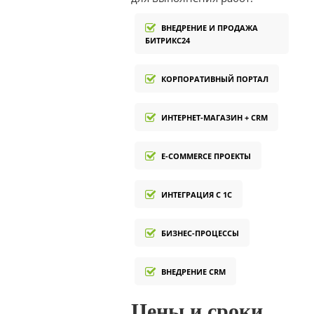
ВНЕДРЕНИЕ И ПРОДАЖА
БИТРИКС24
КОРПОРАТИВНЫЙ ПОРТАЛ
ИНТЕРНЕТ-МАГАЗИН + CRM
E-COMMERCE ПРОЕКТЫ
ИНТЕГРАЦИЯ С 1С
БИЗНЕС-ПРОЦЕССЫ
ВНЕДРЕНИЕ CRM
Цены и сроки