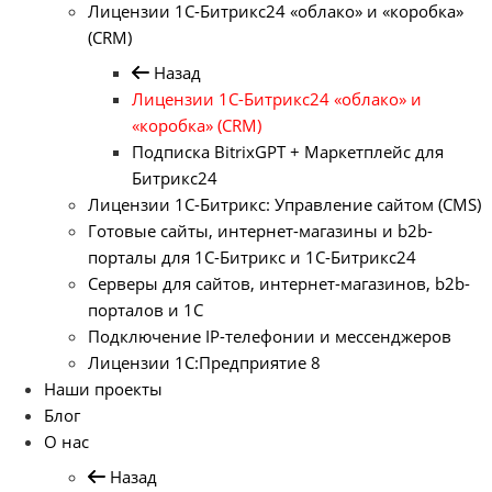
Лицензии 1С-Битрикс24 «облако» и «коробка»
(CRM)
Назад
Лицензии 1С-Битрикс24 «облако» и
«коробка» (CRM)
Подписка BitrixGPT + Маркетплейс для
Битрикс24
Лицензии 1С-Битрикс: Управление сайтом (CMS)
Готовые сайты, интернет-магазины и b2b-
порталы для 1С-Битрикс и 1С-Битрикс24
Серверы для сайтов, интернет-магазинов, b2b-
порталов и 1С
Подключение IP-телефонии и мессенджеров
Лицензии 1C:Предприятие 8
Наши проекты
Блог
О нас
Назад