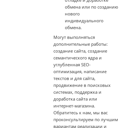
обмена или по созданию
нового
индивидуального
обмена.
Могут выполняться
дополнительные работы:
создание сайта, создание
семантического ядра и
углубленная SEO-
оптимизация, написание
текстов и для сайта,
продвижение в поисковых
системах, поддержка и
доработка сайта или
интернет-магазина.
Обратитесь к нам, мы вас
проконсультируем по лучшим
вариантам реализации и