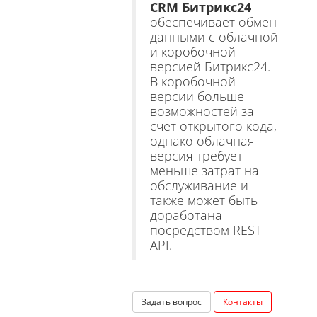
CRM Битрикс24
обеспечивает обмен
данными с облачной
и коробочной
версией Битрикс24.
В коробочной
версии больше
возможностей за
счет открытого кода,
однако облачная
версия требует
меньше затрат на
обслуживание и
также может быть
доработана
посредством REST
API.
Задать вопрос
Контакты