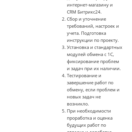
интернет-магазину и
CRM Битрикс24.
Сбор и уточнение
требований, настроек и
учета. Подготовка
инструкции по проекту.
Установка и стандартных
модулей обмена с 1С,
фиксирование проблем
и задач при их наличии.
Тестирование и
завершение работ по
обмену, если проблем и
новых задач не
возникло.
При необходимости
проработка и оценка
будущих работ по
отладке и доработке