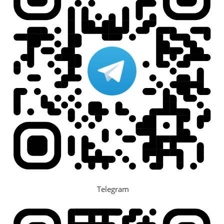
Telegram