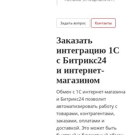
Задать вопрос
Контакты
Заказать
интеграцию 1С
с Битрикс24
и интернет-
магазином
Обмен с 1С интернет-магазина
и Битрикс24 позволит
автоматизировать работу с
товарами, контрагентами,
заказами, оплатами и
доставкой. Это может быть
быстрый и бюджетный обмен