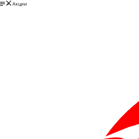
Акции