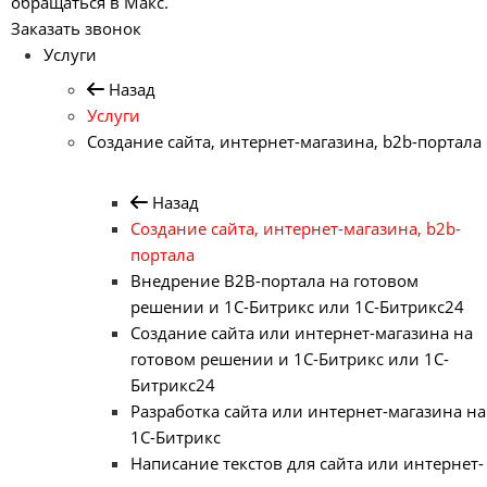
обращаться в Макс.
Заказать звонок
Услуги
Назад
Услуги
Создание сайта, интернет-магазина, b2b-портала
Назад
Создание сайта, интернет-магазина, b2b-
портала
Внедрение B2B-портала на готовом
решении и 1С-Битрикс или 1С-Битрикс24
Создание сайта или интернет-магазина на
готовом решении и 1С-Битрикс или 1С-
Битрикс24
Разработка сайта или интернет-магазина на
1С-Битрикс
Написание текстов для сайта или интернет-