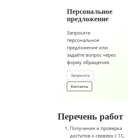
Персональное
предложение
Запросите
персональное
предложение или
задайте вопрос через
форму обращения.
Запросить
Контакты
Перечень работ
Получение и проверка
доступов к серверу с 1С,