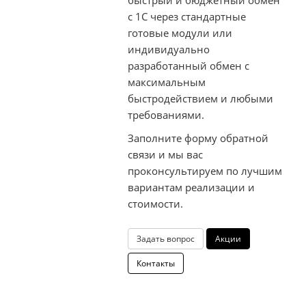
с 1С через стандартные
готовые модули или
индивидуально
разработанный обмен с
максимальным
быстродействием и любыми
требованиями.
Заполните форму обратной
связи и мы вас
проконсультируем по лучшим
вариантам реализации и
стоимости.
Задать вопрос
Акции
Контакты