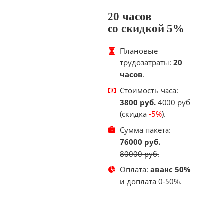
20 часов
со скидкой 5%
Плановые
трудозатраты:
20
часов
.
Стоимость часа:
3800 руб.
4000 руб
(cкидка
-5%
).
Сумма пакета:
76000 руб.
80000 руб.
Оплата:
аванс 50%
и доплата 0-50%.