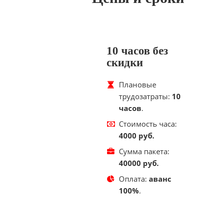
10 часов без
скидки
Плановые
трудозатраты:
10
часов
.
Стоимость часа:
4000 руб.
Сумма пакета:
40000 руб.
Оплата:
аванс
100%
.