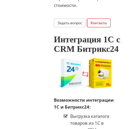
стоимости.
Задать вопрос
Контакты
Интеграция 1С c
CRM Битрикс24
Возможности интеграции
1С и Битрикс24:
Выгрузка каталога
товаров из 1С в