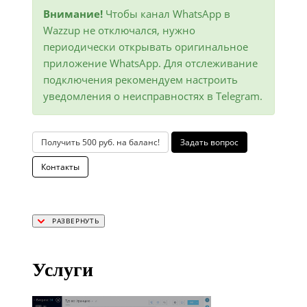
Внимание!
Чтобы канал WhatsApp в
Wazzup не отключался, нужно
периодически открывать оригинальное
приложение WhatsApp. Для отслеживание
подключения рекомендуем настроить
уведомления о неисправностях в Telegram.
Получить 500 руб. на баланс!
Задать вопрос
Контакты
Услуги