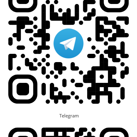
Telegram