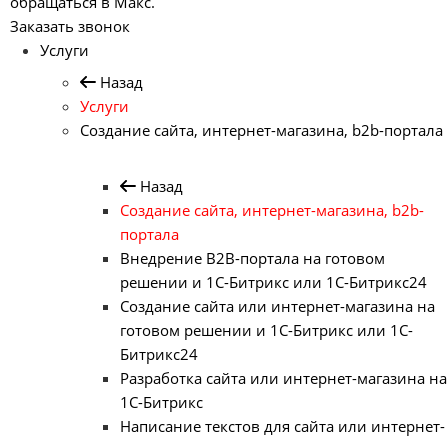
обращаться в Макс.
Заказать звонок
Услуги
Назад
Услуги
Создание сайта, интернет-магазина, b2b-портала
Назад
Создание сайта, интернет-магазина, b2b-
портала
Внедрение B2B-портала на готовом
решении и 1С-Битрикс или 1С-Битрикс24
Создание сайта или интернет-магазина на
готовом решении и 1С-Битрикс или 1С-
Битрикс24
Разработка сайта или интернет-магазина на
1С-Битрикс
Написание текстов для сайта или интернет-