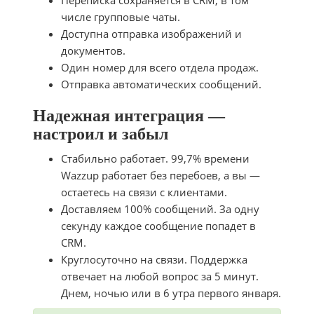
Переписка сохраняется в CRM, в том
числе групповые чаты.
Доступна отправка изображений и
документов.
Один номер для всего отдела продаж.
Отправка автоматических сообщений.
Надежная интеграция —
настроил и забыл
Стабильно работает. 99,7% времени
Wazzup работает без перебоев, а вы —
остаетесь на связи с клиентами.
Доставляем 100% сообщений. За одну
секунду каждое сообщение попадет в
CRM.
Круглосуточно на связи. Поддержка
отвечает на любой вопрос за 5 минут.
Днем, ночью или в 6 утра первого января.