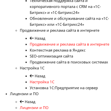
Техническая поддержка сайта и
корпоративного портала с CRM на «1С-
Битрикс» и «1С-Битрикс24»
Обновление и обслуживание сайта на «1С-
Битрикс» или «1С-Битрикс24»
Продвижение и реклама сайта в интернете
Назад
Продвижение и реклама сайта в интернете
Контекстная реклама в Яндекс
SEO-оптимизация сайта
Продвижение сайта в поисковых системах
Настройка 1С
Назад
Настройка 1С
Установка 1С:Предприятие на сервер
Лицензии и ПО
Назад
Лицензии и ПО