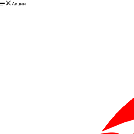
Акции