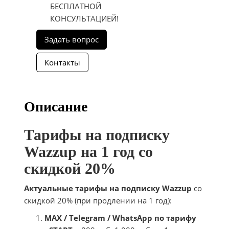
БЕСПЛАТНОЙ
КОНСУЛЬТАЦИЕЙ!
Описание
Тарифы на подписку
Wazzup на 1 год со
скидкой 20%
Актуальные тарифы на подписку Wazzup
со
скидкой 20% (при продлении на 1 год):
MAX / Telegram / WhatsApp по тарифу