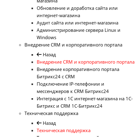
магазина
Обновление и доработка сайта или
интернет-магазина
Аудит сайта или интернет-магазина
Администрирование сервера Linux и
Windows
Внедрение CRM и корпоративного портала
Назад
Внедрение CRM и корпоративного портала
Внедрение корпоративного портала
Битрикс24 с CRM
Подключение IP-телефонии и
мессенджеров к CRM Битрикс24
Интеграция с 1С интернет-магазина на 1С-
Битрикс и CRM 1С-Битрикс24
Техническая поддержка
Назад
Техническая поддержка