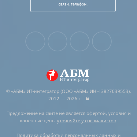
связи, телефон.
© «АБМ» ИТ-интегратор (ООО «АБМ» ИНН 3827039553).
2012 — 2026 гг.
Предложение на сайте не является офертой, условия и
конечные цены
уточняйте у специалистов
.
Политика обработки персональных данных и