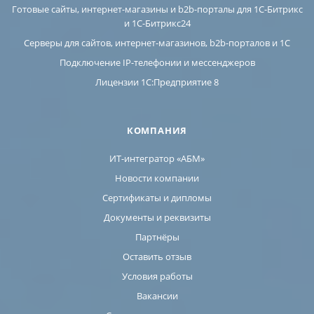
Готовые сайты, интернет-магазины и b2b-порталы для 1С-Битрикс
и 1С-Битрикс24
Серверы для сайтов, интернет-магазинов, b2b-порталов и 1С
Подключение IP-телефонии и мессенджеров
Лицензии 1C:Предприятие 8
КОМПАНИЯ
ИТ-интегратор «АБМ»
Новости компании
Сертификаты и дипломы
Документы и реквизиты
Партнёры
Оставить отзыв
Условия работы
Вакансии