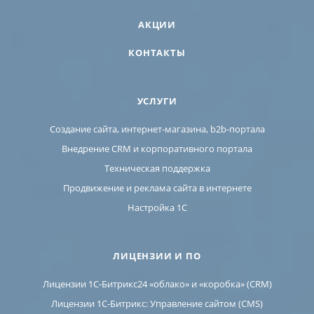
АКЦИИ
КОНТАКТЫ
УСЛУГИ
Создание сайта, интернет-магазина, b2b-портала
Внедрение CRM и корпоративного портала
Техническая поддержка
Продвижение и реклама сайта в интернете
Настройка 1С
ЛИЦЕНЗИИ И ПО
Лицензии 1С-Битрикс24 «облако» и «коробка» (CRM)
Лицензии 1С-Битрикс: Управление сайтом (CMS)