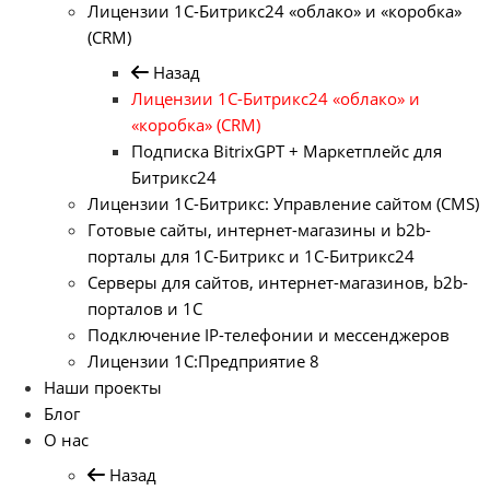
Лицензии 1С-Битрикс24 «облако» и «коробка»
(CRM)
Назад
Лицензии 1С-Битрикс24 «облако» и
«коробка» (CRM)
Подписка BitrixGPT + Маркетплейс для
Битрикс24
Лицензии 1С-Битрикс: Управление сайтом (CMS)
Готовые сайты, интернет-магазины и b2b-
порталы для 1С-Битрикс и 1С-Битрикс24
Серверы для сайтов, интернет-магазинов, b2b-
порталов и 1С
Подключение IP-телефонии и мессенджеров
Лицензии 1C:Предприятие 8
Наши проекты
Блог
О нас
Назад