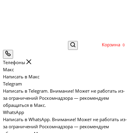
Корзина
0
Телефоны
Макс
Написать в Макс
Telegram
Написать в Telegram. Внимание! Может не работать из-
за ограничений Роскомнадзора — рекомендуем
обращаться в Макс.
WhatsApp
Написать в WhatsApp. Внимание! Может не работать из-
за ограничений Роскомнадзора — рекомендуем