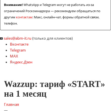
Контакты
Внимание!
WhatsApp и Telegram могут не работать из-за
ограничений Роскомнадзора — рекомендуем обращаться по
другим
контактам
: Макс, онлайн-чат, формы обратной связи,
телефон.
sales@abm-it.ru
(только для клиентов)
Вконтакте
Telegram
MAX
Яндекс.Дзен
Wazzup: тариф «START»
на 1 месяц
Главная
—