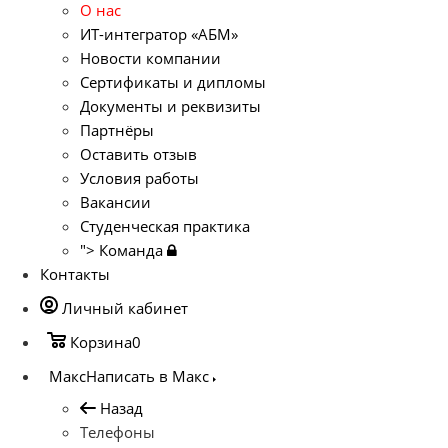
О нас
ИТ-интегратор «АБМ»
Новости компании
Сертификаты и дипломы
Документы и реквизиты
Партнёры
Оставить отзыв
Условия работы
Вакансии
Студенческая практика
">
Команда
Контакты
Личный кабинет
Корзина
0
Макс
Написать в Макс
Назад
Телефоны