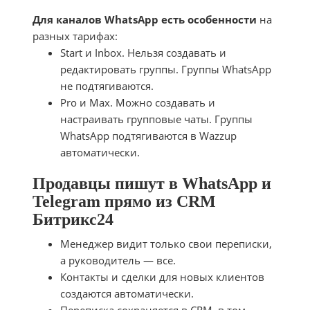
Для каналов WhatsApp есть особенности
на
разных тарифах:
Start и Inbox. Нельзя создавать и
редактировать группы. Группы WhatsApp
не подтягиваются.
Pro и Max. Можно создавать и
настраивать групповые чаты. Группы
WhatsApp подтягиваются в Wazzup
автоматически.
Продавцы пишут в WhatsApp и
Telegram прямо из CRM
Битрикс24
Менеджер видит только свои переписки,
а руководитель — все.
Контакты и сделки для новых клиентов
создаются автоматически.