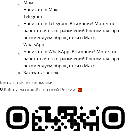
Макс
Написать в Макс
Telegram
Написать в Telegram. Внимание! Может не
работать из-за ограничений Роскомнадзора —
рекомендуем обращаться в Макс.
WhatsApp
Написать в WhatsApp. Внимание! Может не
работать из-за ограничений Роскомнадзора —
рекомендуем обращаться в Макс.
Заказать звонок
Контактная информация
Работаем онлайн по всей России!