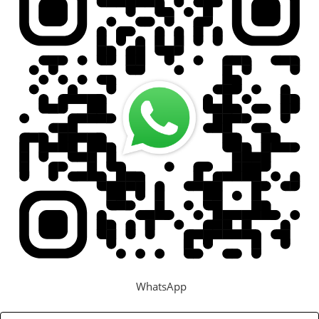
WhatsApp
Задать вопрос