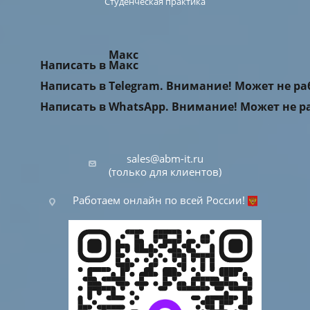
Студенческая практика
Макс
Написать в Макс
Написать в Telegram. Внимание! Может не р
Написать в WhatsApp. Внимание! Может не р
sales@abm-it.ru
(только для клиентов)
Работаем онлайн по всей России!