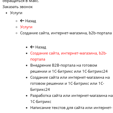
обращаться в Макс.
Заказать звонок
Услуги
Назад
Услуги
Создание сайта, интернет-магазина, b2b-портала
Назад
Создание сайта, интернет-магазина, b2b-
портала
Внедрение B2B-портала на готовом
решении и 1С-Битрикс или 1С-Битрикс24
Создание сайта или интернет-магазина на
готовом решении и 1С-Битрикс или 1С-
Битрикс24
Разработка сайта или интернет-магазина на
1С-Битрикс
Написание текстов для сайта или интернет-