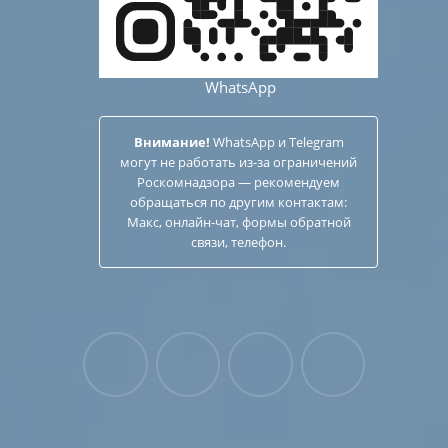
WhatsApp
Внимание!
WhatsApp и Telegram
могут не работать из-за ограничений
Роскомнадзора — рекомендуем
обращаться по другим
контактам
:
Макс, онлайн-чат, формы обратной
связи, телефон.