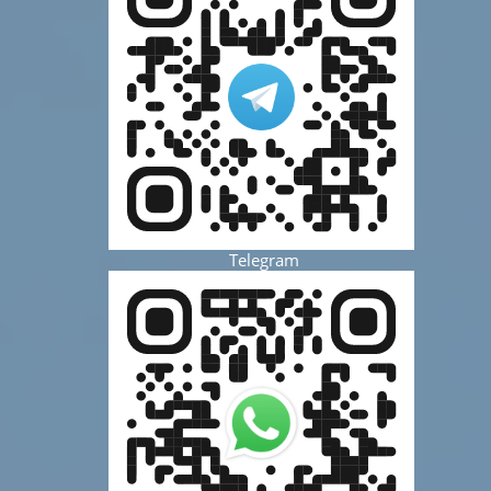
Telegram