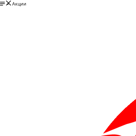
Акции