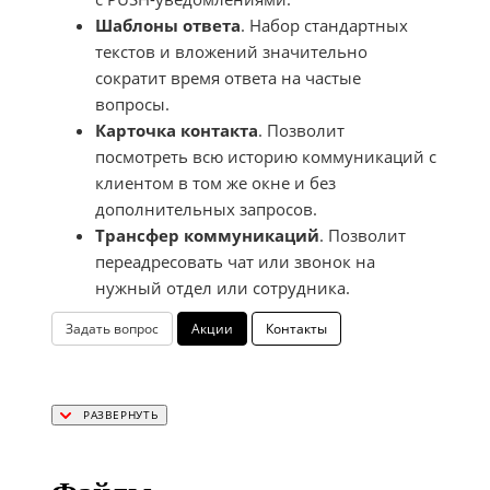
Шаблоны ответа
. Набор стандартных
текстов и вложений значительно
сократит время ответа на частые
вопросы.
Карточка контакта
. Позволит
посмотреть всю историю коммуникаций с
клиентом в том же окне и без
дополнительных запросов.
Трансфер коммуникаций
. Позволит
переадресовать чат или звонок на
нужный отдел или сотрудника.
Задать вопрос
Акции
Контакты