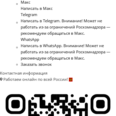
Макс
Написать в Макс
Telegram
Написать в Telegram. Внимание! Может не
работать из-за ограничений Роскомнадзора —
рекомендуем обращаться в Макс.
WhatsApp
Написать в WhatsApp. Внимание! Может не
работать из-за ограничений Роскомнадзора —
рекомендуем обращаться в Макс.
Заказать звонок
Контактная информация
Работаем онлайн по всей России!