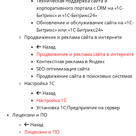
Техническая поддержка сайта и
корпоративного портала с CRM на «1С-
Битрикс» и «1С-Битрикс24»
Обновление и обслуживание сайта на «1С-
Битрикс» или «1С-Битрикс24»
Продвижение и реклама сайта в интернете
Назад
Продвижение и реклама сайта в интернете
Контекстная реклама в Яндекс
SEO-оптимизация сайта
Продвижение сайта в поисковых системах
Настройка 1С
Назад
Настройка 1С
Установка 1С:Предприятие на сервер
Лицензии и ПО
Назад
Лицензии и ПО