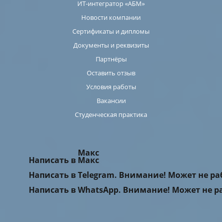
ИТ-интегратор «АБМ»
Новости компании
Сертификаты и дипломы
Документы и реквизиты
Партнёры
Оставить отзыв
Условия работы
Вакансии
Студенческая практика
Макс
Написать в Макс
Написать в Telegram. Внимание! Может не р
Написать в WhatsApp. Внимание! Может не р