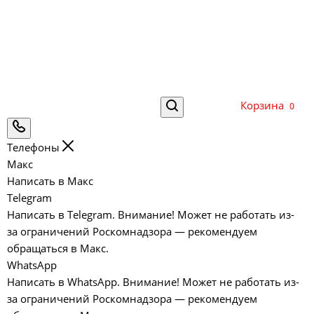
Корзина
0
Телефоны
Макс
Написать в Макс
Telegram
Написать в Telegram. Внимание! Может не работать из-
за ограничений Роскомнадзора — рекомендуем
обращаться в Макс.
WhatsApp
Написать в WhatsApp. Внимание! Может не работать из-
за ограничений Роскомнадзора — рекомендуем