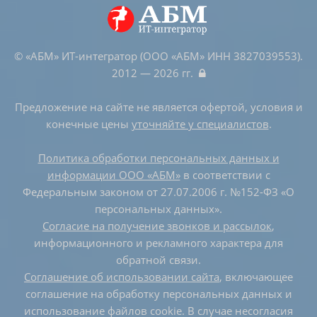
© «АБМ» ИТ-интегратор (ООО «АБМ» ИНН 3827039553).
2012 — 2026 гг.
Предложение на сайте не является офертой, условия и
конечные цены
уточняйте у специалистов
.
Политика обработки персональных данных и
информации ООО «АБМ»
в соответствии с
Федеральным законом от 27.07.2006 г. №152-ФЗ «О
персональных данных».
Согласие на получение звонков и рассылок
,
информационного и рекламного характера для
обратной связи.
Соглашение об использовании сайта
, включающее
соглашение на обработку персональных данных и
использование файлов cookie. В случае несогласия