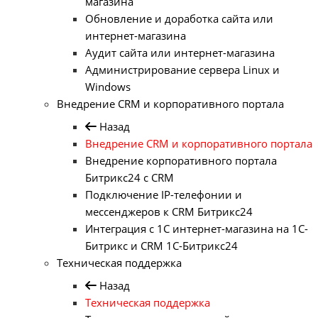
магазина
Обновление и доработка сайта или
интернет-магазина
Аудит сайта или интернет-магазина
Администрирование сервера Linux и
Windows
Внедрение CRM и корпоративного портала
Назад
Внедрение CRM и корпоративного портала
Внедрение корпоративного портала
Битрикс24 с CRM
Подключение IP-телефонии и
мессенджеров к CRM Битрикс24
Интеграция с 1С интернет-магазина на 1С-
Битрикс и CRM 1С-Битрикс24
Техническая поддержка
Назад
Техническая поддержка