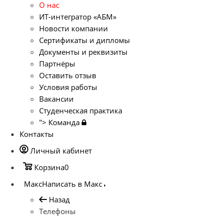
О нас
ИТ-интегратор «АБМ»
Новости компании
Сертификаты и дипломы
Документы и реквизиты
Партнёры
Оставить отзыв
Условия работы
Вакансии
Студенческая практика
">
Команда
Контакты
Личный кабинет
Корзина
0
Макс
Написать в Макс
Назад
Телефоны