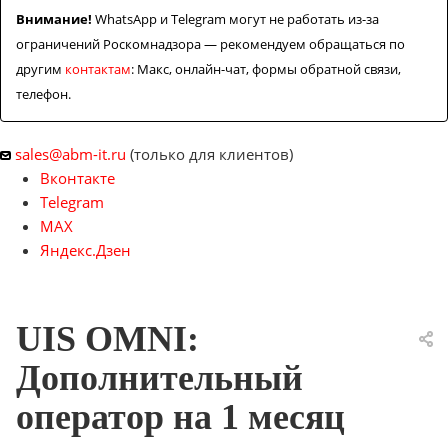
Внимание!
WhatsApp и Telegram могут не работать из-за
ограничений Роскомнадзора — рекомендуем обращаться по
другим
контактам
: Макс, онлайн-чат, формы обратной связи,
телефон.
sales@abm-it.ru
(только для клиентов)
Вконтакте
Telegram
MAX
Яндекс.Дзен
UIS OMNI:
Дополнительный
оператор на 1 месяц