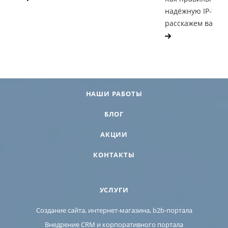
надёжную IP-тел
расскажем вам в э
НАШИ РАБОТЫ
БЛОГ
АКЦИИ
КОНТАКТЫ
УСЛУГИ
Создание сайта, интернет-магазина, b2b-портала
Внедрение CRM и корпоративного портала