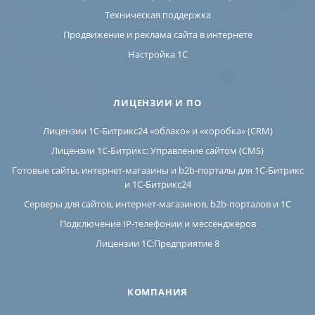
Техническая поддержка
Продвижение и реклама сайта в интернете
Настройка 1С
ЛИЦЕНЗИИ И ПО
Лицензии 1С-Битрикс24 «облако» и «коробка» (CRM)
Лицензии 1С-Битрикс: Управление сайтом (CMS)
Готовые сайты, интернет-магазины и b2b-порталы для 1С-Битрикс
и 1С-Битрикс24
Серверы для сайтов, интернет-магазинов, b2b-порталов и 1С
Подключение IP-телефонии и мессенджеров
Лицензии 1C:Предприятие 8
КОМПАНИЯ