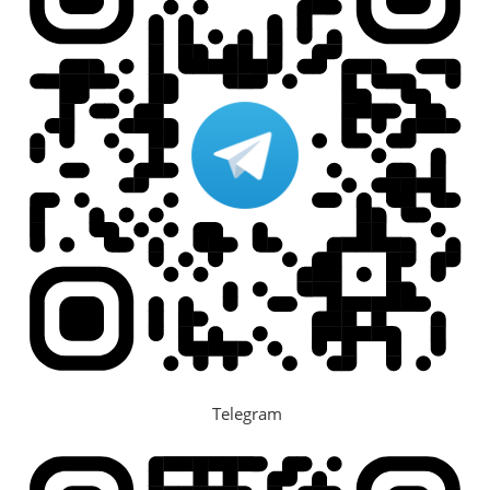
Telegram