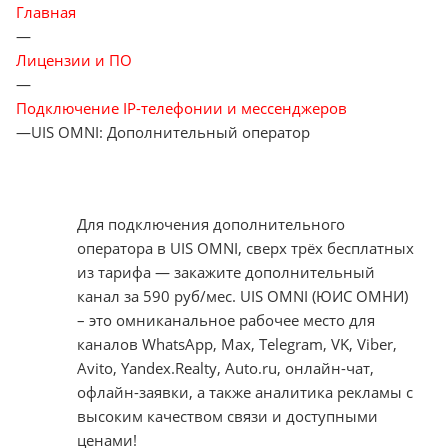
Главная
—
Лицензии и ПО
—
Подключение IP-телефонии и мессенджеров
—
UIS OMNI: Дополнительный оператор
Для подключения дополнительного
оператора в UIS OMNI, сверх трёх бесплатных
из тарифа — закажите дополнительный
канал за 590 руб/мес. UIS OMNI (ЮИС ОМНИ)
– это омниканальное рабочее место для
каналов WhatsApp, Max, Telegram, VK, Viber,
Avito, Yandex.Realty, Auto.ru, онлайн-чат,
офлайн-заявки, а также аналитика рекламы с
высоким качеством связи и доступными
ценами!