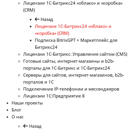
Лицензии 1С-Битрикс24 «облако» и «коробка»
(CRM)
Назад
Лицензии 1С-Битрикс24 «облако» и
«коробка» (CRM)
Подписка BitrixGPT + Маркетплейс для
Битрикс24
Лицензии 1С-Битрикс: Управление сайтом (CMS)
Готовые сайты, интернет-магазины и b2b-
порталы для 1С-Битрикс и 1С-Битрикс24
Серверы для сайтов, интернет-магазинов, b2b-
порталов и 1С
Подключение IP-телефонии и мессенджеров
Лицензии 1C:Предприятие 8
Наши проекты
Блог
О нас
Назад