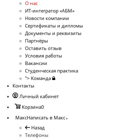
О нас
ИТ-интегратор «АБМ»
Новости компании
Сертификаты и дипломы
Документы и реквизиты
Партнёры
Оставить отзыв
Условия работы
Вакансии
Студенческая практика
">
Команда
Контакты
Личный кабинет
Корзина
0
Макс
Написать в Макс
Назад
Телефоны