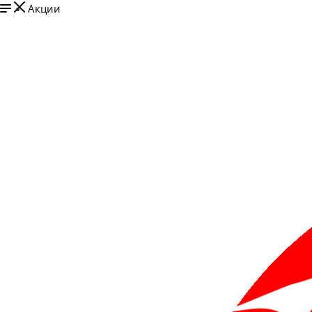
Акции