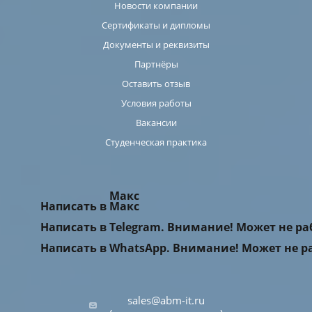
Новости компании
Сертификаты и дипломы
Документы и реквизиты
Партнёры
Оставить отзыв
Условия работы
Вакансии
Студенческая практика
Макс
Написать в Макс
Написать в Telegram. Внимание! Может не р
Написать в WhatsApp. Внимание! Может не р
sales@abm-it.ru