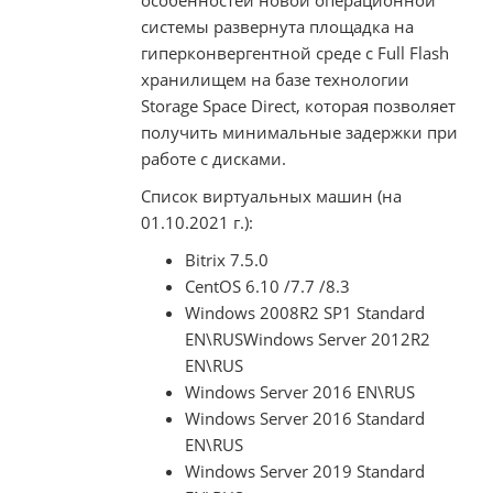
особенностей новой операционной
системы развернута площадка на
гиперконвергентной среде с Full Flash
хранилищем на базе технологии
Storage Space Direct, которая позволяет
получить минимальные задержки при
работе с дисками.
Список виртуальных машин (на
01.10.2021 г.):
Bitrix 7.5.0
CentOS 6.10 /7.7 /8.3
Windows 2008R2 SP1 Standard
EN\RUSWindows Server 2012R2
EN\RUS
Windows Server 2016 EN\RUS
Windows Server 2016 Standard
EN\RUS
Windows Server 2019 Standard