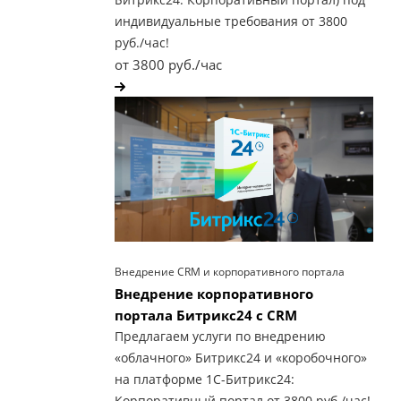
индивидуальные требования от 3800
руб./час!
от 3800 руб./час
Внедрение CRM и корпоративного портала
Внедрение корпоративного
портала Битрикс24 с CRM
Предлагаем услуги по внедрению
«облачного» Битрикс24 и «коробочного»
на платформе 1С-Битрикс24:
Корпоративный портал от 3800 руб./час!