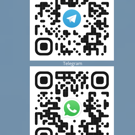
Telegram