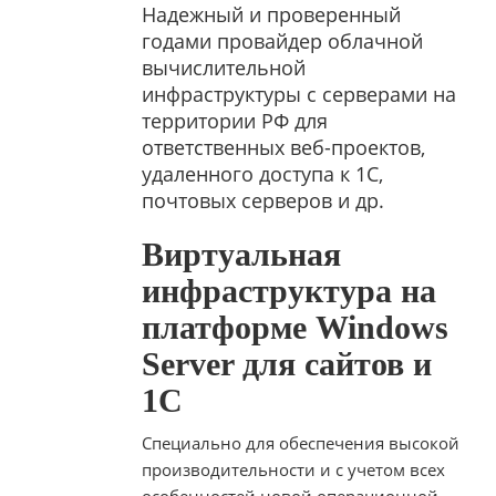
Надежный и проверенный
годами провайдер облачной
вычислительной
инфраструктуры с серверами на
территории РФ для
ответственных веб-проектов,
удаленного доступа к 1С,
почтовых серверов и др.
Виртуальная
инфраструктура на
платформе Windows
Server для сайтов и
1С
Специально для обеспечения высокой
производительности и с учетом всех