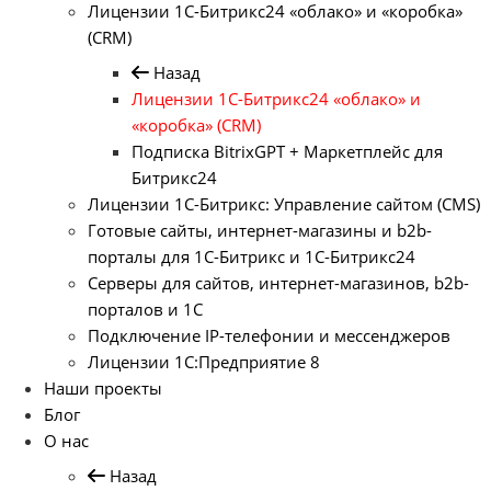
Лицензии 1С-Битрикс24 «облако» и «коробка»
(CRM)
Назад
Лицензии 1С-Битрикс24 «облако» и
«коробка» (CRM)
Подписка BitrixGPT + Маркетплейс для
Битрикс24
Лицензии 1С-Битрикс: Управление сайтом (CMS)
Готовые сайты, интернет-магазины и b2b-
порталы для 1С-Битрикс и 1С-Битрикс24
Серверы для сайтов, интернет-магазинов, b2b-
порталов и 1С
Подключение IP-телефонии и мессенджеров
Лицензии 1C:Предприятие 8
Наши проекты
Блог
О нас
Назад