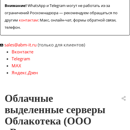
Внимание!
WhatsApp и Telegram могут не работать из-за
ограничений Роскомнадзора — рекомендуем обращаться по
другим
контактам
: Макс, онлайн-чат, формы обратной связи,
телефон.
sales@abm-it.ru
(только для клиентов)
Вконтакте
Telegram
MAX
Яндекс.Дзен
Облачные
выделенные серверы
Облакотека (ООО