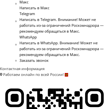
Макс
Написать в Макс
Telegram
Написать в Telegram. Внимание! Может не
работать из-за ограничений Роскомнадзора —
рекомендуем обращаться в Макс.
WhatsApp
Написать в WhatsApp. Внимание! Может не
работать из-за ограничений Роскомнадзора —
рекомендуем обращаться в Макс.
Заказать звонок
Контактная информация
Работаем онлайн по всей России!