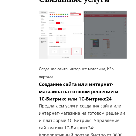
Создание сайта, интернет-магазина, b2b-
портала
Создание сайта или интернет-
магазина на готовом решении и
1С-Битрикс или 1С-Битрикс24
Предлагаем услуги создания сайта или
интернет-магазина на готовом решении
и платформе 1С-Битрикс: Управление
сайтом или 1С-Битрикс24:
Корпоративный портал быстро от 3800