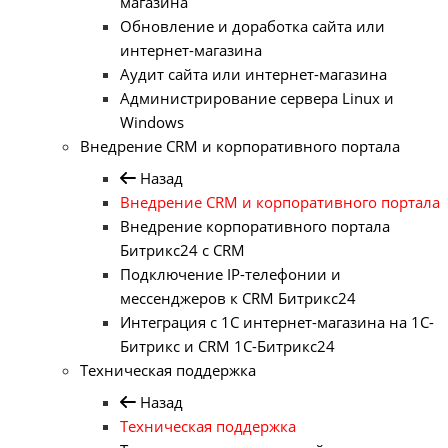
магазина
Обновление и доработка сайта или
интернет-магазина
Аудит сайта или интернет-магазина
Администрирование сервера Linux и
Windows
Внедрение CRM и корпоративного портала
Назад
Внедрение CRM и корпоративного портала
Внедрение корпоративного портала
Битрикс24 с CRM
Подключение IP-телефонии и
мессенджеров к CRM Битрикс24
Интеграция с 1С интернет-магазина на 1С-
Битрикс и CRM 1С-Битрикс24
Техническая поддержка
Назад
Техническая поддержка