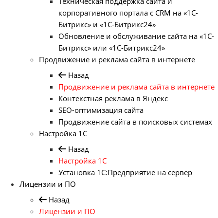
Техническая поддержка сайта и
корпоративного портала с CRM на «1С-
Битрикс» и «1С-Битрикс24»
Обновление и обслуживание сайта на «1С-
Битрикс» или «1С-Битрикс24»
Продвижение и реклама сайта в интернете
Назад
Продвижение и реклама сайта в интернете
Контекстная реклама в Яндекс
SEO-оптимизация сайта
Продвижение сайта в поисковых системах
Настройка 1С
Назад
Настройка 1С
Установка 1С:Предприятие на сервер
Лицензии и ПО
Назад
Лицензии и ПО