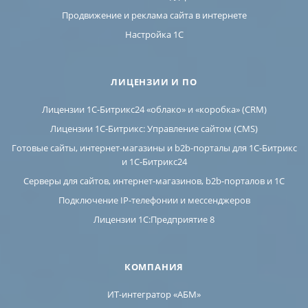
Продвижение и реклама сайта в интернете
Настройка 1С
ЛИЦЕНЗИИ И ПО
Лицензии 1С-Битрикс24 «облако» и «коробка» (CRM)
Лицензии 1С-Битрикс: Управление сайтом (CMS)
Готовые сайты, интернет-магазины и b2b-порталы для 1С-Битрикс
и 1С-Битрикс24
Серверы для сайтов, интернет-магазинов, b2b-порталов и 1С
Подключение IP-телефонии и мессенджеров
Лицензии 1C:Предприятие 8
КОМПАНИЯ
ИТ-интегратор «АБМ»