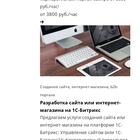
руб./час!
от 3800 руб./час
Создание сайта, интернет-магазина, b2b-
портала
Разработка сайта или интернет-
магазина на 1С-Битрикс
Предлагаем услуги создания сайта или
интернет-магазина на платформе 1С-
Битрикс: Управление сайтом (или 1С-
Битрикс24: Корпоративный портал) под