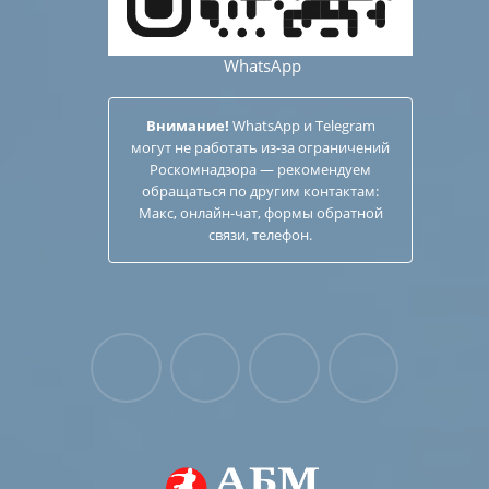
WhatsApp
Внимание!
WhatsApp и Telegram
могут не работать из-за ограничений
Роскомнадзора — рекомендуем
обращаться по другим
контактам
:
Макс, онлайн-чат, формы обратной
связи, телефон.