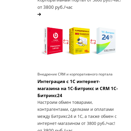
от 3800 руб./час
Внедрение CRM и корпоративного портала
Интеграция с 1С интернет-
магазина на 1С-Битрикс и CRM 1С-
Битрикс24
Настроим обмен товарами,
контрагентами, сделками и оплатами
между Битрикс24 и 1С, а также обмен с
интернет-магазином от 3800 руб./час!
от 3800 руб./час