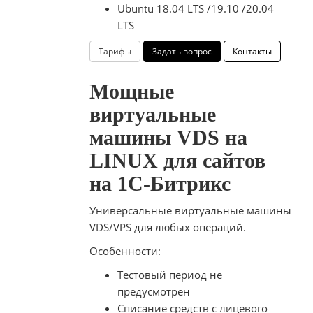
Ubuntu 18.04 LTS /19.10 /20.04
LTS
Тарифы
Задать вопрос
Контакты
Мощные
виртуальные
машины VDS на
LINUX для сайтов
на 1С-Битрикс
Универсальные виртуальные машины
VDS/VPS для любых операций.
Особенности:
Тестовый период не
предусмотрен
Списание средств с лицевого