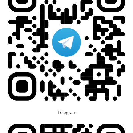
Telegram