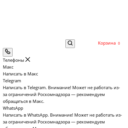
Корзина
0
Телефоны
Макс
Написать в Макс
Telegram
Написать в Telegram. Внимание! Может не работать из-
за ограничений Роскомнадзора — рекомендуем
обращаться в Макс.
WhatsApp
Написать в WhatsApp. Внимание! Может не работать из-
за ограничений Роскомнадзора — рекомендуем