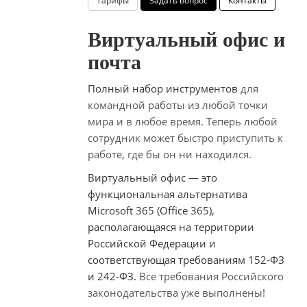
Тарифы
Задать вопрос
Контакты
Виртуальный офис и
почта
Полный набор инструментов
для
командной работы из любой точки
мира
и в любое время. Теперь любой
сотрудник
может быстро приступить к
работе,
где бы он ни находился.
Виртуальный офис — это
функциональная альтернатива
Microsoft 365 (Office 365),
располагающаяся на территории
Российской Федерации и
соответствующая требованиям 152-ФЗ
и 242-ФЗ.
Все требования Российского
законодательства уже выполнены!