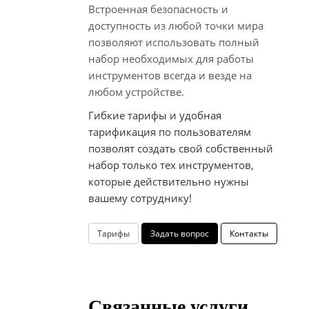
Встроенная безопасность и
доступность из любой точки мира
позволяют использовать полный
набор необходимых для работы
инструментов всегда и везде на
любом устройстве.
Гибкие тарифы и удобная
тарификация по пользователям
позволят создать свой собственный
набор только тех инструментов,
которые действительно нужны
вашему сотруднику!
Тарифы
Задать вопрос
Контакты
Связанные услуги