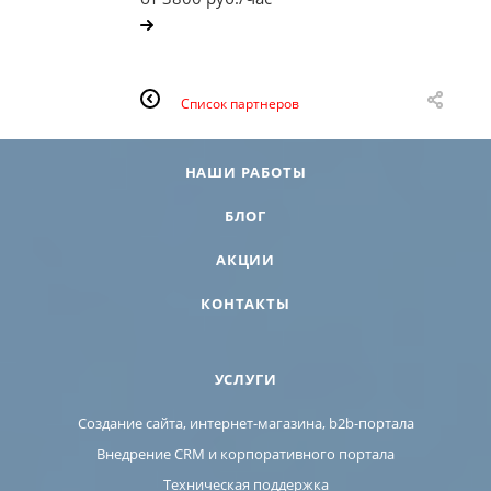
Список партнеров
НАШИ РАБОТЫ
БЛОГ
АКЦИИ
КОНТАКТЫ
УСЛУГИ
Создание сайта, интернет-магазина, b2b-портала
Внедрение CRM и корпоративного портала
Техническая поддержка