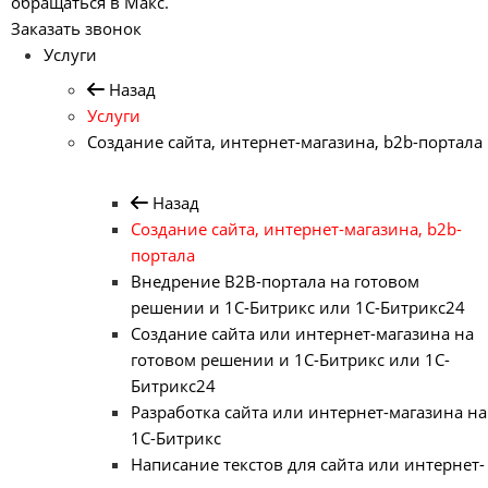
обращаться в Макс.
Заказать звонок
Услуги
Назад
Услуги
Создание сайта, интернет-магазина, b2b-портала
Назад
Создание сайта, интернет-магазина, b2b-
портала
Внедрение B2B-портала на готовом
решении и 1С-Битрикс или 1С-Битрикс24
Создание сайта или интернет-магазина на
готовом решении и 1С-Битрикс или 1С-
Битрикс24
Разработка сайта или интернет-магазина на
1С-Битрикс
Написание текстов для сайта или интернет-