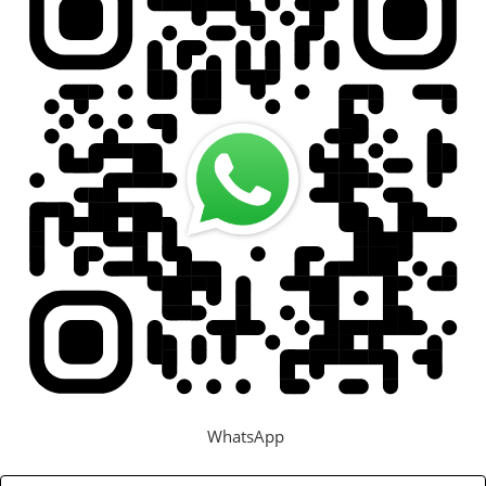
WhatsApp