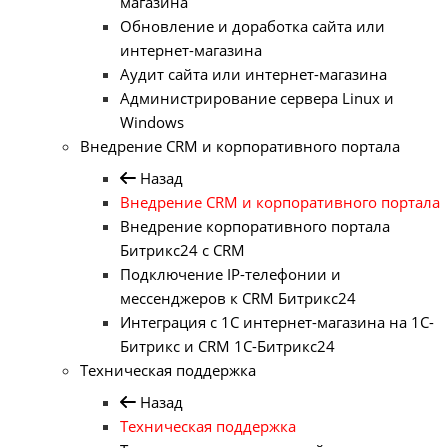
магазина
Обновление и доработка сайта или
интернет-магазина
Аудит сайта или интернет-магазина
Администрирование сервера Linux и
Windows
Внедрение CRM и корпоративного портала
Назад
Внедрение CRM и корпоративного портала
Внедрение корпоративного портала
Битрикс24 с CRM
Подключение IP-телефонии и
мессенджеров к CRM Битрикс24
Интеграция с 1С интернет-магазина на 1С-
Битрикс и CRM 1С-Битрикс24
Техническая поддержка
Назад
Техническая поддержка