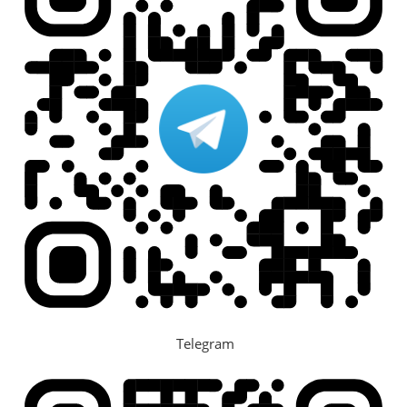
Telegram