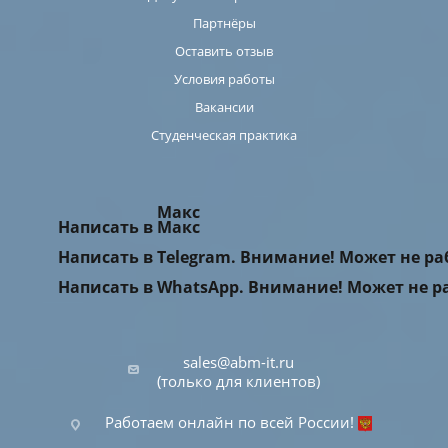
Партнёры
Оставить отзыв
Условия работы
Вакансии
Студенческая практика
Макс
Написать в Макс
Написать в Telegram. Внимание! Может не р
Написать в WhatsApp. Внимание! Может не р
sales@abm-it.ru
(только для клиентов)
Работаем онлайн по всей России!