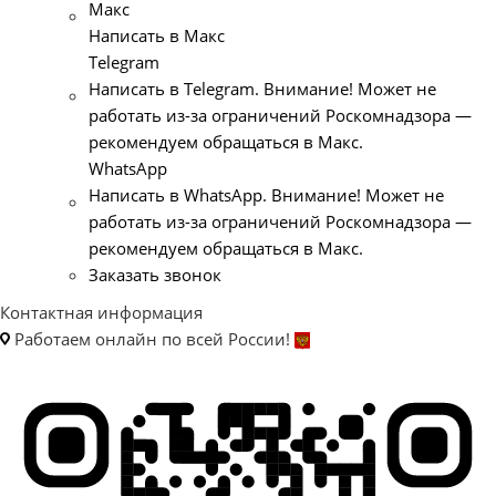
Макс
Написать в Макс
Telegram
Написать в Telegram. Внимание! Может не
работать из-за ограничений Роскомнадзора —
рекомендуем обращаться в Макс.
WhatsApp
Написать в WhatsApp. Внимание! Может не
работать из-за ограничений Роскомнадзора —
рекомендуем обращаться в Макс.
Заказать звонок
Контактная информация
Работаем онлайн по всей России!