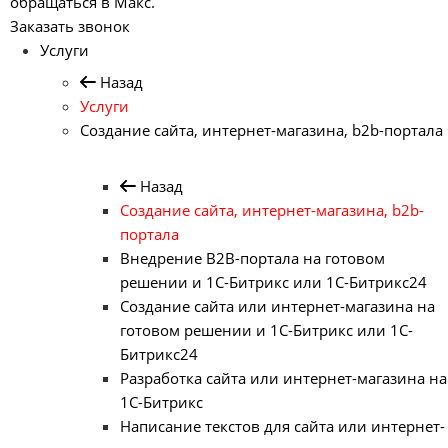
обращаться в Макс.
Заказать звонок
Услуги
Назад
Услуги
Создание сайта, интернет-магазина, b2b-портала
Назад
Создание сайта, интернет-магазина, b2b-
портала
Внедрение B2B-портала на готовом
решении и 1С-Битрикс или 1С-Битрикс24
Создание сайта или интернет-магазина на
готовом решении и 1С-Битрикс или 1С-
Битрикс24
Разработка сайта или интернет-магазина на
1С-Битрикс
Написание текстов для сайта или интернет-