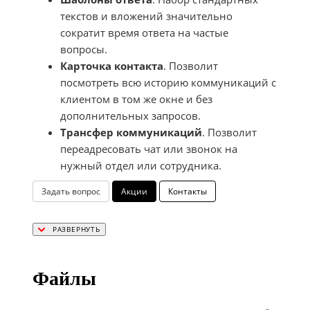
текстов и вложений значительно
сократит время ответа на частые
вопросы.
Карточка контакта
. Позволит
посмотреть всю историю коммуникаций с
клиентом в том же окне и без
дополнительных запросов.
Трансфер коммуникаций
. Позволит
переадресовать чат или звонок на
нужный отдел или сотрудника.
Задать вопрос
Акции
Контакты
Файлы