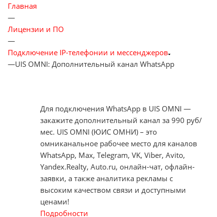
Главная
—
Лицензии и ПО
—
Подключение IP-телефонии и мессенджеров
—
UIS OMNI: Дополнительный канал WhatsApp
Для подключения WhatsApp в UIS OMNI —
закажите дополнительный канал за 990 руб/
мес. UIS OMNI (ЮИС ОМНИ) – это
омниканальное рабочее место для каналов
WhatsApp, Max, Telegram, VK, Viber, Avito,
Yandex.Realty, Auto.ru, онлайн-чат, офлайн-
заявки, а также аналитика рекламы с
высоким качеством связи и доступными
ценами!
Подробности