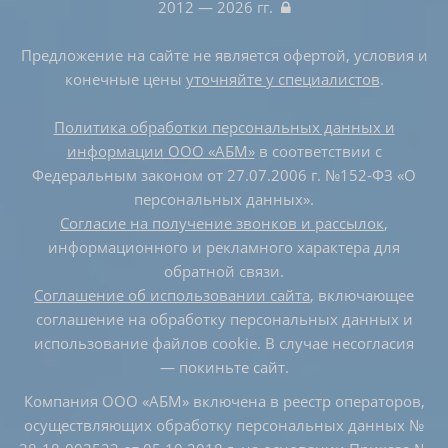
2012 — 2026 гг.
Предложение на сайте не является офертой, условия и
конечные цены
уточняйте у специалистов
.
Политика обработки персональных данных и
информации ООО «АБМ»
в соответствии с
Федеральным законом от 27.07.2006 г. №152-ФЗ «О
персональных данных».
Согласие на получение звонков и рассылок
,
информационного и рекламного характера для
обратной связи.
Соглашение об использовании сайта
, включающее
соглашение на обработку персональных данных и
использование файлов cookie. В случае несогласия
— покиньте сайт.
Компания ООО «АБМ» включена в реестр операторов,
осуществляющих обработку персональных данных №