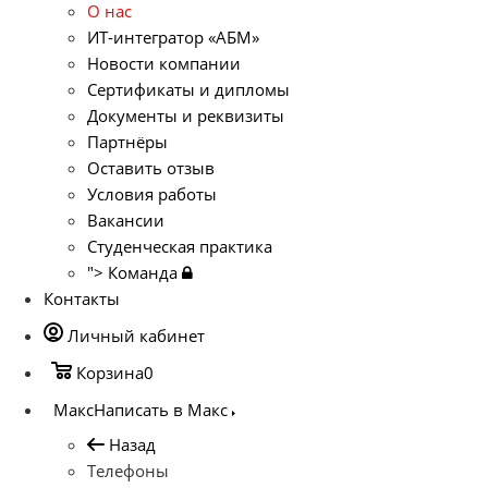
О нас
ИТ-интегратор «АБМ»
Новости компании
Сертификаты и дипломы
Документы и реквизиты
Партнёры
Оставить отзыв
Условия работы
Вакансии
Студенческая практика
">
Команда
Контакты
Личный кабинет
Корзина
0
Макс
Написать в Макс
Назад
Телефоны