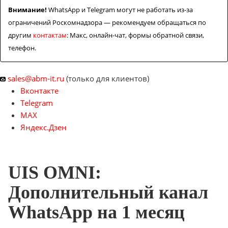
Внимание!
WhatsApp и Telegram могут не работать из-за
ограничений Роскомнадзора — рекомендуем обращаться по
другим
контактам
: Макс, онлайн-чат, формы обратной связи,
телефон.
sales@abm-it.ru
(только для клиентов)
Вконтакте
Telegram
MAX
Яндекс.Дзен
UIS OMNI:
Дополнительный канал
WhatsApp на 1 месяц