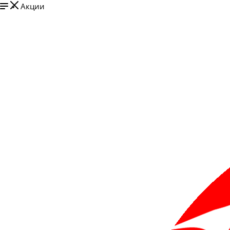
Акции