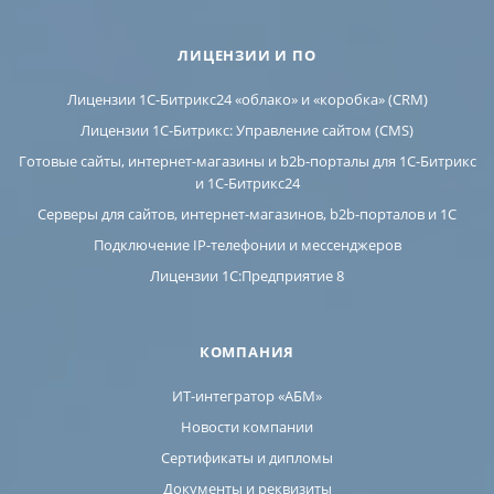
ЛИЦЕНЗИИ И ПО
Лицензии 1С-Битрикс24 «облако» и «коробка» (CRM)
Лицензии 1С-Битрикс: Управление сайтом (CMS)
Готовые сайты, интернет-магазины и b2b-порталы для 1С-Битрикс
и 1С-Битрикс24
Серверы для сайтов, интернет-магазинов, b2b-порталов и 1С
Подключение IP-телефонии и мессенджеров
Лицензии 1C:Предприятие 8
КОМПАНИЯ
ИТ-интегратор «АБМ»
Новости компании
Сертификаты и дипломы
Документы и реквизиты