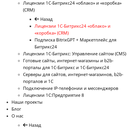
Лицензии 1С-Битрикс24 «облако» и «коробка»
(CRM)
Назад
Лицензии 1С-Битрикс24 «облако» и
«коробка» (CRM)
Подписка BitrixGPT + Маркетплейс для
Битрикс24
Лицензии 1С-Битрикс: Управление сайтом (CMS)
Готовые сайты, интернет-магазины и b2b-
порталы для 1С-Битрикс и 1С-Битрикс24
Серверы для сайтов, интернет-магазинов, b2b-
порталов и 1С
Подключение IP-телефонии и мессенджеров
Лицензии 1C:Предприятие 8
Наши проекты
Блог
О нас
Назад