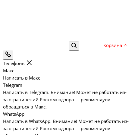
Корзина
0
Телефоны
Макс
Написать в Макс
Telegram
Написать в Telegram. Внимание! Может не работать из-
за ограничений Роскомнадзора — рекомендуем
обращаться в Макс.
WhatsApp
Написать в WhatsApp. Внимание! Может не работать из-
за ограничений Роскомнадзора — рекомендуем