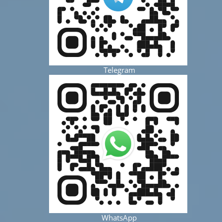
Telegram
WhatsApp