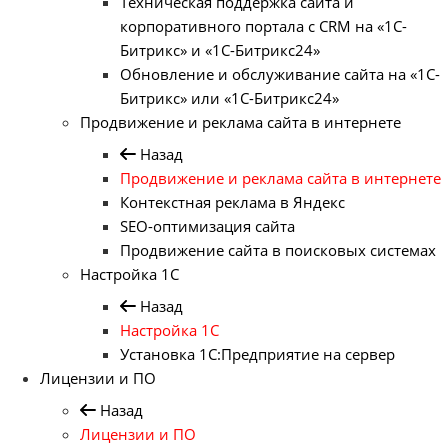
Техническая поддержка сайта и
корпоративного портала с CRM на «1С-
Битрикс» и «1С-Битрикс24»
Обновление и обслуживание сайта на «1С-
Битрикс» или «1С-Битрикс24»
Продвижение и реклама сайта в интернете
Назад
Продвижение и реклама сайта в интернете
Контекстная реклама в Яндекс
SEO-оптимизация сайта
Продвижение сайта в поисковых системах
Настройка 1С
Назад
Настройка 1С
Установка 1С:Предприятие на сервер
Лицензии и ПО
Назад
Лицензии и ПО