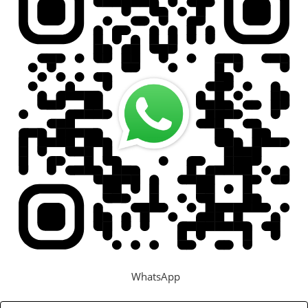
Задать вопрос
Контакты
WhatsApp