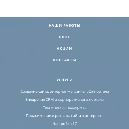
НАШИ РАБОТЫ
БЛОГ
АКЦИИ
КОНТАКТЫ
УСЛУГИ
Создание сайта, интернет-магазина, b2b-портала
Внедрение CRM и корпоративного портала
Техническая поддержка
Продвижение и реклама сайта в интернете
Настройка 1С