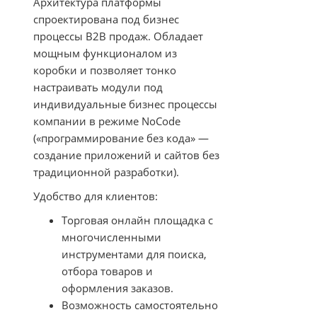
Архитектура платформы
спроектирована под бизнес
процессы B2B продаж. Обладает
мощным функционалом из
коробки и позволяет тонко
настраивать модули под
индивидуальные бизнес процессы
компании в режиме NoCode
(«программирование без кода» —
создание приложений и сайтов без
традиционной разработки).
Удобство для клиентов:
Торговая онлайн площадка с
многочисленными
инструментами для поиска,
отбора товаров и
оформления заказов.
Возможность самостоятельно