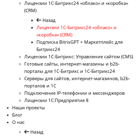
Лицензии 1С-Битрикс24 «облако» и «коробка»
(CRM)
Назад
Лицензии 1С-Битрикс24 «облако» и
«коробка» (CRM)
Подписка BitrixGPT + Маркетплейс для
Битрикс24
Лицензии 1С-Битрикс: Управление сайтом (CMS)
Готовые сайты, интернет-магазины и b2b-
порталы для 1С-Битрикс и 1С-Битрикс24
Серверы для сайтов, интернет-магазинов, b2b-
порталов и 1С
Подключение IP-телефонии и мессенджеров
Лицензии 1C:Предприятие 8
Наши проекты
Блог
О нас
Назад