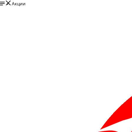
Акции