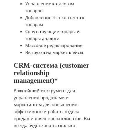
Управление каталогом
товаров
Добавление rich-контента к
товарам
Сопутствующие товары и
товары аналоги
Массовое редактирование
Выгрузка на маркетплейсы
CRM-система (customer
relationship
management)*
Важнейший инструмент для
управления продажами и
маркетингом для повышения
эффективности работы отдела
продаж и лояльности клиентов. Вы
всегда будете знать, сколько