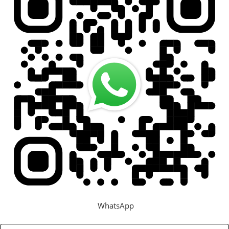
WhatsApp
Задать вопрос