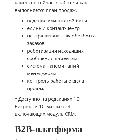
клиентов сейчас в работе и как
выполняется план продаж.
ведение клиентской базы
единый контакт-центр
централизованная обработка
заказов
роботизация исходящих
сообщений клиентам
система напоминаний
менеджерам
контроль работы отдела
продаж
* Доступно на редакциях 1С-
Битрикс и 1С-Битрикс24,
включающих модуль CRM.
B2B-платформа