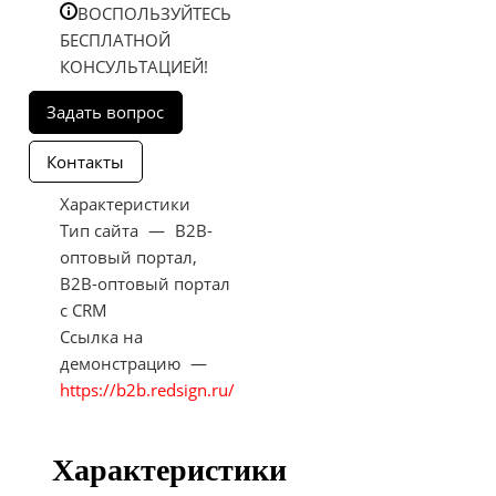
ВОСПОЛЬЗУЙТЕСЬ
БЕСПЛАТНОЙ
КОНСУЛЬТАЦИЕЙ!
Характеристики
Тип сайта
—
B2B-
оптовый портал,
B2B-оптовый портал
c CRM
Ссылка на
демонстрацию
—
https://b2b.redsign.ru/
Характеристики