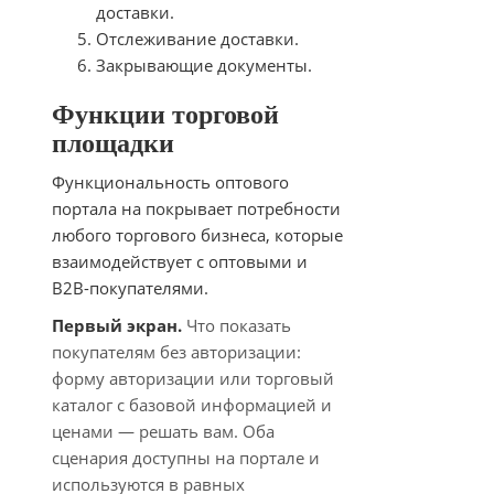
доставки.
Отслеживание доставки.
Закрывающие документы.
Функции торговой
площадки
Функциональность оптового
портала на покрывает потребности
любого торгового бизнеса, которые
взаимодействует с оптовыми и
B2B-покупателями.
Первый экран.
Что показать
покупателям без авторизации:
форму авторизации или торговый
каталог с базовой информацией и
ценами — решать вам. Оба
сценария доступны на портале и
используются в равных