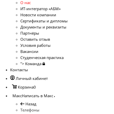
О нас
ИТ-интегратор «АБМ»
Новости компании
Сертификаты и дипломы
Документы и реквизиты
Партнёры
Оставить отзыв
Условия работы
Вакансии
Студенческая практика
">
Команда
Контакты
Личный кабинет
Корзина
0
Макс
Написать в Макс
Назад
Телефоны