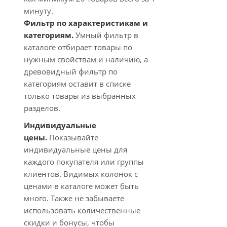
минуту.
Фильтр по характеристикам и
категориям.
Умный фильтр в
каталоге отбирает товары по
нужным свойствам и наличию, а
древовидный фильтр по
категориям оставит в списке
только товары из выбранных
разделов.
Индивидуальные
цены.
Показывайте
индивидуальные цены для
каждого покупателя или группы
клиентов. Видимых колонок с
ценами в каталоге может быть
много. Также не забываете
использовать количественные
скидки и бонусы, чтобы