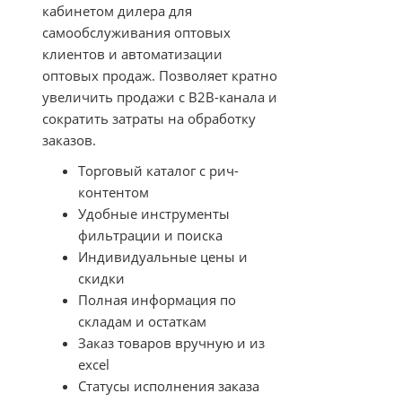
кабинетом дилера для
самообслуживания оптовых
клиентов и автоматизации
оптовых продаж. Позволяет кратно
увеличить продажи с B2B-канала и
сократить затраты на обработку
заказов.
Торговый каталог с рич-
контентом
Удобные инструменты
фильтрации и поиска
Индивидуальные цены и
скидки
Полная информация по
складам и остаткам
Заказ товаров вручную и из
excel
Статусы исполнения заказа