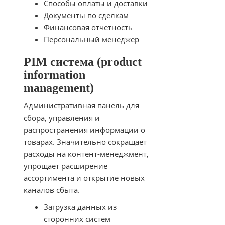
Способы оплаты и доставки
Документы по сделкам
Финансовая отчетность
Персональный менеджер
PIM система (product
information
management)
Административная панель для
сбора, управления и
распространения информации о
товарах. Значительно сокращает
расходы на контент-менеджмент,
упрощает расширение
ассортимента и открытие новых
каналов сбыта.
Загрузка данных из
сторонних систем