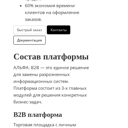
60% экономия времени
клиентов на оформление
заказов.
Быстрый заказ
Контакты
Документация
Состав платформы
АЛЬФА: B2B — это единое решение
для замены разрозненных
информационных систем.
Платформа состоит из 3-х главных
модулей для решения конкретных
бизнес-задач.
B2B платформа
Торговая площадка с личным