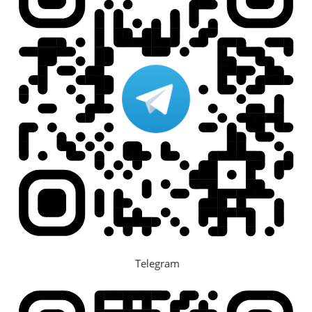
Telegram