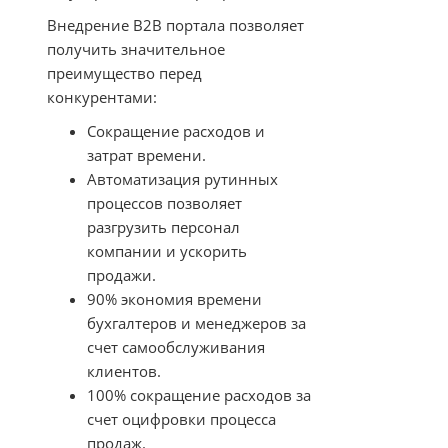
Внедрение B2B портала позволяет
получить значительное
преимущество перед
конкурентами:
Сокращение расходов и
затрат времени.
Автоматизация рутинных
процессов позволяет
разгрузить персонал
компании и ускорить
продажи.
90% экономия времени
бухгалтеров и менеджеров за
счет самообслуживания
клиентов.
100% сокращение расходов за
счет оцифровки процесса
продаж.