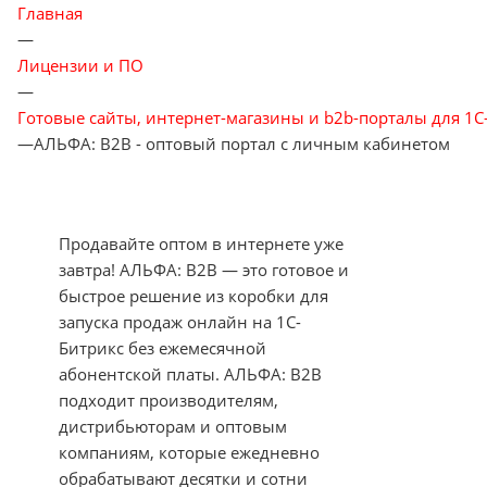
Главная
—
Лицензии и ПО
—
Готовые сайты, интернет-магазины и b2b-порталы для 1С
—
АЛЬФА: B2B - оптовый портал с личным кабинетом
Продавайте оптом в интернете уже
завтра! АЛЬФА: B2B — это готовое и
быстрое решение из коробки для
запуска продаж онлайн на 1С-
Битрикс без ежемесячной
абонентской платы. АЛЬФА: B2B
подходит производителям,
дистрибьюторам и оптовым
компаниям, которые ежедневно
обрабатывают десятки и сотни