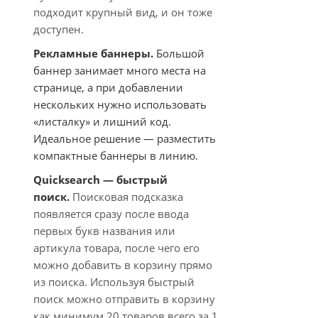
подходит крупный вид, и он тоже
доступен.
Рекламные баннеры.
Большой
баннер занимает много места на
странице, а при добавлении
нескольких нужно использовать
«листалку» и лишний код.
Идеальное решение — разместить
компактные баннеры в линию.
Quicksearch — быстрый
поиск.
Поисковая подсказка
появляется сразу после ввода
первых букв названия или
артикула товара, после чего его
можно добавить в корзину прямо
из поиска. Используя быстрый
поиск можно отправить в корзину
как минимум 20 товаров всего за 1