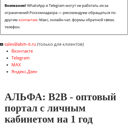
Внимание!
WhatsApp и Telegram могут не работать из-за
Контакты
ограничений Роскомнадзора — рекомендуем обращаться по
другим
контактам
: Макс, онлайн-чат, формы обратной связи,
телефон.
sales@abm-it.ru
(только для клиентов)
Вконтакте
Telegram
MAX
Яндекс.Дзен
АЛЬФА: B2B - оптовый
портал с личным
кабинетом на 1 год