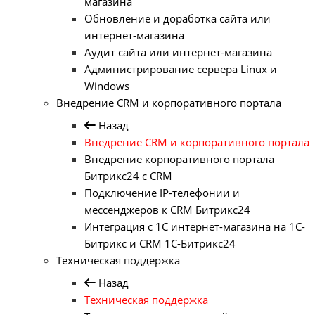
магазина
Обновление и доработка сайта или
интернет-магазина
Аудит сайта или интернет-магазина
Администрирование сервера Linux и
Windows
Внедрение CRM и корпоративного портала
Назад
Внедрение CRM и корпоративного портала
Внедрение корпоративного портала
Битрикс24 с CRM
Подключение IP-телефонии и
мессенджеров к CRM Битрикс24
Интеграция с 1С интернет-магазина на 1С-
Битрикс и CRM 1С-Битрикс24
Техническая поддержка
Назад
Техническая поддержка