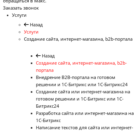
обращаться в Макс.
Заказать звонок
Услуги
Назад
Услуги
Создание сайта, интернет-магазина, b2b-портала
Назад
Создание сайта, интернет-магазина, b2b-
портала
Внедрение B2B-портала на готовом
решении и 1С-Битрикс или 1С-Битрикс24
Создание сайта или интернет-магазина на
готовом решении и 1С-Битрикс или 1С-
Битрикс24
Разработка сайта или интернет-магазина на
1С-Битрикс
Написание текстов для сайта или интернет-