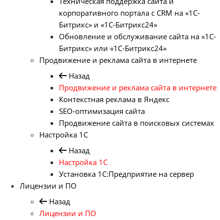
Техническая поддержка сайта и
корпоративного портала с CRM на «1С-
Битрикс» и «1С-Битрикс24»
Обновление и обслуживание сайта на «1С-
Битрикс» или «1С-Битрикс24»
Продвижение и реклама сайта в интернете
Назад
Продвижение и реклама сайта в интернете
Контекстная реклама в Яндекс
SEO-оптимизация сайта
Продвижение сайта в поисковых системах
Настройка 1С
Назад
Настройка 1С
Установка 1С:Предприятие на сервер
Лицензии и ПО
Назад
Лицензии и ПО