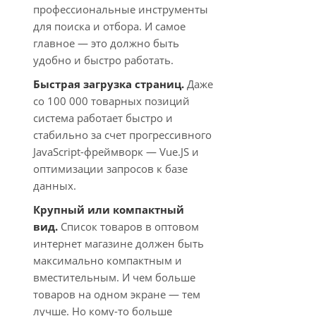
профессиональные инструменты
для поиска и отбора. И самое
главное — это должно быть
удобно и быстро работать.
Быстрая загрузка страниц.
Даже
со 100 000 товарных позиций
система работает быстро и
стабильно за счет прогрессивного
JavaScript-фреймворк — Vue.JS и
оптимизации запросов к базе
данных.
Крупный или компактный
вид.
Список товаров в оптовом
интернет магазине должен быть
максимально компактным и
вместительным. И чем больше
товаров на одном экране — тем
лучше. Но кому-то больше