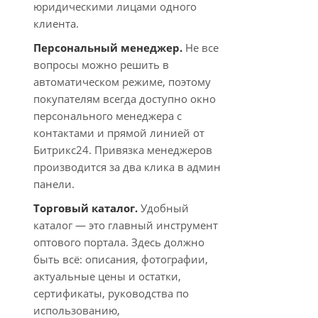
юридическими лицами одного
клиента.
Персональный менеджер.
Не все
вопросы можно решить в
автоматическом режиме, поэтому
покупателям всегда доступно окно
персонального менеджера с
контактами и прямой линией от
Битрикс24. Привязка менеджеров
производится за два клика в админ
панели.
Торговый каталог.
Удобный
каталог — это главный инструмент
оптового портала. Здесь должно
быть всё: описания, фотографии,
актуальные цены и остатки,
сертификаты, руководства по
использованию,