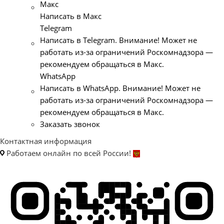
Макс
Написать в Макс
Telegram
Написать в Telegram. Внимание! Может не
работать из-за ограничений Роскомнадзора —
рекомендуем обращаться в Макс.
WhatsApp
Написать в WhatsApp. Внимание! Может не
работать из-за ограничений Роскомнадзора —
рекомендуем обращаться в Макс.
Заказать звонок
Контактная информация
Работаем онлайн по всей России!