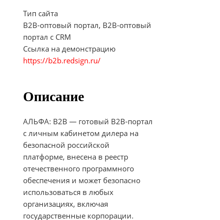
Тип сайта
B2B-оптовый портал, B2B-оптовый
портал c CRM
Ссылка на демонстрацию
https://b2b.redsign.ru/
Описание
АЛЬФА: B2B — готовый В2В-портал
с личным кабинетом дилера на
безопасной российской
платформе, внесена в реестр
отечественного программного
обеспечения и может безопасно
использоваться в любых
организациях, включая
государственные корпорации.