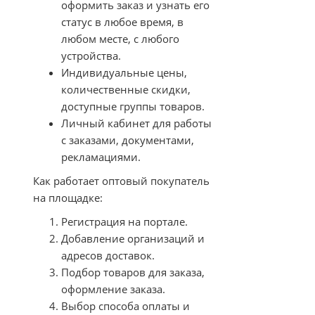
оформить заказ и узнать его
статус в любое время, в
любом месте, с любого
устройства.
Индивидуальные цены,
количественные скидки,
доступные группы товаров.
Личный кабинет для работы
с заказами, документами,
рекламациями.
Как работает оптовый покупатель
на площадке:
Регистрация на портале.
Добавление организаций и
адресов доставок.
Подбор товаров для заказа,
оформление заказа.
Выбор способа оплаты и