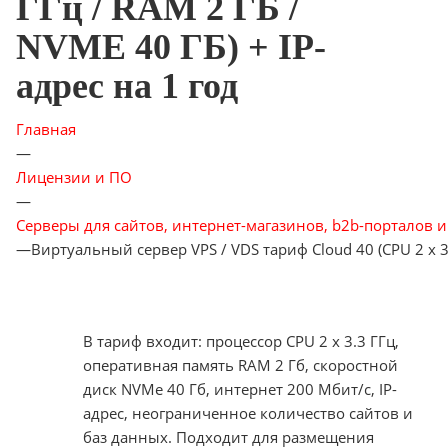
ГГц / RAM 2 ГБ /
NVME 40 ГБ) + IP-
адрес на 1 год
Главная
—
Лицензии и ПО
—
Серверы для сайтов, интернет-магазинов, b2b-порталов и
—
Виртуальный сервер VPS / VDS тариф Cloud 40 (CPU 2 x 3.
В тариф входит: процессор CPU 2 x 3.3 ГГц,
оперативная память RAM 2 Гб, скоростной
диск NVMe 40 Гб, интернет 200 Мбит/с, IP-
адрес, неограниченное количество сайтов и
баз данных. Подходит для размещения