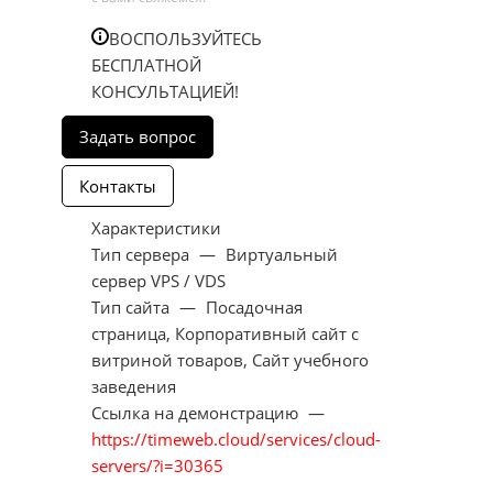
ВОСПОЛЬЗУЙТЕСЬ
БЕСПЛАТНОЙ
КОНСУЛЬТАЦИЕЙ!
Характеристики
Тип сервера
—
Виртуальный
сервер VPS / VDS
Тип сайта
—
Посадочная
страница, Корпоративный сайт с
витриной товаров, Сайт учебного
заведения
Ссылка на демонстрацию
—
https://timeweb.cloud/services/cloud-
servers/?i=30365