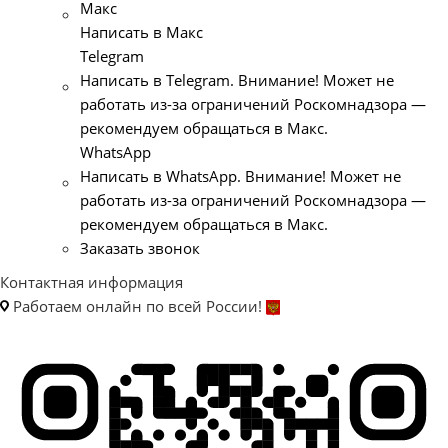
Макс
Написать в Макс
Telegram
Написать в Telegram. Внимание! Может не
работать из-за ограничений Роскомнадзора —
рекомендуем обращаться в Макс.
WhatsApp
Написать в WhatsApp. Внимание! Может не
работать из-за ограничений Роскомнадзора —
рекомендуем обращаться в Макс.
Заказать звонок
Контактная информация
Работаем онлайн по всей России!