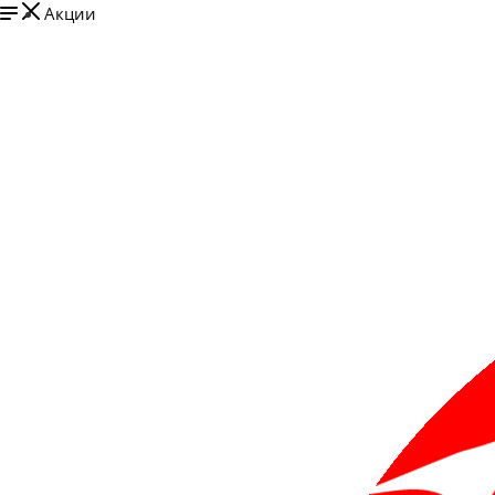
Акции