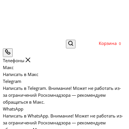
Корзина
0
Телефоны
Макс
Написать в Макс
Telegram
Написать в Telegram. Внимание! Может не работать из-
за ограничений Роскомнадзора — рекомендуем
обращаться в Макс.
WhatsApp
Написать в WhatsApp. Внимание! Может не работать из-
за ограничений Роскомнадзора — рекомендуем