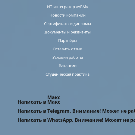
ИТ-интегратор «АБМ»
Новости компании
Сертификаты и дипломы
Документы и реквизиты
Партнёры
Оставить отзыв
Условия работы
Вакансии
Студенческая практика
Макс
Написать в Макс
Написать в Telegram. Внимание! Может не р
Написать в WhatsApp. Внимание! Может не р