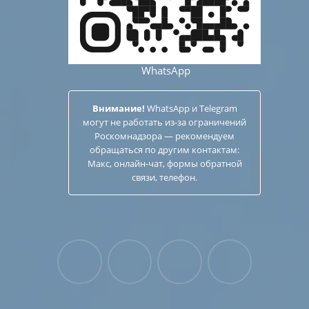
WhatsApp
Внимание!
WhatsApp и Telegram
могут не работать из-за ограничений
Роскомнадзора — рекомендуем
обращаться по другим
контактам
:
Макс, онлайн-чат, формы обратной
связи, телефон.