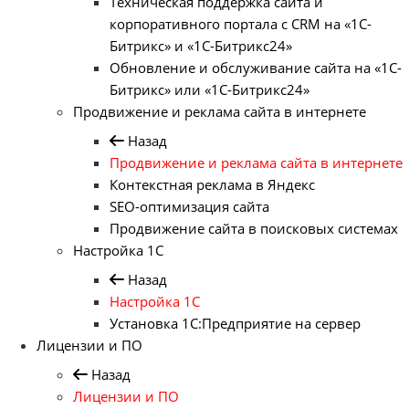
Техническая поддержка сайта и
корпоративного портала с CRM на «1С-
Битрикс» и «1С-Битрикс24»
Обновление и обслуживание сайта на «1С-
Битрикс» или «1С-Битрикс24»
Продвижение и реклама сайта в интернете
Назад
Продвижение и реклама сайта в интернете
Контекстная реклама в Яндекс
SEO-оптимизация сайта
Продвижение сайта в поисковых системах
Настройка 1С
Назад
Настройка 1С
Установка 1С:Предприятие на сервер
Лицензии и ПО
Назад
Лицензии и ПО