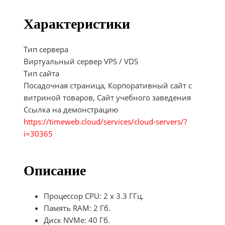
Характеристики
Тип сервера
Виртуальный сервер VPS / VDS
Тип сайта
Посадочная страница, Корпоративный сайт с
витриной товаров, Сайт учебного заведения
Ссылка на демонстрацию
https://timeweb.cloud/services/cloud-servers/?
i=30365
Описание
Процессор CPU: 2 x 3.3 ГГц.
Память RAM: 2 Гб.
Диск NVMe: 40 Гб.