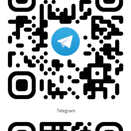
Telegram