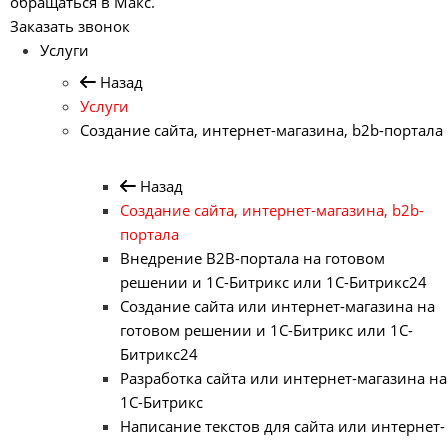
обращаться в Макс.
Заказать звонок
Услуги
Назад
Услуги
Создание сайта, интернет-магазина, b2b-портала
Назад
Создание сайта, интернет-магазина, b2b-
портала
Внедрение B2B-портала на готовом
решении и 1С-Битрикс или 1С-Битрикс24
Создание сайта или интернет-магазина на
готовом решении и 1С-Битрикс или 1С-
Битрикс24
Разработка сайта или интернет-магазина на
1С-Битрикс
Написание текстов для сайта или интернет-