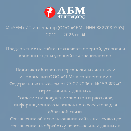
© «АБМ» ИТ-интегратор (ООО «АБМ» ИНН 3827039553).
2012 — 2026 гг.
Предложение на сайте не является офертой, условия и
конечные цены
уточняйте у специалистов
.
Политика обработки персональных данных и
информации ООО «АБМ»
в соответствии с
Федеральным законом от 27.07.2006 г. №152-ФЗ «О
персональных данных».
Согласие на получение звонков и рассылок
,
информационного и рекламного характера для
обратной связи.
Соглашение об использовании сайта
, включающее
соглашение на обработку персональных данных и