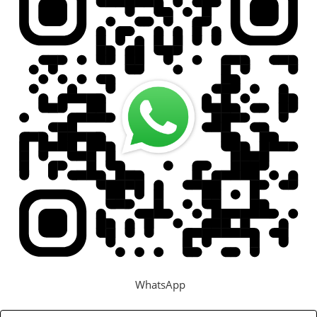
WhatsApp