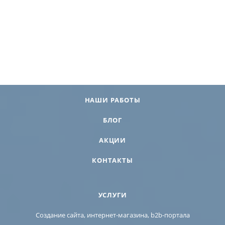
НАШИ РАБОТЫ
БЛОГ
АКЦИИ
КОНТАКТЫ
УСЛУГИ
Создание сайта, интернет-магазина, b2b-портала