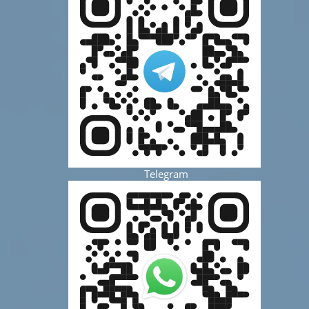
Telegram