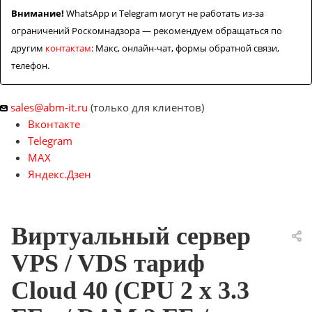
Задать вопрос
Внимание!
WhatsApp и Telegram могут не работать из-за
ограничений Роскомнадзора — рекомендуем обращаться по
Контакты
другим
контактам
: Макс, онлайн-чат, формы обратной связи,
телефон.
sales@abm-it.ru
(только для клиентов)
Вконтакте
Telegram
MAX
Яндекс.Дзен
Виртуальный сервер
VPS / VDS тариф
Cloud 40 (CPU 2 x 3.3