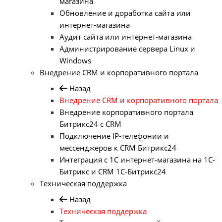
магазина
Обновление и доработка сайта или
интернет-магазина
Аудит сайта или интернет-магазина
Администрирование сервера Linux и
Windows
Внедрение CRM и корпоративного портала
Назад
Внедрение CRM и корпоративного портала
Внедрение корпоративного портала
Битрикс24 с CRM
Подключение IP-телефонии и
мессенджеров к CRM Битрикс24
Интеграция с 1С интернет-магазина на 1С-
Битрикс и CRM 1С-Битрикс24
Техническая поддержка
Назад
Техническая поддержка