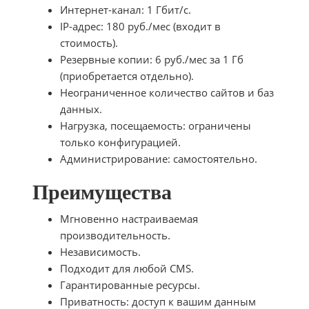
Интернет-канал: 1 Гбит/с.
IP-адрес: 180 руб./мес (входит в
стоимость).
Резервные копии: 6 руб./мес за 1 Гб
(приобретается отдельно).
Неограниченное количество сайтов и баз
данных.
Нагрузка, посещаемость: ограничены
только конфигурацией.
Администрирование: самостоятельно.
Преимущества
Мгновенно настраиваемая
производительность.
Независимость.
Подходит для любой CMS.
Гарантированные ресурсы.
Приватность: доступ к вашим данным