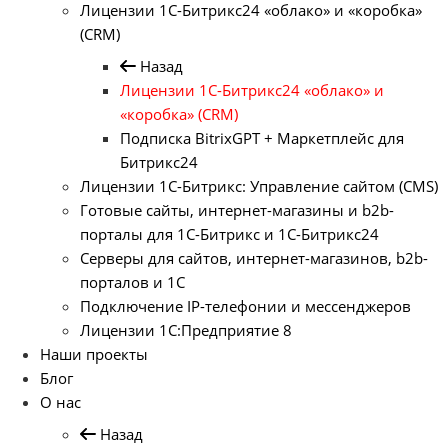
Лицензии 1С-Битрикс24 «облако» и «коробка»
(CRM)
Назад
Лицензии 1С-Битрикс24 «облако» и
«коробка» (CRM)
Подписка BitrixGPT + Маркетплейс для
Битрикс24
Лицензии 1С-Битрикс: Управление сайтом (CMS)
Готовые сайты, интернет-магазины и b2b-
порталы для 1С-Битрикс и 1С-Битрикс24
Серверы для сайтов, интернет-магазинов, b2b-
порталов и 1С
Подключение IP-телефонии и мессенджеров
Лицензии 1C:Предприятие 8
Наши проекты
Блог
О нас
Назад