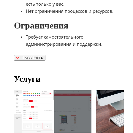
есть только у вас.
Нет ограничения процессов и ресурсов.
Ограничения
Требует самостоятельного
администрирования и поддержки.
Услуги