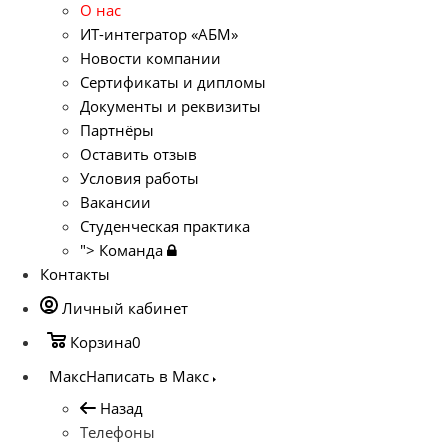
О нас
ИТ-интегратор «АБМ»
Новости компании
Сертификаты и дипломы
Документы и реквизиты
Партнёры
Оставить отзыв
Условия работы
Вакансии
Студенческая практика
">
Команда
Контакты
Личный кабинет
Корзина
0
Макс
Написать в Макс
Назад
Телефоны