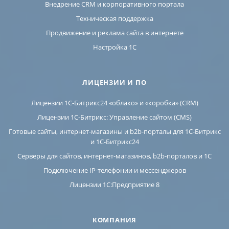
Внедрение CRM и корпоративного портала
Техническая поддержка
Продвижение и реклама сайта в интернете
Настройка 1С
ЛИЦЕНЗИИ И ПО
Лицензии 1С-Битрикс24 «облако» и «коробка» (CRM)
Лицензии 1С-Битрикс: Управление сайтом (CMS)
Готовые сайты, интернет-магазины и b2b-порталы для 1С-Битрикс
и 1С-Битрикс24
Серверы для сайтов, интернет-магазинов, b2b-порталов и 1С
Подключение IP-телефонии и мессенджеров
Лицензии 1C:Предприятие 8
КОМПАНИЯ