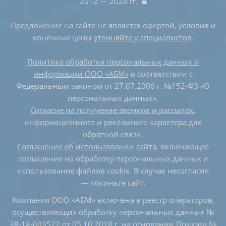
2012 — 2026 гг.
Предложение на сайте не является офертой, условия и
конечные цены
уточняйте у специалистов
.
Политика обработки персональных данных и
информации ООО «АБМ»
в соответствии с
Федеральным законом от 27.07.2006 г. №152-ФЗ «О
персональных данных».
Согласие на получение звонков и рассылок
,
информационного и рекламного характера для
обратной связи.
Соглашение об использовании сайта
, включающее
соглашение на обработку персональных данных и
использование файлов cookie. В случае несогласия
— покиньте сайт.
Компания ООО «АБМ» включена в реестр операторов,
осуществляющих обработку персональных данных №
38-18-003522 от 05.10.2018 г.
на основании Приказа №