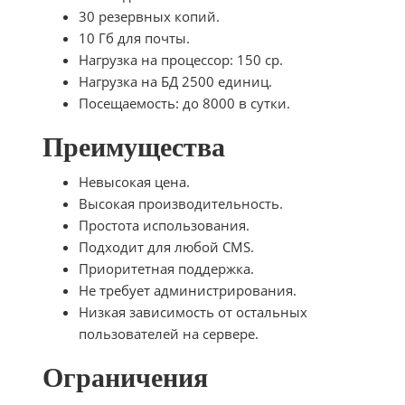
30 резервных копий.
10 Гб для почты.
Нагрузка на процессор: 150 cp.
Нагрузка на БД 2500 единиц.
Посещаемость: до 8000 в сутки.
Преимущества
Невысокая цена.
Высокая производительность.
Простота использования.
Подходит для любой CMS.
Приоритетная поддержка.
Не требует администрирования.
Низкая зависимость от остальных
пользователей на сервере.
Ограничения