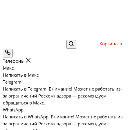
Корзина
0
Телефоны
Макс
Написать в Макс
Telegram
Написать в Telegram. Внимание! Может не работать из-
за ограничений Роскомнадзора — рекомендуем
обращаться в Макс.
WhatsApp
Написать в WhatsApp. Внимание! Может не работать из-
за ограничений Роскомнадзора — рекомендуем