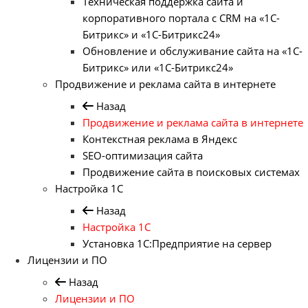
Техническая поддержка сайта и
корпоративного портала с CRM на «1С-
Битрикс» и «1С-Битрикс24»
Обновление и обслуживание сайта на «1С-
Битрикс» или «1С-Битрикс24»
Продвижение и реклама сайта в интернете
Назад
Продвижение и реклама сайта в интернете
Контекстная реклама в Яндекс
SEO-оптимизация сайта
Продвижение сайта в поисковых системах
Настройка 1С
Назад
Настройка 1С
Установка 1С:Предприятие на сервер
Лицензии и ПО
Назад
Лицензии и ПО