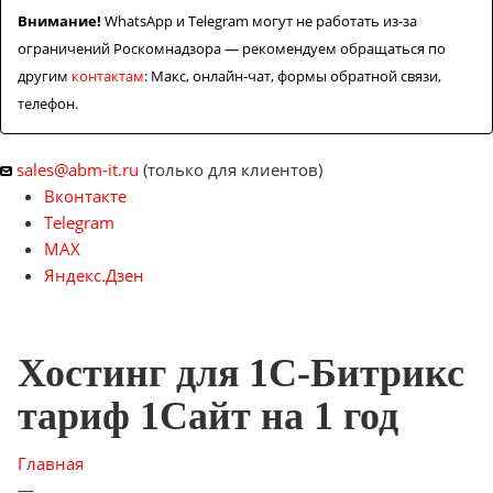
Внимание!
WhatsApp и Telegram могут не работать из-за
ограничений Роскомнадзора — рекомендуем обращаться по
другим
контактам
: Макс, онлайн-чат, формы обратной связи,
телефон.
sales@abm-it.ru
(только для клиентов)
Вконтакте
Telegram
MAX
Яндекс.Дзен
Хостинг для 1С-Битрикс
тариф 1Сайт на 1 год
Главная
—