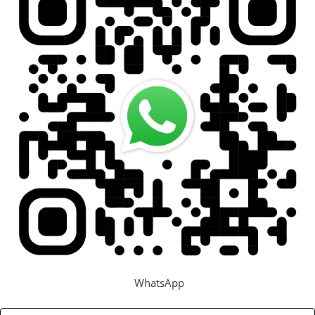
Задать вопрос
Контакты
WhatsApp