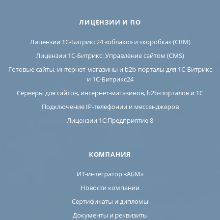
ЛИЦЕНЗИИ И ПО
Лицензии 1С-Битрикс24 «облако» и «коробка» (CRM)
Лицензии 1С-Битрикс: Управление сайтом (CMS)
Готовые сайты, интернет-магазины и b2b-порталы для 1С-Битрикс
и 1С-Битрикс24
Серверы для сайтов, интернет-магазинов, b2b-порталов и 1С
Подключение IP-телефонии и мессенджеров
Лицензии 1C:Предприятие 8
КОМПАНИЯ
ИТ-интегратор «АБМ»
Новости компании
Сертификаты и дипломы
Документы и реквизиты