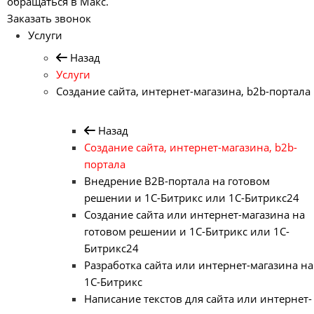
обращаться в Макс.
Заказать звонок
Услуги
Назад
Услуги
Создание сайта, интернет-магазина, b2b-портала
Назад
Создание сайта, интернет-магазина, b2b-
портала
Внедрение B2B-портала на готовом
решении и 1С-Битрикс или 1С-Битрикс24
Создание сайта или интернет-магазина на
готовом решении и 1С-Битрикс или 1С-
Битрикс24
Разработка сайта или интернет-магазина на
1С-Битрикс
Написание текстов для сайта или интернет-