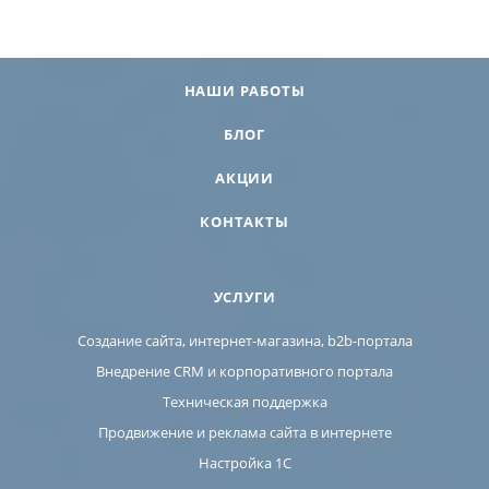
НАШИ РАБОТЫ
БЛОГ
АКЦИИ
КОНТАКТЫ
УСЛУГИ
Создание сайта, интернет-магазина, b2b-портала
Внедрение CRM и корпоративного портала
Техническая поддержка
Продвижение и реклама сайта в интернете
Настройка 1С