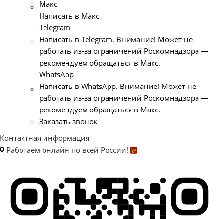
Макс
Написать в Макс
Telegram
Написать в Telegram. Внимание! Может не
работать из-за ограничений Роскомнадзора —
рекомендуем обращаться в Макс.
WhatsApp
Написать в WhatsApp. Внимание! Может не
работать из-за ограничений Роскомнадзора —
рекомендуем обращаться в Макс.
Заказать звонок
Контактная информация
Работаем онлайн по всей России!