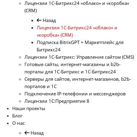
Лицензии 1С-Битрикс24 «облако» и «коробка»
(CRM)
Назад
Лицензии 1С-Битрикс24 «облако» и
«коробка» (CRM)
Подписка BitrixGPT + Маркетплейс для
Битрикс24
Лицензии 1С-Битрикс: Управление сайтом (CMS)
Готовые сайты, интернет-магазины и b2b-
порталы для 1С-Битрикс и 1С-Битрикс24
Серверы для сайтов, интернет-магазинов, b2b-
порталов и 1С
Подключение IP-телефонии и мессенджеров
Лицензии 1C:Предприятие 8
Наши проекты
Блог
О нас
Назад