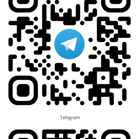
Telegram