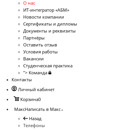
О нас
ИТ-интегратор «АБМ»
Новости компании
Сертификаты и дипломы
Документы и реквизиты
Партнёры
Оставить отзыв
Условия работы
Вакансии
Студенческая практика
">
Команда
Контакты
Личный кабинет
Корзина
0
Макс
Написать в Макс
Назад
Телефоны