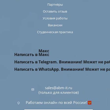
Партнёры
Оставить отзыв
Условия работы
Вакансии
Студенческая практика
Макс
Написать в Макс
Написать в Telegram. Внимание! Может не р
Написать в WhatsApp. Внимание! Может не р
sales@abm-it.ru
(только для клиентов)
Работаем онлайн по всей России!