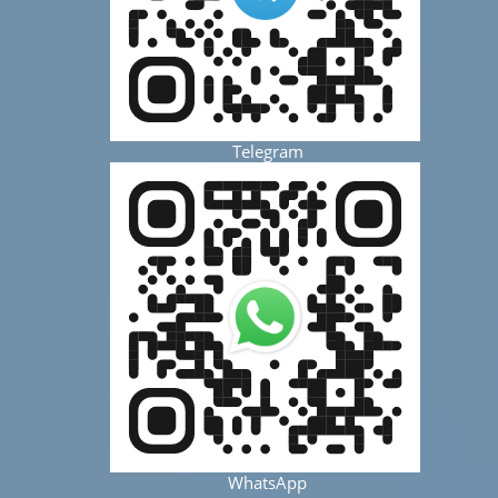
Telegram
WhatsApp