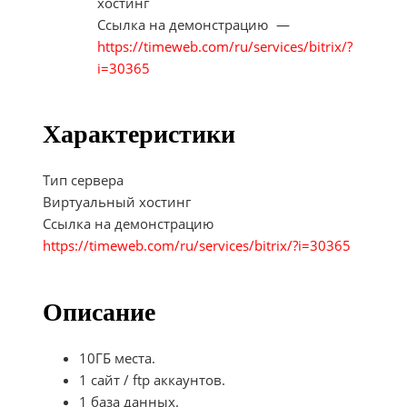
хостинг
Ссылка на демонстрацию
—
https://timeweb.com/ru/services/bitrix/?
i=30365
Характеристики
Тип сервера
Виртуальный хостинг
Ссылка на демонстрацию
https://timeweb.com/ru/services/bitrix/?i=30365
Описание
10ГБ места.
1 сайт / ftp аккаунтов.
1 база данных.