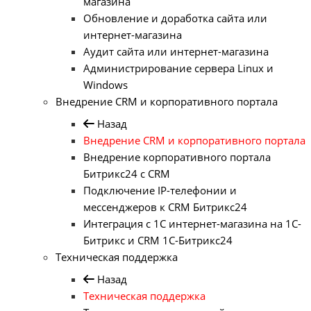
магазина
Обновление и доработка сайта или
интернет-магазина
Аудит сайта или интернет-магазина
Администрирование сервера Linux и
Windows
Внедрение CRM и корпоративного портала
Назад
Внедрение CRM и корпоративного портала
Внедрение корпоративного портала
Битрикс24 с CRM
Подключение IP-телефонии и
мессенджеров к CRM Битрикс24
Интеграция с 1С интернет-магазина на 1С-
Битрикс и CRM 1С-Битрикс24
Техническая поддержка
Назад
Техническая поддержка