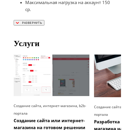
Максимальная нагрузка на аккаунт 150
cp.
Услуги
Создание сайта, интернет-магазина, b2b-
Создание сайта, инт
портала
портала
Создание сайта или интернет-
Разработка сай
магазина на готовом решении
магазина на 1С