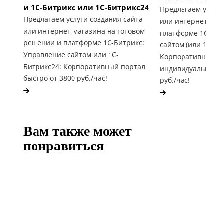
и 1С-Битрикс или 1С-Битрикс24
Предлагаем услуг
Предлагаем услуги создания сайта
или интернет-ма
или интернет-магазина на готовом
платформе 1С-Би
решении и платформе 1С-Битрикс:
сайтом (или 1С-Б
Управление сайтом или 1С-
Корпоративный п
Битрикс24: Корпоративный портал
индивидуальные 
быстро от 3800 руб./час!
руб./час!
Вам также может
понравиться