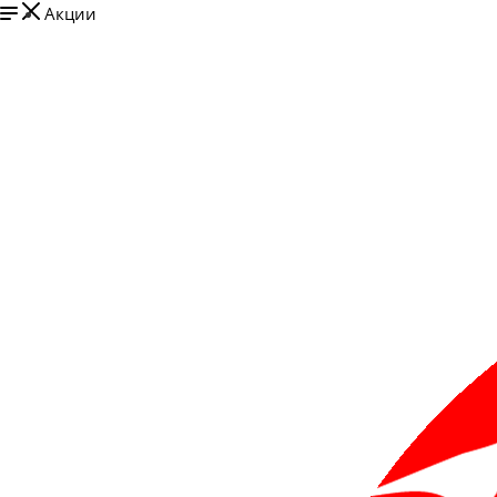
Акции