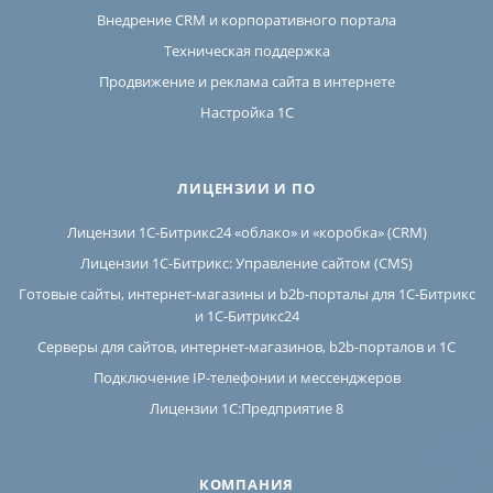
Внедрение CRM и корпоративного портала
Техническая поддержка
Продвижение и реклама сайта в интернете
Настройка 1С
ЛИЦЕНЗИИ И ПО
Лицензии 1С-Битрикс24 «облако» и «коробка» (CRM)
Лицензии 1С-Битрикс: Управление сайтом (CMS)
Готовые сайты, интернет-магазины и b2b-порталы для 1С-Битрикс
и 1С-Битрикс24
Серверы для сайтов, интернет-магазинов, b2b-порталов и 1С
Подключение IP-телефонии и мессенджеров
Лицензии 1C:Предприятие 8
КОМПАНИЯ