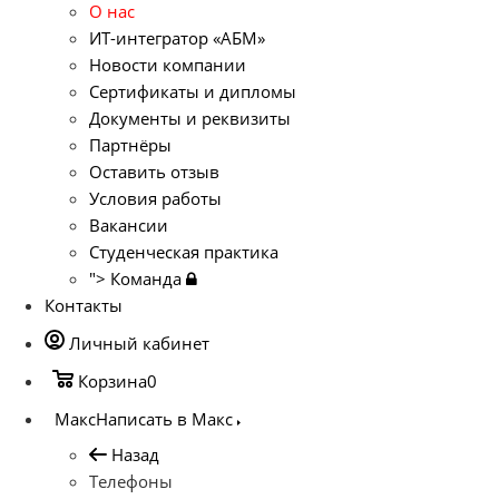
О нас
ИТ-интегратор «АБМ»
Новости компании
Сертификаты и дипломы
Документы и реквизиты
Партнёры
Оставить отзыв
Условия работы
Вакансии
Студенческая практика
">
Команда
Контакты
Личный кабинет
Корзина
0
Макс
Написать в Макс
Назад
Телефоны