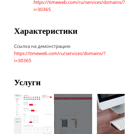
https://timeweb.com/ru/services/domains/?
i=30365
Характеристики
Ссылка на демонстрацию
https://timeweb.com/ru/services/domains/?
i=30365
Услуги