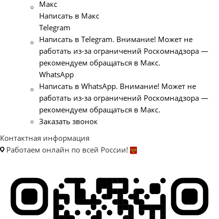
Макс
Написать в Макс
Telegram
Написать в Telegram. Внимание! Может не
работать из-за ограничений Роскомнадзора —
рекомендуем обращаться в Макс.
WhatsApp
Написать в WhatsApp. Внимание! Может не
работать из-за ограничений Роскомнадзора —
рекомендуем обращаться в Макс.
Заказать звонок
Контактная информация
Работаем онлайн по всей России!