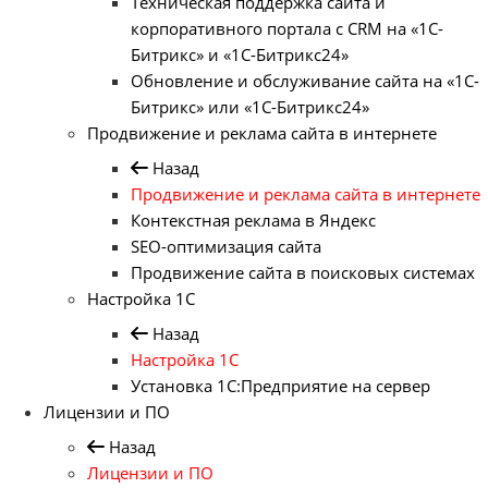
Техническая поддержка сайта и
корпоративного портала с CRM на «1С-
Битрикс» и «1С-Битрикс24»
Обновление и обслуживание сайта на «1С-
Битрикс» или «1С-Битрикс24»
Продвижение и реклама сайта в интернете
Назад
Продвижение и реклама сайта в интернете
Контекстная реклама в Яндекс
SEO-оптимизация сайта
Продвижение сайта в поисковых системах
Настройка 1С
Назад
Настройка 1С
Установка 1С:Предприятие на сервер
Лицензии и ПО
Назад
Лицензии и ПО