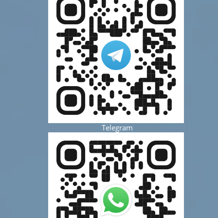
Telegram