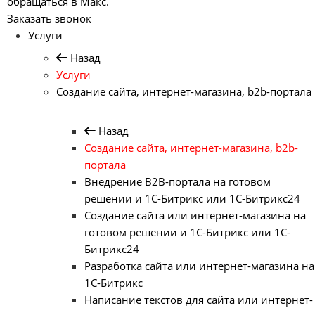
обращаться в Макс.
Заказать звонок
Услуги
Назад
Услуги
Создание сайта, интернет-магазина, b2b-портала
Назад
Создание сайта, интернет-магазина, b2b-
портала
Внедрение B2B-портала на готовом
решении и 1С-Битрикс или 1С-Битрикс24
Создание сайта или интернет-магазина на
готовом решении и 1С-Битрикс или 1С-
Битрикс24
Разработка сайта или интернет-магазина на
1С-Битрикс
Написание текстов для сайта или интернет-