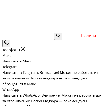
Корзина
0
Телефоны
Макс
Написать в Макс
Telegram
Написать в Telegram. Внимание! Может не работать из-
за ограничений Роскомнадзора — рекомендуем
обращаться в Макс.
WhatsApp
Написать в WhatsApp. Внимание! Может не работать из-
за ограничений Роскомнадзора — рекомендуем