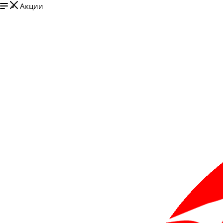
Акции