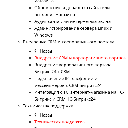
магазина
Обновление и доработка сайта или
интернет-магазина
Аудит сайта или интернет-магазина
Администрирование сервера Linux и
Windows
Внедрение CRM и корпоративного портала
Назад
Внедрение CRM и корпоративного портала
Внедрение корпоративного портала
Битрикс24 с CRM
Подключение IP-телефонии и
мессенджеров к CRM Битрикс24
Интеграция с 1С интернет-магазина на 1С-
Битрикс и CRM 1С-Битрикс24
Техническая поддержка
Назад
Техническая поддержка