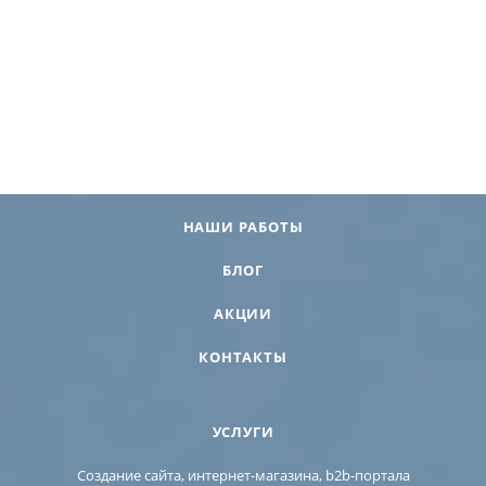
НАШИ РАБОТЫ
БЛОГ
АКЦИИ
КОНТАКТЫ
УСЛУГИ
Создание сайта, интернет-магазина, b2b-портала