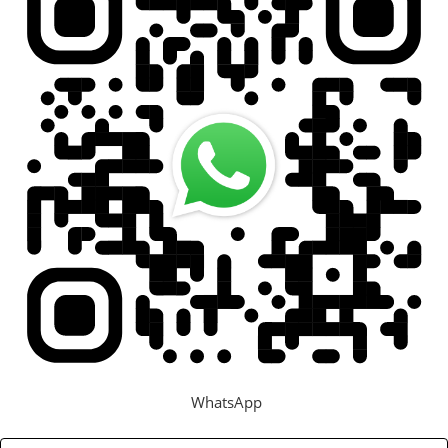
Задать вопрос
Контакты
WhatsApp