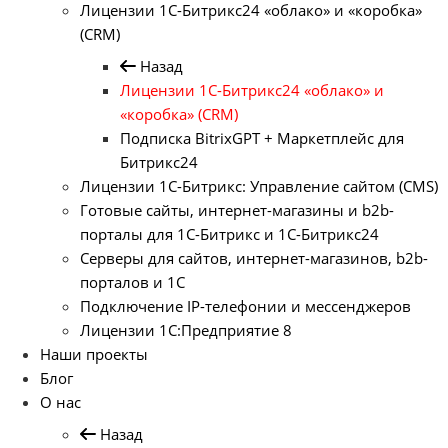
Лицензии 1С-Битрикс24 «облако» и «коробка»
(CRM)
Назад
Лицензии 1С-Битрикс24 «облако» и
«коробка» (CRM)
Подписка BitrixGPT + Маркетплейс для
Битрикс24
Лицензии 1С-Битрикс: Управление сайтом (CMS)
Готовые сайты, интернет-магазины и b2b-
порталы для 1С-Битрикс и 1С-Битрикс24
Серверы для сайтов, интернет-магазинов, b2b-
порталов и 1С
Подключение IP-телефонии и мессенджеров
Лицензии 1C:Предприятие 8
Наши проекты
Блог
О нас
Назад