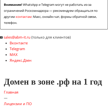
Внимание!
WhatsApp и Telegram могут не работать из-за
ограничений Роскомнадзора — рекомендуем обращаться по
другим
контактам
: Макс, онлайн-чат, формы обратной связи,
телефон.
sales@abm-it.ru
(только для клиентов)
Вконтакте
Telegram
MAX
Яндекс.Дзен
Домен в зоне .рф на 1 год
Главная
—
Лицензии и ПО