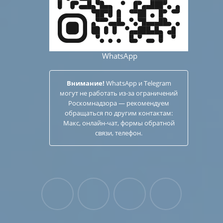
WhatsApp
Внимание!
WhatsApp и Telegram
могут не работать из-за ограничений
Роскомнадзора — рекомендуем
обращаться по другим
контактам
:
Макс, онлайн-чат, формы обратной
связи, телефон.