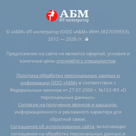
© «АБМ» ИТ-интегратор (ООО «АБМ» ИНН 3827039553).
2012 — 2026 гг.
Предложение на сайте не является офертой, условия и
конечные цены
уточняйте у специалистов
.
Политика обработки персональных данных и
информации ООО «АБМ»
в соответствии с
Федеральным законом от 27.07.2006 г. №152-ФЗ «О
персональных данных».
Согласие на получение звонков и рассылок
,
информационного и рекламного характера для
обратной связи.
Соглашение об использовании сайта
, включающее
соглашение на обработку персональных данных и