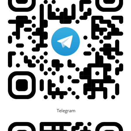
Telegram