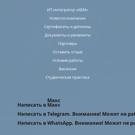
ИТ-интегратор «АБМ»
Новости компании
Сертификаты и дипломы
Документы и реквизиты
Партнёры
Оставить отзыв
Условия работы
Вакансии
Студенческая практика
Макс
Написать в Макс
Написать в Telegram. Внимание! Может не р
Написать в WhatsApp. Внимание! Может не р