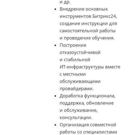
и др.
Внедрение основных
инструментов Битрикс24,
создание инструкции для
самостоятельной работы
и проведение обучения.
Построение
отказоустойчивой
и стабильной
ИТ-инфраструктуры
вместе
с местными
обслуживающими
провайдерами.
Доработка функционала,
поддержка, обновление
и обслуживание,
консультации.
Организация совместной
работы со специалистами