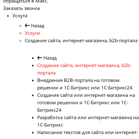
обращаться в Макс.
Заказать звонок
Услуги
Назад
Услуги
Создание сайта, интернет-магазина, b2b-портала
Назад
Создание сайта, интернет-магазина, b2b-
портала
Внедрение B2B-портала на готовом
решении и 1С-Битрикс или 1С-Битрикс24
Создание сайта или интернет-магазина на
готовом решении и 1С-Битрикс или 1С-
Битрикс24
Разработка сайта или интернет-магазина на
1С-Битрикс
Написание текстов для сайта или интернет-