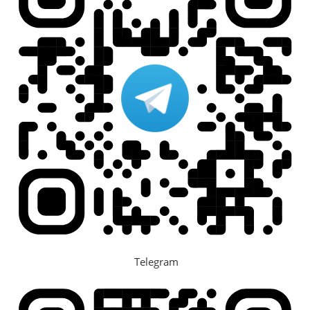
Telegram