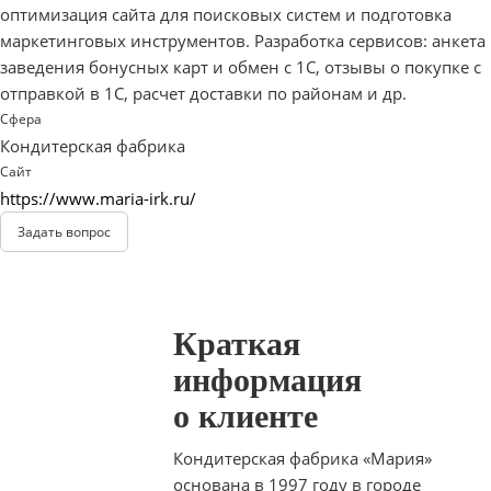
оптимизация сайта для поисковых систем и подготовка
маркетинговых инструментов. Разработка сервисов: анкета
заведения бонусных карт и обмен с 1С, отзывы о покупке с
отправкой в 1С, расчет доставки по районам и др.
Сфера
Кондитерская фабрика
Сайт
https://www.maria-irk.ru/
Задать вопрос
Краткая
информация
о клиенте
Кондитерская фабрика «Мария»
основана в 1997 году в городе