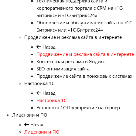
Техническая поддержка сайта и
корпоративного портала с CRM на «1С-
Битрикс» и «1С-Битрикс24»
Обновление и обслуживание сайта на «1С-
Битрикс» или «1С-Битрикс24»
Продвижение и реклама сайта в интернете
Назад
Продвижение и реклама сайта в интернете
Контекстная реклама в Яндекс
SEO-оптимизация сайта
Продвижение сайта в поисковых системах
Настройка 1С
Назад
Настройка 1С
Установка 1С:Предприятие на сервер
Лицензии и ПО
Назад
Лицензии и ПО