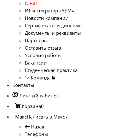
О нас
ИТ-интегратор «АБМ»
Новости компании
Сертификаты и дипломы
Документы и реквизиты
Партнёры
Оставить отзыв
Условия работы
Вакансии
Студенческая практика
">
Команда
Контакты
Личный кабинет
Корзина
0
Макс
Написать в Макс
Назад
Телефоны