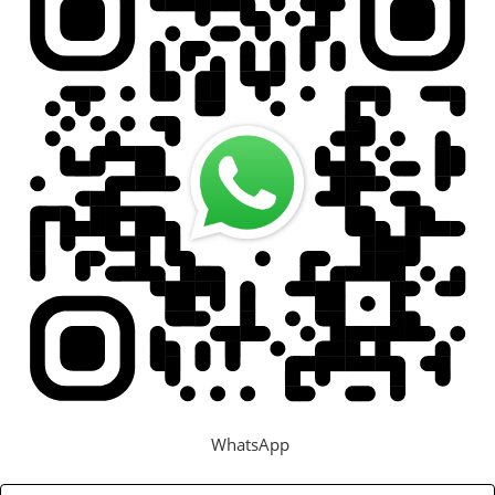
WhatsApp