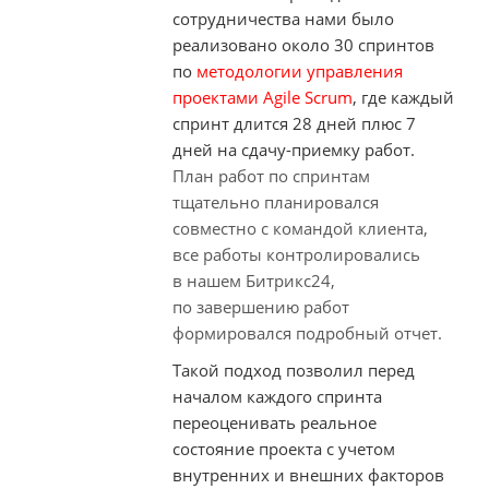
сотрудничества нами было
реализовано около 30 спринтов
по
методологии управления
проектами Agile Scrum
, где каждый
спринт длится 28 дней плюс 7
дней на
сдачу-приемку
работ.
План работ по спринтам
тщательно планировался
совместно с командой клиента,
все работы контролировались
в нашем Битрикс24,
по завершению работ
формировался подробный отчет.
Такой подход позволил перед
началом каждого спринта
переоценивать реальное
состояние проекта с учетом
внутренних и внешних факторов