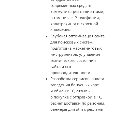
современных средств
коммуникации с клиентами,
в том числе
IP-телефонии
,
коллтрекинга и сквозной
аналитики.
Глубокая оптимизация сайта
для поисковых систем,
подготовка маркетинговых
инструментов, улучшение
технического состояния
сайта и его
производительности.
Разработка сервисов: анкета
заведения бонусных карт
и обмен с 1С, отзывы
о покупке с отправкой в 1С,
расчет доставки по районам,
баннеры для utm с рекламы