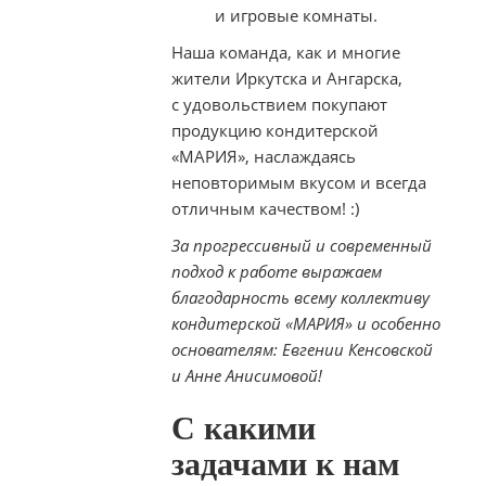
и игровые комнаты.
Наша команда, как и многие
жители Иркутска и Ангарска,
с удовольствием покупают
продукцию кондитерской
«МАРИЯ», наслаждаясь
неповторимым вкусом и всегда
отличным качеством! :)
За прогрессивный и современный
подход к работе выражаем
благодарность всему коллективу
кондитерской «МАРИЯ» и особенно
основателям: Евгении Кенсовской
и Анне Анисимовой!
С какими
задачами к нам