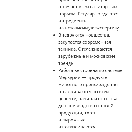
отвечает всем санитарным
нормам. Регулярно сдаются
ингредиенты
на независимую экспертизу.
Внедряются новшества,
закупается современная
техника. Отслеживаются
зарубежные и московские
тренды.
Работа выстроена по системе
Меркурий — продукты
животного происхождения
отслеживаются по всей
цепочке, начиная от сырья
до производства готовой
продукции, торты
и пирожные
изготавливаются