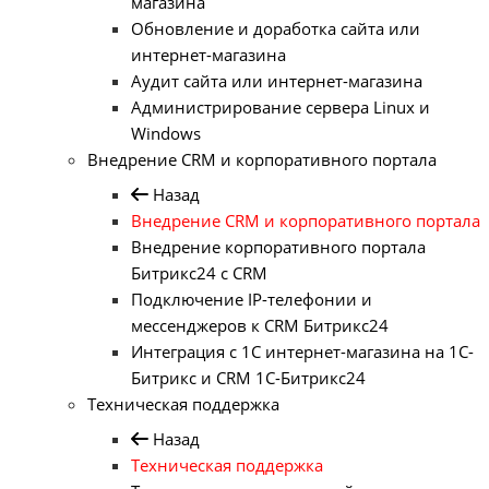
магазина
Обновление и доработка сайта или
интернет-магазина
Аудит сайта или интернет-магазина
Администрирование сервера Linux и
Windows
Внедрение CRM и корпоративного портала
Назад
Внедрение CRM и корпоративного портала
Внедрение корпоративного портала
Битрикс24 с CRM
Подключение IP-телефонии и
мессенджеров к CRM Битрикс24
Интеграция с 1С интернет-магазина на 1С-
Битрикс и CRM 1С-Битрикс24
Техническая поддержка
Назад
Техническая поддержка