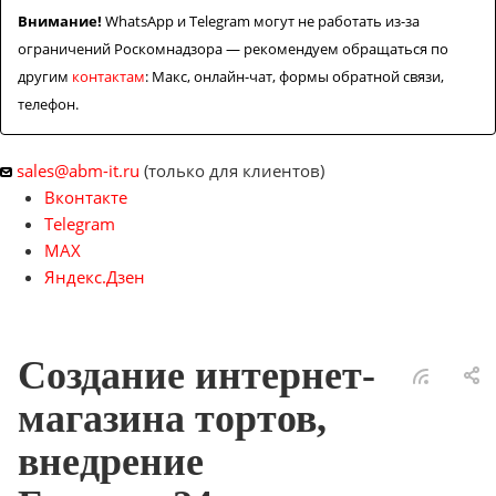
Внимание!
WhatsApp и Telegram могут не работать из-за
ограничений Роскомнадзора — рекомендуем обращаться по
другим
контактам
: Макс, онлайн-чат, формы обратной связи,
телефон.
sales@abm-it.ru
(только для клиентов)
Вконтакте
Telegram
MAX
Яндекс.Дзен
Создание интернет-
магазина тортов,
внедрение