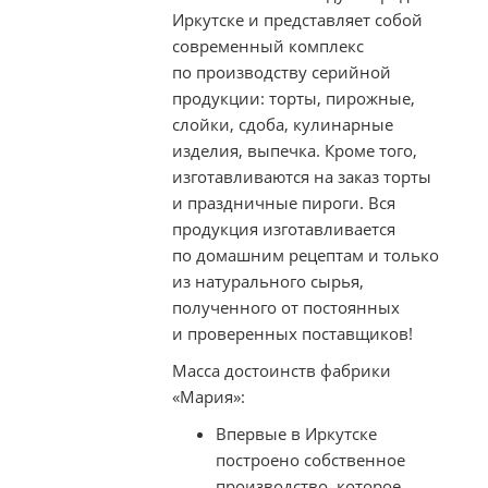
Иркутске и представляет собой
современный комплекс
по производству серийной
продукции: торты, пирожные,
слойки, сдоба, кулинарные
изделия, выпечка. Кроме того,
изготавливаются на заказ торты
и праздничные пироги. Вся
продукция изготавливается
по домашним рецептам и только
из натурального сырья,
полученного от постоянных
и проверенных поставщиков!
Масса достоинств фабрики
«Мария»:
Впервые в Иркутске
построено собственное
производство, которое