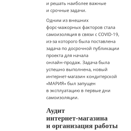
и решать наиболее важные
и срочные задачи.
Одним из внешних
форс-мажорных
факторов стала
самоизоляция в связи с
COVID-19
,
из-за
которого была поставлена
задача по досрочной публикации
проекта для начала
онлайн-продаж
. Задача была
успешно выполнена, новый
интернет-магазин
кондитерской
«МАРИЯ» был запущен
в эксплуатацию в первые дни
самоизоляции.
Аудит
интернет-магазина
и организация работы