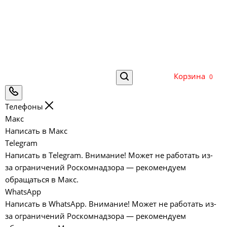
Корзина
0
Телефоны
Макс
Написать в Макс
Telegram
Написать в Telegram. Внимание! Может не работать из-
за ограничений Роскомнадзора — рекомендуем
обращаться в Макс.
WhatsApp
Написать в WhatsApp. Внимание! Может не работать из-
за ограничений Роскомнадзора — рекомендуем