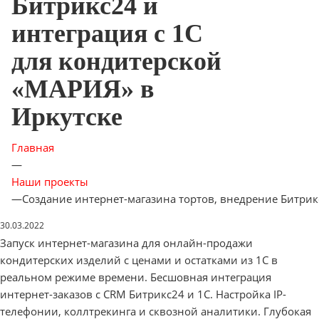
Битрикс24 и
интеграция с 1С
для кондитерской
«МАРИЯ» в
Иркутске
Главная
—
Наши проекты
—
Создание интернет-магазина тортов, внедрение Битрик
30.03.2022
Запуск интернет-магазина для онлайн-продажи
кондитерских изделий с ценами и остатками из 1С в
реальном режиме времени. Бесшовная интеграция
интернет-заказов с CRM Битрикс24 и 1С. Настройка IP-
телефонии, коллтрекинга и сквозной аналитики. Глубокая