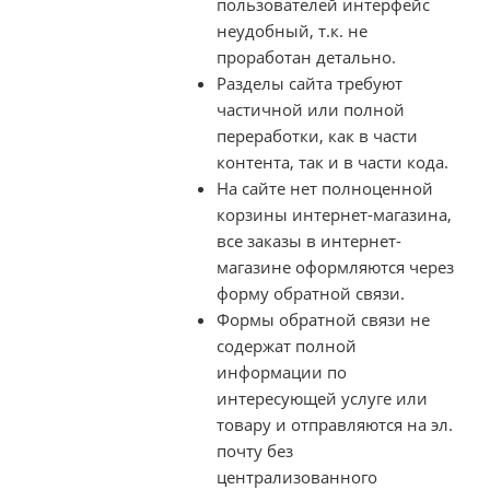
пользователей интерфейс
неудобный, т.к. не
проработан детально.
Разделы сайта требуют
частичной или полной
переработки, как в части
контента, так и в части кода.
На сайте нет полноценной
корзины интернет-магазина,
все заказы в интернет-
магазине оформляются через
форму обратной связи.
Формы обратной связи не
содержат полной
информации по
интересующей услуге или
товару и отправляются на эл.
почту без
централизованного