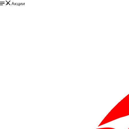
Акции