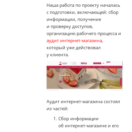
Наша работа по проекту началась
с подготовки, включающей: сбор
информации, получение
и проверку доступов,
организацию рабочего процесса и
аудит
интернет-магазина
,
который уже действовал
у клиента.
Аудит
интернет-магазина
состоял
из частей:
Сбор информации
об
интернет-магазине
и его