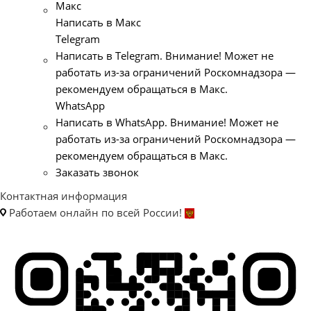
Макс
Написать в Макс
Telegram
Написать в Telegram. Внимание! Может не
работать из-за ограничений Роскомнадзора —
рекомендуем обращаться в Макс.
WhatsApp
Написать в WhatsApp. Внимание! Может не
работать из-за ограничений Роскомнадзора —
рекомендуем обращаться в Макс.
Заказать звонок
Контактная информация
Работаем онлайн по всей России!