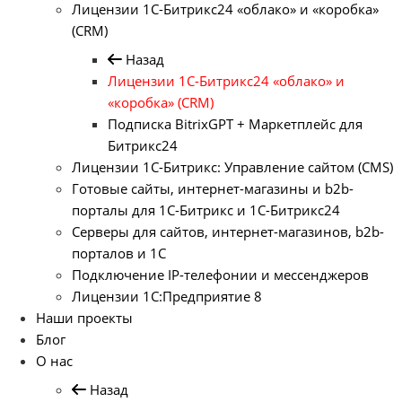
Лицензии 1С-Битрикс24 «облако» и «коробка»
(CRM)
Назад
Лицензии 1С-Битрикс24 «облако» и
«коробка» (CRM)
Подписка BitrixGPT + Маркетплейс для
Битрикс24
Лицензии 1С-Битрикс: Управление сайтом (CMS)
Готовые сайты, интернет-магазины и b2b-
порталы для 1С-Битрикс и 1С-Битрикс24
Серверы для сайтов, интернет-магазинов, b2b-
порталов и 1С
Подключение IP-телефонии и мессенджеров
Лицензии 1C:Предприятие 8
Наши проекты
Блог
О нас
Назад