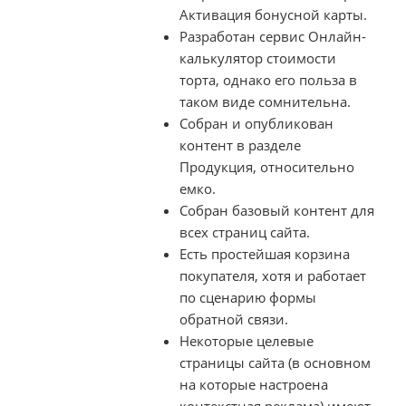
Активация бонусной карты.
Разработан сервис Онлайн-
калькулятор стоимости
торта, однако его польза в
таком виде сомнительна.
Собран и опубликован
контент в разделе
Продукция, относительно
емко.
Собран базовый контент для
всех страниц сайта.
Есть простейшая корзина
покупателя, хотя и работает
по сценарию формы
обратной связи.
Некоторые целевые
страницы сайта (в основном
на которые настроена