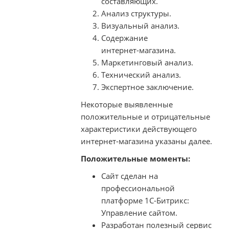
составляющих.
Анализ структуры.
Визуальный анализ.
Содержание
интернет-магазина
.
Маркетинговый анализ.
Технический анализ.
Экспертное заключение.
Некоторые выявленные
положительные и отрицательные
характеристики действующего
интернет-магазина указаны далее.
Положительные моменты:
Сайт сделан на
профессиональной
платформе 1С-Битрикс:
Управление сайтом.
Разработан полезный сервис