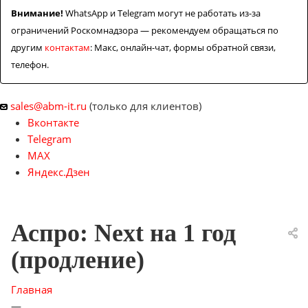
Внимание!
WhatsApp и Telegram могут не работать из-за
Задать вопрос
ограничений Роскомнадзора — рекомендуем обращаться по
другим
контактам
: Макс, онлайн-чат, формы обратной связи,
Контакты
телефон.
sales@abm-it.ru
(только для клиентов)
Вконтакте
Telegram
MAX
Яндекс.Дзен
Аспро: Next на 1 год
(продление)
Главная
—