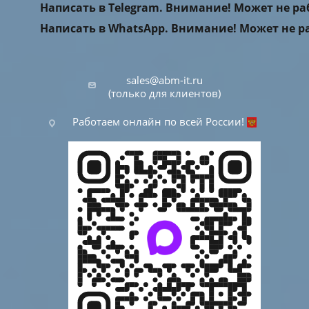
Написать в Telegram. Внимание! Может не р
Написать в WhatsApp. Внимание! Может не р
sales@abm-it.ru
(только для клиентов)
Работаем онлайн по всей России!