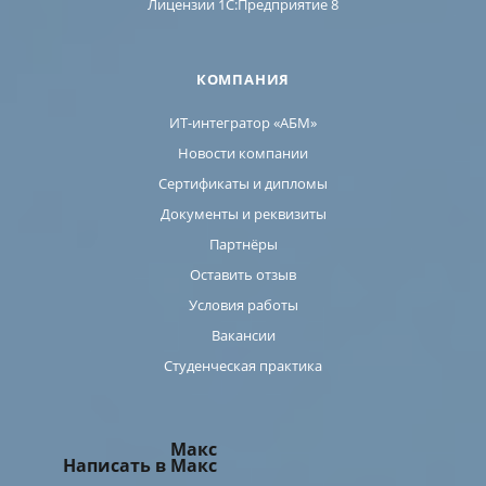
Лицензии 1C:Предприятие 8
КОМПАНИЯ
ИТ-интегратор «АБМ»
Новости компании
Сертификаты и дипломы
Документы и реквизиты
Партнёры
Оставить отзыв
Условия работы
Вакансии
Студенческая практика
Макс
Написать в Макс