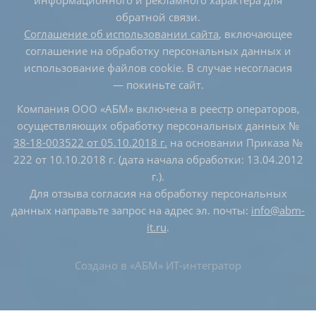
информационного и рекламного характера для
обратной связи.
Соглашение об использовании сайта
, включающее
соглашение на обработку персональных данных и
использование файлов cookie. В случае несогласия
— покиньте сайт.
Компания ООО «АБМ» включена в реестр операторов,
осуществляющих обработку персональных данных №
38-18-003522 от 05.10.2018 г.
на основании Приказа №
222 от 10.10.2018 г. (дата начала обработки: 13.04.2012
г.).
Для отзыва согласия на обработку персональных
данных направьте запрос на адрес эл. почты:
info@abm-
it.ru
.
Создано в
«АБМ» ИТ-интегратор