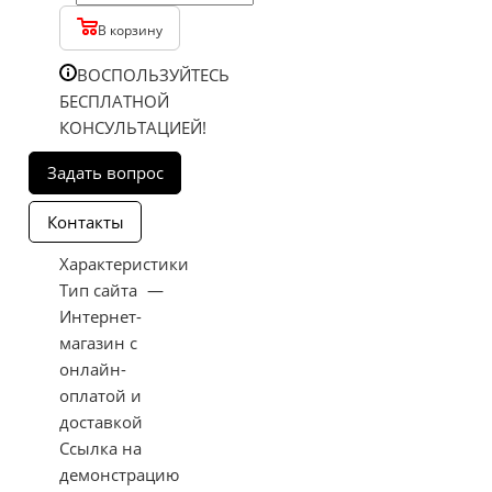
В корзину
ВОСПОЛЬЗУЙТЕСЬ
БЕСПЛАТНОЙ
КОНСУЛЬТАЦИЕЙ!
Характеристики
Тип сайта
—
Интернет-
магазин с
онлайн-
оплатой и
доставкой
Ссылка на
демонстрацию