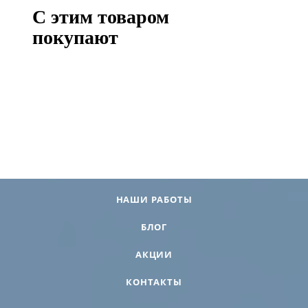
С этим товаром
покупают
НАШИ РАБОТЫ
БЛОГ
АКЦИИ
КОНТАКТЫ