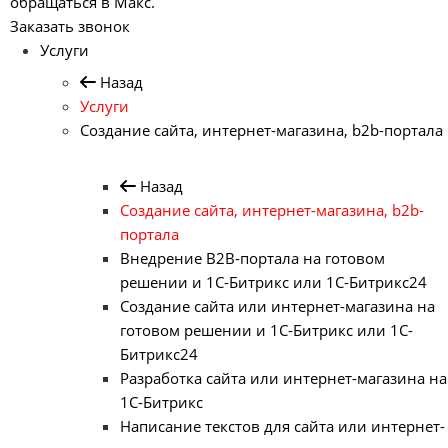
обращаться в Макс.
Заказать звонок
Услуги
Назад
Услуги
Создание сайта, интернет-магазина, b2b-портала
Назад
Создание сайта, интернет-магазина, b2b-
портала
Внедрение B2B-портала на готовом
решении и 1С-Битрикс или 1С-Битрикс24
Создание сайта или интернет-магазина на
готовом решении и 1С-Битрикс или 1С-
Битрикс24
Разработка сайта или интернет-магазина на
1С-Битрикс
Написание текстов для сайта или интернет-