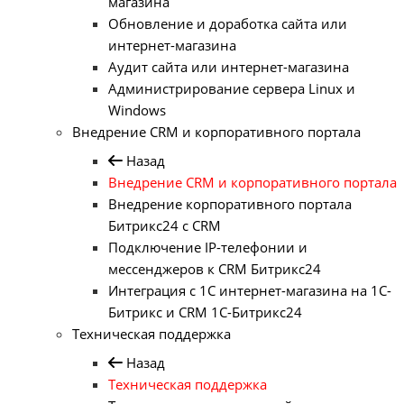
магазина
Обновление и доработка сайта или
интернет-магазина
Аудит сайта или интернет-магазина
Администрирование сервера Linux и
Windows
Внедрение CRM и корпоративного портала
Назад
Внедрение CRM и корпоративного портала
Внедрение корпоративного портала
Битрикс24 с CRM
Подключение IP-телефонии и
мессенджеров к CRM Битрикс24
Интеграция с 1С интернет-магазина на 1С-
Битрикс и CRM 1С-Битрикс24
Техническая поддержка
Назад
Техническая поддержка