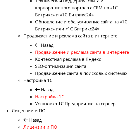
Техническая поддержка сайта и
корпоративного портала с CRM на «1С-
Битрикс» и «1С-Битрикс24»
Обновление и обслуживание сайта на «1С-
Битрикс» или «1С-Битрикс24»
Продвижение и реклама сайта в интернете
Назад
Продвижение и реклама сайта в интернете
Контекстная реклама в Яндекс
SEO-оптимизация сайта
Продвижение сайта в поисковых системах
Настройка 1С
Назад
Настройка 1С
Установка 1С:Предприятие на сервер
Лицензии и ПО
Назад
Лицензии и ПО