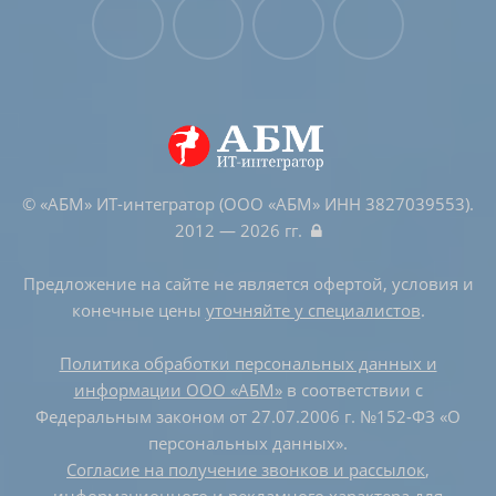
© «АБМ» ИТ-интегратор (ООО «АБМ» ИНН 3827039553).
2012 — 2026 гг.
Предложение на сайте не является офертой, условия и
конечные цены
уточняйте у специалистов
.
Политика обработки персональных данных и
информации ООО «АБМ»
в соответствии с
Федеральным законом от 27.07.2006 г. №152-ФЗ «О
персональных данных».
Согласие на получение звонков и рассылок
,