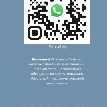
WhatsApp
Внимание!
WhatsApp и Telegram
могут не работать из-за ограничений
Роскомнадзора — рекомендуем
обращаться по другим
контактам
:
Макс, онлайн-чат, формы обратной
связи, телефон.