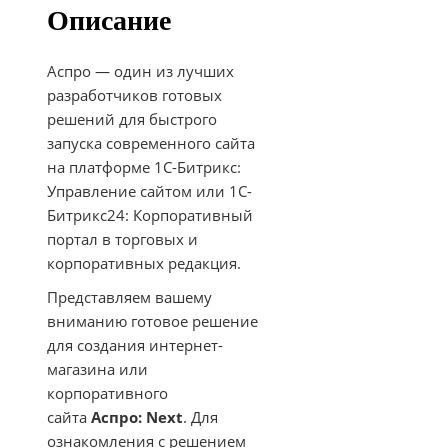
Описание
Аспро — один из лучших
разработчиков готовых
решений для быстрого
запуска современного сайта
на платформе 1С-Битрикс:
Управление сайтом или 1С-
Битрикс24: Корпоративный
портал в торговых и
корпоративных редакция.
Представляем вашему
вниманию готовое решение
для создания интернет-
магазина или
корпоративного
сайта
Аспро: Next
. Для
ознакомления с решением