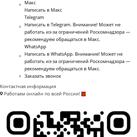
Макс
Написать в Макс
Telegram
Написать в Telegram. Внимание! Может не
работать из-за ограничений Роскомнадзора —
рекомендуем обращаться в Макс.
WhatsApp
Написать в WhatsApp. Внимание! Может не
работать из-за ограничений Роскомнадзора —
рекомендуем обращаться в Макс.
Заказать звонок
Контактная информация
Работаем онлайн по всей России!