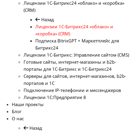
Лицензии 1С-Битрикс24 «облако» и «коробка»
(CRM)
Назад
Лицензии 1С-Битрикс24 «облако» и
«коробка» (CRM)
Подписка BitrixGPT + Маркетплейс для
Битрикс24
Лицензии 1С-Битрикс: Управление сайтом (CMS)
Готовые сайты, интернет-магазины и b2b-
порталы для 1С-Битрикс и 1С-Битрикс24
Серверы для сайтов, интернет-магазинов, b2b-
порталов и 1С
Подключение IP-телефонии и мессенджеров
Лицензии 1C:Предприятие 8
Наши проекты
Блог
О нас
Назад