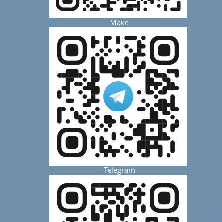
Макс
Telegram