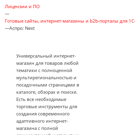
Лицензии и ПО
—
Готовые сайты, интернет-магазины и b2b-порталы для 1С
—
Аспро: Next
Универсальный интернет-
магазин для товаров любой
тематики с полноценной
мультирегиональностью и
посадочными страницами в
каталоге, обзорах и поиске.
Есть все необходимые
торговые инструменты для
создания современного
адаптивного интернет-
магазина с полной