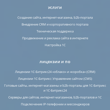
УСЛУГИ
Создание сайта, интернет-магазина, b2b-портала
Внедрение CRM и корпоративного портала
Техническая поддержка
Продвижение и реклама сайта в интернете
Настройка 1С
ЛИЦЕНЗИИ И ПО
Лицензии 1С-Битрикс24 «облако» и «коробка» (CRM)
Лицензии 1С-Битрикс: Управление сайтом (CMS)
Готовые сайты, интернет-магазины и b2b-порталы для 1С-Битрикс
и 1С-Битрикс24
Серверы для сайтов, интернет-магазинов, b2b-порталов и 1С
Подключение IP-телефонии и мессенджеров