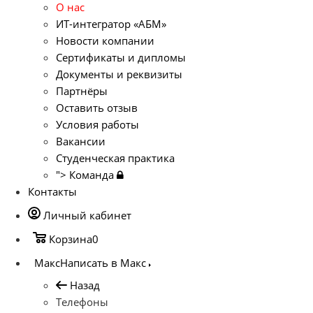
О нас
ИТ-интегратор «АБМ»
Новости компании
Сертификаты и дипломы
Документы и реквизиты
Партнёры
Оставить отзыв
Условия работы
Вакансии
Студенческая практика
">
Команда
Контакты
Личный кабинет
Корзина
0
Макс
Написать в Макс
Назад
Телефоны