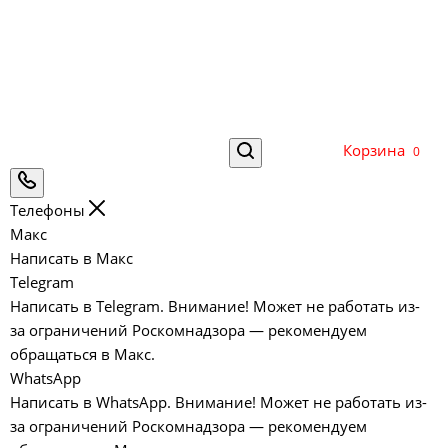
Корзина
0
Телефоны
Макс
Написать в Макс
Telegram
Написать в Telegram. Внимание! Может не работать из-
за ограничений Роскомнадзора — рекомендуем
обращаться в Макс.
WhatsApp
Написать в WhatsApp. Внимание! Может не работать из-
за ограничений Роскомнадзора — рекомендуем