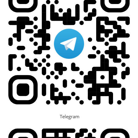
Telegram