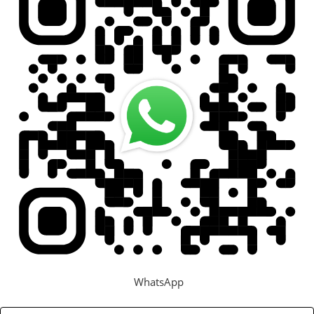
WhatsApp