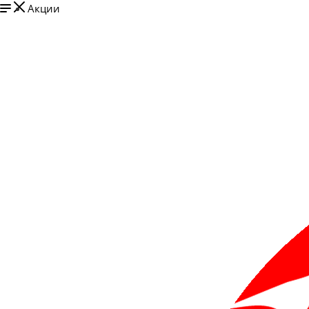
Акции