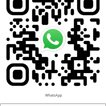
Задать вопрос
Контакты
WhatsApp