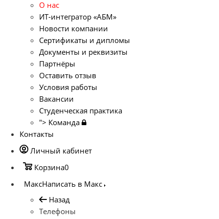
О нас
ИТ-интегратор «АБМ»
Новости компании
Сертификаты и дипломы
Документы и реквизиты
Партнёры
Оставить отзыв
Условия работы
Вакансии
Студенческая практика
">
Команда
Контакты
Личный кабинет
Корзина
0
Макс
Написать в Макс
Назад
Телефоны