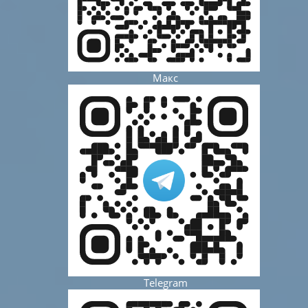
Макс
Telegram