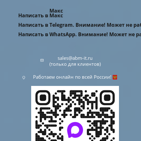
Макс
Написать в Макс
Написать в Telegram. Внимание! Может не р
Написать в WhatsApp. Внимание! Может не р
sales@abm-it.ru
(только для клиентов)
Работаем онлайн по всей России!