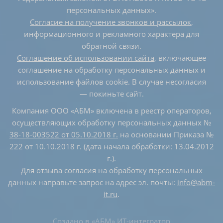
персональных данных».
Согласие на получение звонков и рассылок
,
информационного и рекламного характера для
обратной связи.
Соглашение об использовании сайта
, включающее
соглашение на обработку персональных данных и
использование файлов cookie. В случае несогласия
— покиньте сайт.
Компания ООО «АБМ» включена в реестр операторов,
осуществляющих обработку персональных данных №
38-18-003522 от 05.10.2018 г.
на основании Приказа №
222 от 10.10.2018 г. (дата начала обработки: 13.04.2012
г.).
Для отзыва согласия на обработку персональных
данных направьте запрос на адрес эл. почты:
info@abm-
it.ru
.
Создано в
«АБМ» ИТ-интегратор