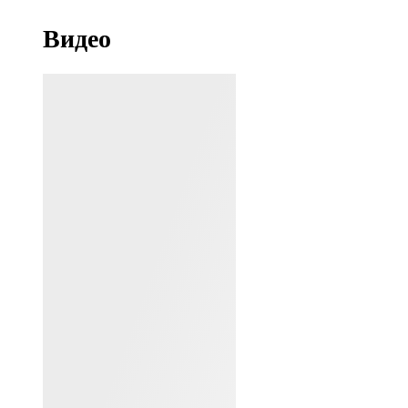
Видео