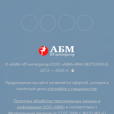
© «АБМ» ИТ-интегратор (ООО «АБМ» ИНН 3827039553).
2012 — 2026 гг.
Предложение на сайте не является офертой, условия и
конечные цены
уточняйте у специалистов
.
Политика обработки персональных данных и
информации ООО «АБМ»
в соответствии с
Федеральным законом от 27.07.2006 г. №152-ФЗ «О