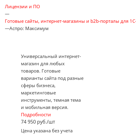
Лицензии и ПО
—
Готовые сайты, интернет-магазины и b2b-порталы для 1С
—
Аспро: Максимум
Универсальный интернет-
магазин для любых
товаров. Готовые
варианты сайта под разные
сферы бизнеса,
маркетинговые
инструменты, темная тема
и мобильная версия.
Подробности
74 950
руб.
/шт
Цена указана без учета