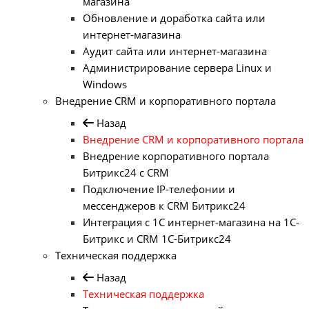
магазина
Обновление и доработка сайта или
интернет-магазина
Аудит сайта или интернет-магазина
Администрирование сервера Linux и
Windows
Внедрение CRM и корпоративного портала
Назад
Внедрение CRM и корпоративного портала
Внедрение корпоративного портала
Битрикс24 с CRM
Подключение IP-телефонии и
мессенджеров к CRM Битрикс24
Интеграция с 1С интернет-магазина на 1С-
Битрикс и CRM 1С-Битрикс24
Техническая поддержка
Назад
Техническая поддержка