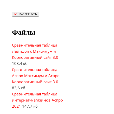
Файлы
Сравнительная таблица
Лайтшоп с Максимум и
Корпоративный сайт 3.0
108,4 кб
Сравнительная таблица
Аспро Максимум и Аспро
Корпоративный сайт 3.0
83,6 кб
Сравнительная таблица
интернет-магазинов Аспро
2021
147,7 кб