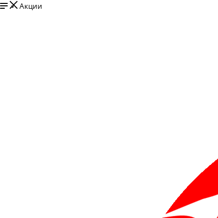
Акции