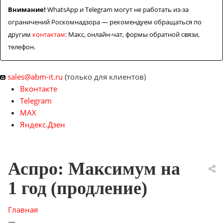
Внимание!
WhatsApp и Telegram могут не работать из-за
ограничений Роскомнадзора — рекомендуем обращаться по
другим
контактам
: Макс, онлайн-чат, формы обратной связи,
телефон.
sales@abm-it.ru
(только для клиентов)
Вконтакте
Telegram
MAX
Яндекс.Дзен
Аспро: Максимум на
1 год (продление)
Главная
—