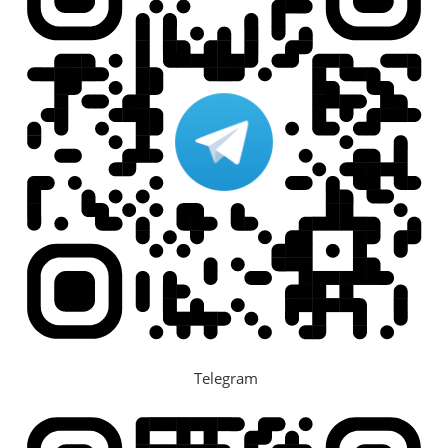
Telegram