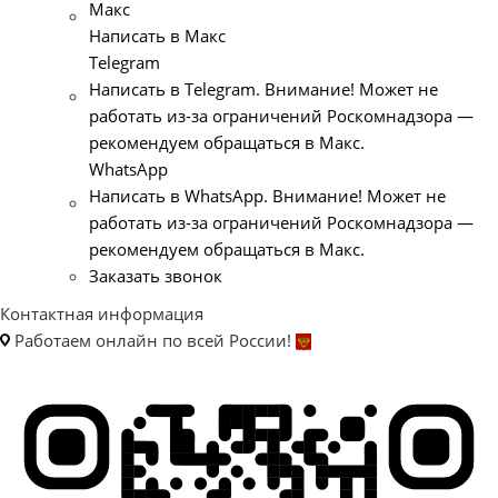
Макс
Написать в Макс
Telegram
Написать в Telegram. Внимание! Может не
работать из-за ограничений Роскомнадзора —
рекомендуем обращаться в Макс.
WhatsApp
Написать в WhatsApp. Внимание! Может не
работать из-за ограничений Роскомнадзора —
рекомендуем обращаться в Макс.
Заказать звонок
Контактная информация
Работаем онлайн по всей России!