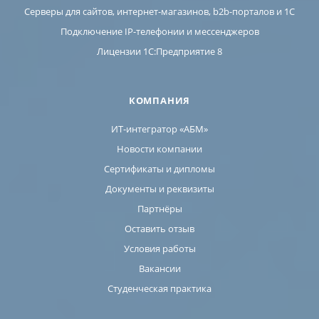
Серверы для сайтов, интернет-магазинов, b2b-порталов и 1С
Подключение IP-телефонии и мессенджеров
Лицензии 1C:Предприятие 8
КОМПАНИЯ
ИТ-интегратор «АБМ»
Новости компании
Сертификаты и дипломы
Документы и реквизиты
Партнёры
Оставить отзыв
Условия работы
Вакансии
Студенческая практика