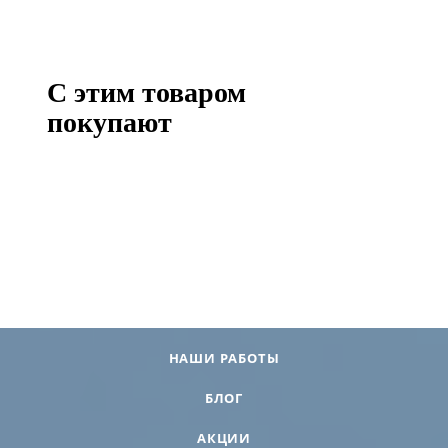
С этим товаром
покупают
НАШИ РАБОТЫ
БЛОГ
АКЦИИ