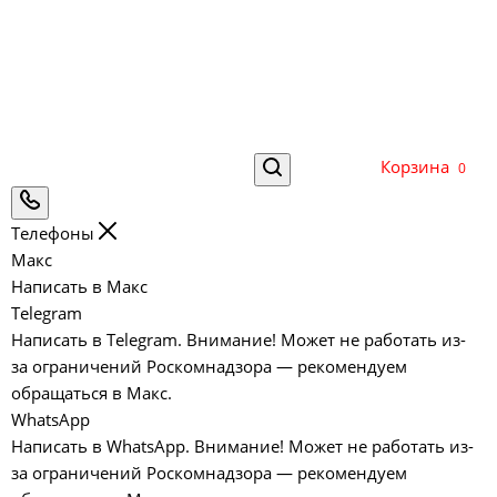
Корзина
0
Телефоны
Макс
Написать в Макс
Telegram
Написать в Telegram. Внимание! Может не работать из-
за ограничений Роскомнадзора — рекомендуем
обращаться в Макс.
WhatsApp
Написать в WhatsApp. Внимание! Может не работать из-
за ограничений Роскомнадзора — рекомендуем