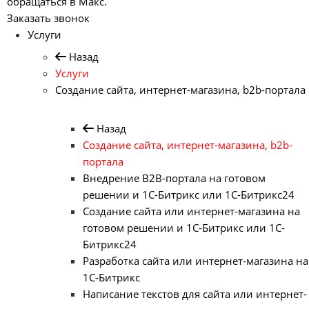
обращаться в Макс.
Заказать звонок
Услуги
Назад
Услуги
Создание сайта, интернет-магазина, b2b-портала
Назад
Создание сайта, интернет-магазина, b2b-
портала
Внедрение B2B-портала на готовом
решении и 1С-Битрикс или 1С-Битрикс24
Создание сайта или интернет-магазина на
готовом решении и 1С-Битрикс или 1С-
Битрикс24
Разработка сайта или интернет-магазина на
1С-Битрикс
Написание текстов для сайта или интернет-