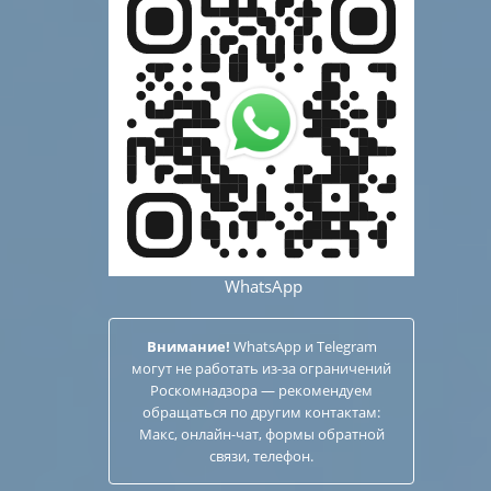
WhatsApp
Внимание!
WhatsApp и Telegram
могут не работать из-за ограничений
Роскомнадзора — рекомендуем
обращаться по другим
контактам
:
Макс, онлайн-чат, формы обратной
связи, телефон.