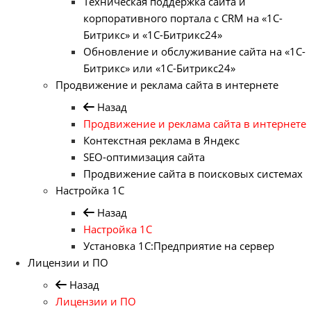
Техническая поддержка сайта и
корпоративного портала с CRM на «1С-
Битрикс» и «1С-Битрикс24»
Обновление и обслуживание сайта на «1С-
Битрикс» или «1С-Битрикс24»
Продвижение и реклама сайта в интернете
Назад
Продвижение и реклама сайта в интернете
Контекстная реклама в Яндекс
SEO-оптимизация сайта
Продвижение сайта в поисковых системах
Настройка 1С
Назад
Настройка 1С
Установка 1С:Предприятие на сервер
Лицензии и ПО
Назад
Лицензии и ПО