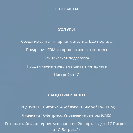
КОНТАКТЫ
УСЛУГИ
Создание сайта, интернет-магазина, b2b-портала
Внедрение CRM и корпоративного портала
Техническая поддержка
Продвижение и реклама сайта в интернете
Настройка 1С
ЛИЦЕНЗИИ И ПО
Лицензии 1С-Битрикс24 «облако» и «коробка» (CRM)
Лицензии 1С-Битрикс: Управление сайтом (CMS)
Готовые сайты, интернет-магазины и b2b-порталы для 1С-Битрикс
и 1С-Битрикс24