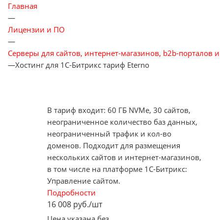
Главная
—
Лицензии и ПО
—
Серверы для сайтов, интернет-магазинов, b2b-порталов и
—
Хостинг для 1С-Битрикс тариф Eterno
В тариф входит: 60 ГБ NVMe, 30 сайтов,
неограниченное количество баз данных,
неограниченный трафик и кол-во
доменов. Подходит для размещения
нескольких сайтов и интернет-магазинов,
в том числе на платформе 1С-Битрикс:
Управление сайтом.
Подробности
16 008
руб.
/шт
Цена указана без