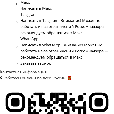
Макс
Написать в Макс
Telegram
Написать в Telegram. Внимание! Может не
работать из-за ограничений Роскомнадзора —
рекомендуем обращаться в Макс.
WhatsApp
Написать в WhatsApp. Внимание! Может не
работать из-за ограничений Роскомнадзора —
рекомендуем обращаться в Макс.
Заказать звонок
Контактная информация
Работаем онлайн по всей России!