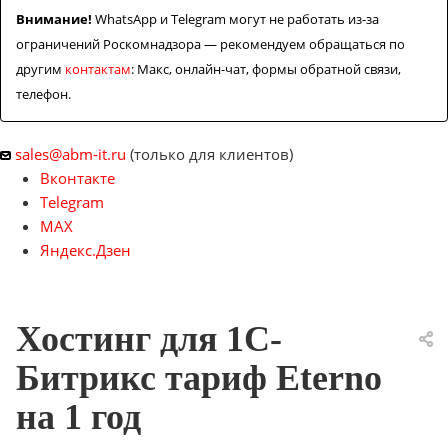
Внимание!
WhatsApp и Telegram могут не работать из-за
ограничений Роскомнадзора — рекомендуем обращаться по
другим
контактам
: Макс, онлайн-чат, формы обратной связи,
телефон.
sales@abm-it.ru
(только для клиентов)
Вконтакте
Telegram
MAX
Яндекс.Дзен
Хостинг для 1С-
Битрикс тариф Eterno
на 1 год