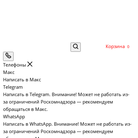
Корзина
0
Телефоны
Макс
Написать в Макс
Telegram
Написать в Telegram. Внимание! Может не работать из-
за ограничений Роскомнадзора — рекомендуем
обращаться в Макс.
WhatsApp
Написать в WhatsApp. Внимание! Может не работать из-
за ограничений Роскомнадзора — рекомендуем