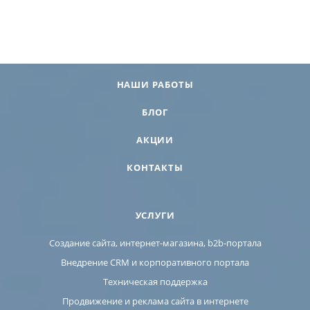
НАШИ РАБОТЫ
БЛОГ
АКЦИИ
КОНТАКТЫ
УСЛУГИ
Создание сайта, интернет-магазина, b2b-портала
Внедрение CRM и корпоративного портала
Техническая поддержка
Продвижение и реклама сайта в интернете