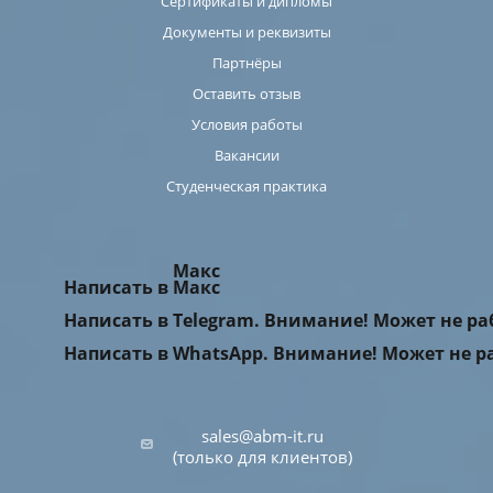
Сертификаты и дипломы
Документы и реквизиты
Партнёры
Оставить отзыв
Условия работы
Вакансии
Студенческая практика
Макс
Написать в Макс
Написать в Telegram. Внимание! Может не р
Написать в WhatsApp. Внимание! Может не р
sales@abm-it.ru
(только для клиентов)