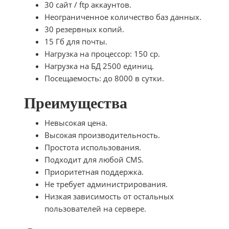
30 сайт / ftp аккаунтов.
Неограниченное количество баз данных.
30 резервных копий.
15 Гб для почты.
Нагрузка на процессор: 150 cp.
Нагрузка на БД 2500 единиц.
Посещаемость: до 8000 в сутки.
Преимущества
Невысокая цена.
Высокая производительность.
Простота использования.
Подходит для любой CMS.
Приоритетная поддержка.
Не требует администрирования.
Низкая зависимость от остальных
пользователей на сервере.