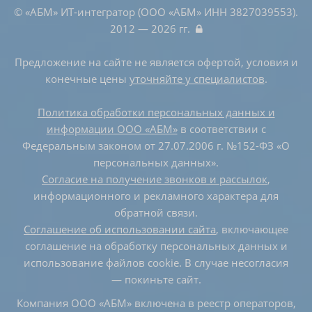
© «АБМ» ИТ-интегратор (ООО «АБМ» ИНН 3827039553).
2012 — 2026 гг.
Предложение на сайте не является офертой, условия и
конечные цены
уточняйте у специалистов
.
Политика обработки персональных данных и
информации ООО «АБМ»
в соответствии с
Федеральным законом от 27.07.2006 г. №152-ФЗ «О
персональных данных».
Согласие на получение звонков и рассылок
,
информационного и рекламного характера для
обратной связи.
Соглашение об использовании сайта
, включающее
соглашение на обработку персональных данных и
использование файлов cookie. В случае несогласия
— покиньте сайт.
Компания ООО «АБМ» включена в реестр операторов,