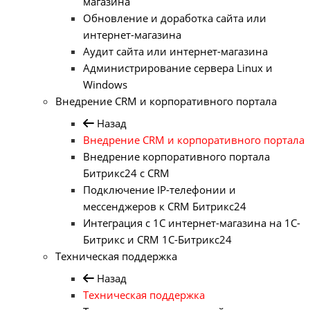
магазина
Обновление и доработка сайта или
интернет-магазина
Аудит сайта или интернет-магазина
Администрирование сервера Linux и
Windows
Внедрение CRM и корпоративного портала
Назад
Внедрение CRM и корпоративного портала
Внедрение корпоративного портала
Битрикс24 с CRM
Подключение IP-телефонии и
мессенджеров к CRM Битрикс24
Интеграция с 1С интернет-магазина на 1С-
Битрикс и CRM 1С-Битрикс24
Техническая поддержка
Назад
Техническая поддержка