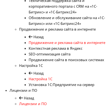
Техническая поддержка сайта и
корпоративного портала с CRM на «1С-
Битрикс» и «1С-Битрикс24»
Обновление и обслуживание сайта на «1С-
Битрикс» или «1С-Битрикс24»
Продвижение и реклама сайта в интернете
Назад
Продвижение и реклама сайта в интернете
Контекстная реклама в Яндекс
SEO-оптимизация сайта
Продвижение сайта в поисковых системах
Настройка 1С
Назад
Настройка 1С
Установка 1С:Предприятие на сервер
Лицензии и ПО
Назад
Лицензии и ПО