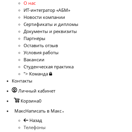
О нас
ИТ-интегратор «АБМ»
Новости компании
Сертификаты и дипломы
Документы и реквизиты
Партнёры
Оставить отзыв
Условия работы
Вакансии
Студенческая практика
">
Команда
Контакты
Личный кабинет
Корзина
0
Макс
Написать в Макс
Назад
Телефоны