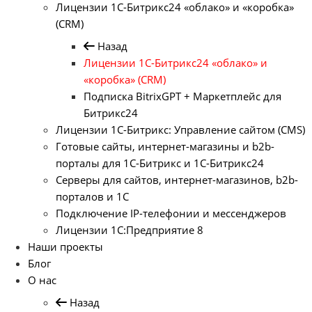
Лицензии 1С-Битрикс24 «облако» и «коробка»
(CRM)
Назад
Лицензии 1С-Битрикс24 «облако» и
«коробка» (CRM)
Подписка BitrixGPT + Маркетплейс для
Битрикс24
Лицензии 1С-Битрикс: Управление сайтом (CMS)
Готовые сайты, интернет-магазины и b2b-
порталы для 1С-Битрикс и 1С-Битрикс24
Серверы для сайтов, интернет-магазинов, b2b-
порталов и 1С
Подключение IP-телефонии и мессенджеров
Лицензии 1C:Предприятие 8
Наши проекты
Блог
О нас
Назад