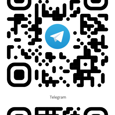
Telegram