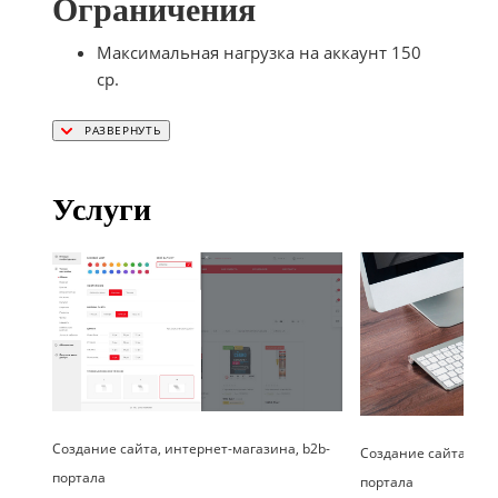
Ограничения
Максимальная нагрузка на аккаунт 150
cp.
Услуги
Создание сайта, интернет-магазина, b2b-
Создание сайта, инт
портала
портала