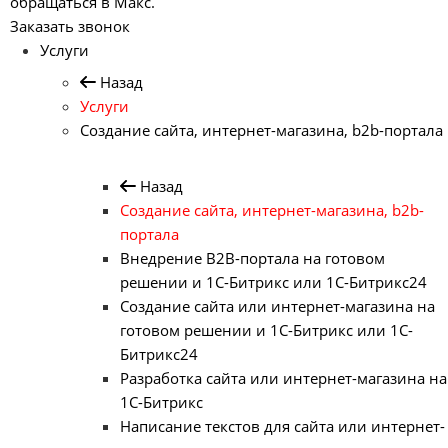
обращаться в Макс.
Заказать звонок
Услуги
Назад
Услуги
Создание сайта, интернет-магазина, b2b-портала
Назад
Создание сайта, интернет-магазина, b2b-
портала
Внедрение B2B-портала на готовом
решении и 1С-Битрикс или 1С-Битрикс24
Создание сайта или интернет-магазина на
готовом решении и 1С-Битрикс или 1С-
Битрикс24
Разработка сайта или интернет-магазина на
1С-Битрикс
Написание текстов для сайта или интернет-