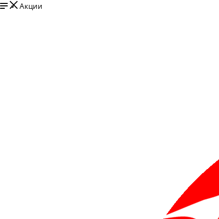
Акции