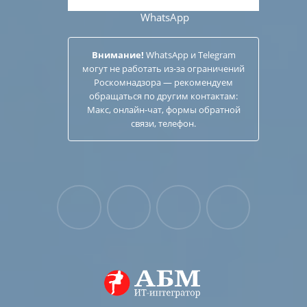
WhatsApp
Внимание!
WhatsApp и Telegram
могут не работать из-за ограничений
Роскомнадзора — рекомендуем
обращаться по другим
контактам
:
Макс, онлайн-чат, формы обратной
связи, телефон.