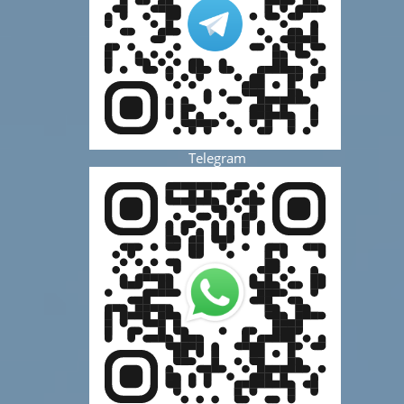
Telegram