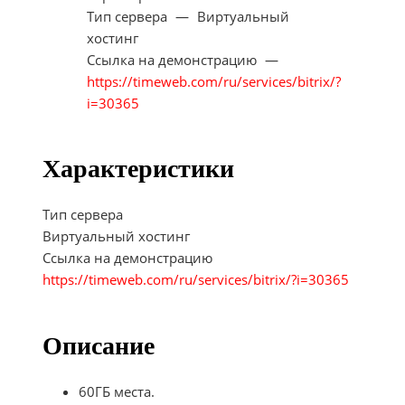
Тип сервера
—
Виртуальный
хостинг
Ссылка на демонстрацию
—
https://timeweb.com/ru/services/bitrix/?
i=30365
Характеристики
Тип сервера
Виртуальный хостинг
Ссылка на демонстрацию
https://timeweb.com/ru/services/bitrix/?i=30365
Описание
60ГБ места.