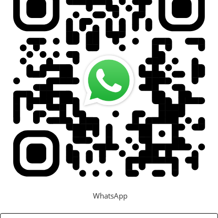
Задать вопрос
Контакты
WhatsApp