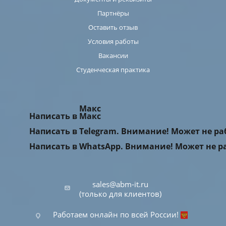
Партнёры
Оставить отзыв
Условия работы
Вакансии
Студенческая практика
Макс
Написать в Макс
Написать в Telegram. Внимание! Может не р
Написать в WhatsApp. Внимание! Может не р
sales@abm-it.ru
(только для клиентов)
Работаем онлайн по всей России!