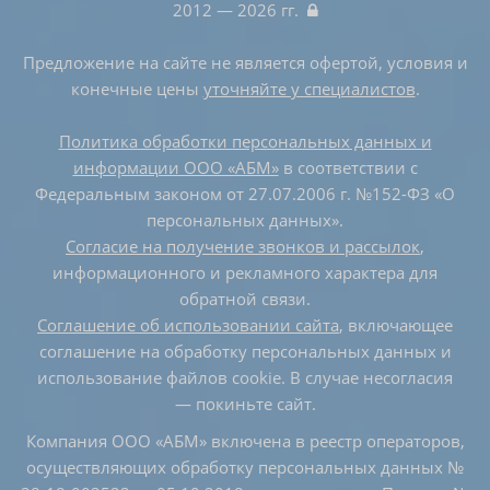
2012 — 2026 гг.
Предложение на сайте не является офертой, условия и
конечные цены
уточняйте у специалистов
.
Политика обработки персональных данных и
информации ООО «АБМ»
в соответствии с
Федеральным законом от 27.07.2006 г. №152-ФЗ «О
персональных данных».
Согласие на получение звонков и рассылок
,
информационного и рекламного характера для
обратной связи.
Соглашение об использовании сайта
, включающее
соглашение на обработку персональных данных и
использование файлов cookie. В случае несогласия
— покиньте сайт.
Компания ООО «АБМ» включена в реестр операторов,
осуществляющих обработку персональных данных №