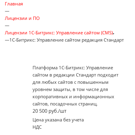
Главная
—
Лицензии и ПО
—
Лицензии 1С-Битрикс: Управление сайтом (CMS)
—
1С-Битрикс: Управление сайтом редакция Стандарт
Платформа 1С-Битрикс: Управление
сайтом в редакции Стандарт подходит
для любых сайтов с повышенным
уровнем защиты, в том числе для
корпоративных и информационных
сайтов, посадочных страниц.
20 500
руб.
/шт
Цена указана без учета
НДС