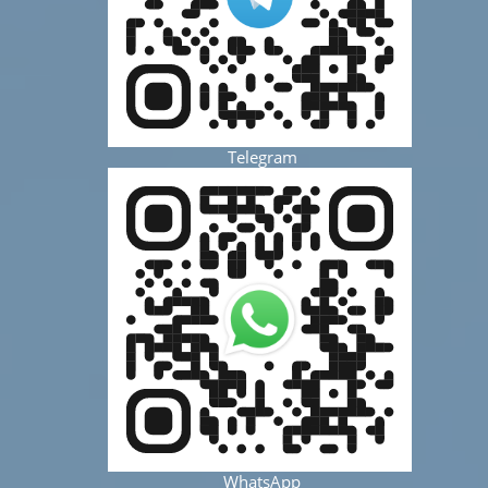
Telegram
WhatsApp