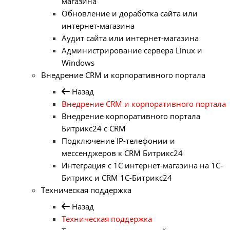
магазина
Обновление и доработка сайта или
интернет-магазина
Аудит сайта или интернет-магазина
Администрирование сервера Linux и
Windows
Внедрение CRM и корпоративного портала
Назад
Внедрение CRM и корпоративного портала
Внедрение корпоративного портала
Битрикс24 с CRM
Подключение IP-телефонии и
мессенджеров к CRM Битрикс24
Интеграция с 1С интернет-магазина на 1С-
Битрикс и CRM 1С-Битрикс24
Техническая поддержка
Назад
Техническая поддержка