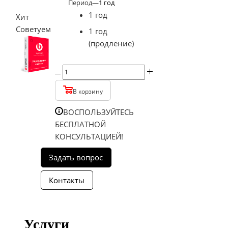
Период
—
1 год
1 год
Хит
Советуем
1 год
(продление)
В корзину
ВОСПОЛЬЗУЙТЕСЬ
БЕСПЛАТНОЙ
КОНСУЛЬТАЦИЕЙ!
Услуги