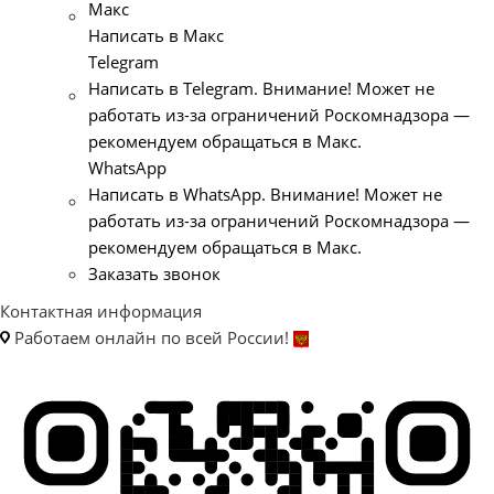
Макс
Написать в Макс
Telegram
Написать в Telegram. Внимание! Может не
работать из-за ограничений Роскомнадзора —
рекомендуем обращаться в Макс.
WhatsApp
Написать в WhatsApp. Внимание! Может не
работать из-за ограничений Роскомнадзора —
рекомендуем обращаться в Макс.
Заказать звонок
Контактная информация
Работаем онлайн по всей России!