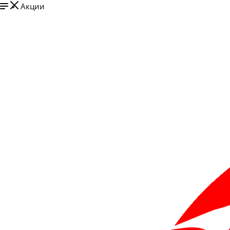
Акции