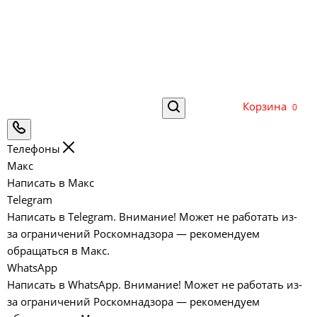
Корзина
0
Телефоны
Макс
Написать в Макс
Telegram
Написать в Telegram. Внимание! Может не работать из-
за ограничений Роскомнадзора — рекомендуем
обращаться в Макс.
WhatsApp
Написать в WhatsApp. Внимание! Может не работать из-
за ограничений Роскомнадзора — рекомендуем