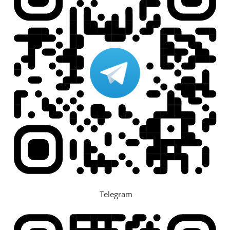
Telegram