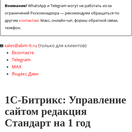
Внимание!
WhatsApp и Telegram могут не работать из-за
ограничений Роскомнадзора — рекомендуем обращаться по
другим
контактам
: Макс, онлайн-чат, формы обратной связи,
телефон.
sales@abm-it.ru
(только для клиентов)
Вконтакте
Telegram
MAX
Яндекс.Дзен
1С-Битрикс: Управление
сайтом редакция
Стандарт на 1 год