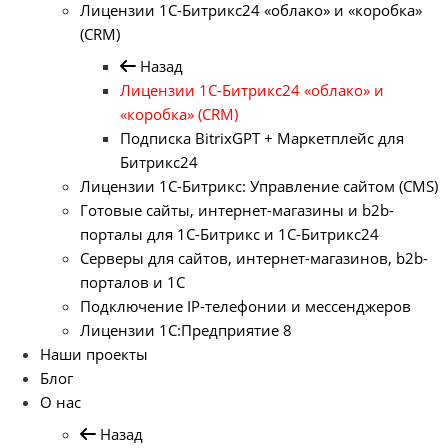
Лицензии 1С-Битрикс24 «облако» и «коробка»
(CRM)
Назад
Лицензии 1С-Битрикс24 «облако» и
«коробка» (CRM)
Подписка BitrixGPT + Маркетплейс для
Битрикс24
Лицензии 1С-Битрикс: Управление сайтом (CMS)
Готовые сайты, интернет-магазины и b2b-
порталы для 1С-Битрикс и 1С-Битрикс24
Серверы для сайтов, интернет-магазинов, b2b-
порталов и 1С
Подключение IP-телефонии и мессенджеров
Лицензии 1C:Предприятие 8
Наши проекты
Блог
О нас
Назад