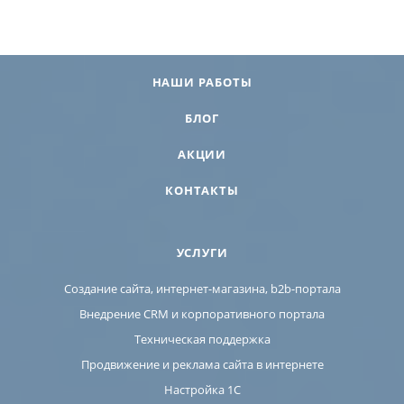
НАШИ РАБОТЫ
БЛОГ
АКЦИИ
КОНТАКТЫ
УСЛУГИ
Создание сайта, интернет-магазина, b2b-портала
Внедрение CRM и корпоративного портала
Техническая поддержка
Продвижение и реклама сайта в интернете
Настройка 1С