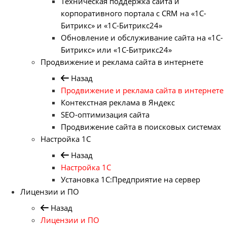
Техническая поддержка сайта и
корпоративного портала с CRM на «1С-
Битрикс» и «1С-Битрикс24»
Обновление и обслуживание сайта на «1С-
Битрикс» или «1С-Битрикс24»
Продвижение и реклама сайта в интернете
Назад
Продвижение и реклама сайта в интернете
Контекстная реклама в Яндекс
SEO-оптимизация сайта
Продвижение сайта в поисковых системах
Настройка 1С
Назад
Настройка 1С
Установка 1С:Предприятие на сервер
Лицензии и ПО
Назад
Лицензии и ПО