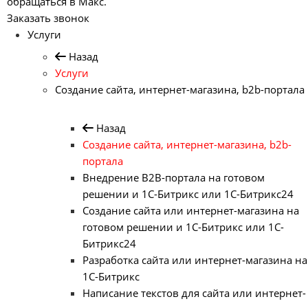
обращаться в Макс.
Заказать звонок
Услуги
Назад
Услуги
Создание сайта, интернет-магазина, b2b-портала
Назад
Создание сайта, интернет-магазина, b2b-
портала
Внедрение B2B-портала на готовом
решении и 1С-Битрикс или 1С-Битрикс24
Создание сайта или интернет-магазина на
готовом решении и 1С-Битрикс или 1С-
Битрикс24
Разработка сайта или интернет-магазина на
1С-Битрикс
Написание текстов для сайта или интернет-