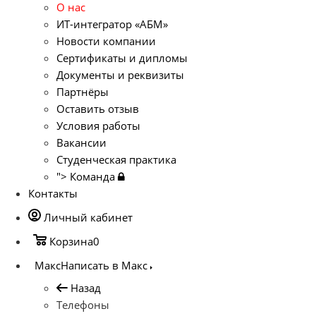
О нас
ИТ-интегратор «АБМ»
Новости компании
Сертификаты и дипломы
Документы и реквизиты
Партнёры
Оставить отзыв
Условия работы
Вакансии
Студенческая практика
">
Команда
Контакты
Личный кабинет
Корзина
0
Макс
Написать в Макс
Назад
Телефоны