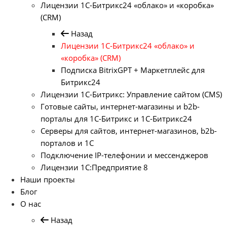
Лицензии 1С-Битрикс24 «облако» и «коробка»
(CRM)
Назад
Лицензии 1С-Битрикс24 «облако» и
«коробка» (CRM)
Подписка BitrixGPT + Маркетплейс для
Битрикс24
Лицензии 1С-Битрикс: Управление сайтом (CMS)
Готовые сайты, интернет-магазины и b2b-
порталы для 1С-Битрикс и 1С-Битрикс24
Серверы для сайтов, интернет-магазинов, b2b-
порталов и 1С
Подключение IP-телефонии и мессенджеров
Лицензии 1C:Предприятие 8
Наши проекты
Блог
О нас
Назад