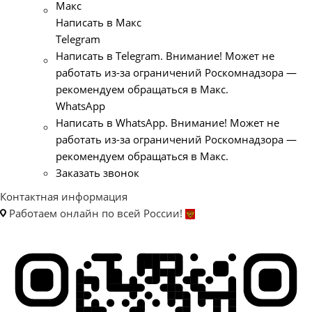
Макс
Написать в Макс
Telegram
Написать в Telegram. Внимание! Может не
работать из-за ограничений Роскомнадзора —
рекомендуем обращаться в Макс.
WhatsApp
Написать в WhatsApp. Внимание! Может не
работать из-за ограничений Роскомнадзора —
рекомендуем обращаться в Макс.
Заказать звонок
Контактная информация
Работаем онлайн по всей России!