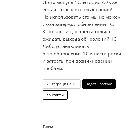
Итого модуль 1С:Бэкофис 2.0 уже
есть и готов к использованию!
Но использовать его мы не можем
из-за
задержки обновлений 1С.
К сожалению, остается только
ожидать выхода обновлений 1С.
Либо устанавливать
бета-обновления
1С и нести риски
и затраты при возникновении
проблем.
Интеграция с 1С
Задать вопрос
Контакты
Теги