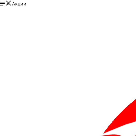
Акции