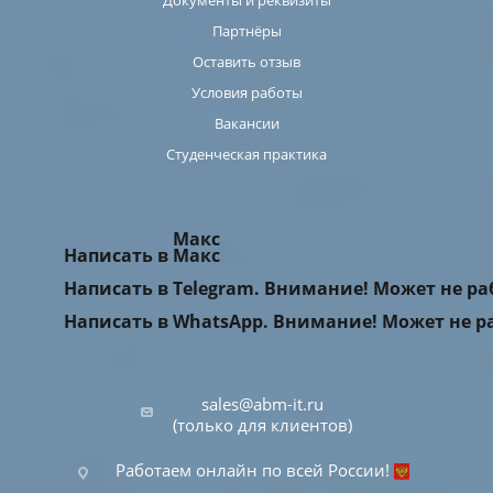
Документы и реквизиты
Партнёры
Оставить отзыв
Условия работы
Вакансии
Студенческая практика
Макс
Написать в Макс
Написать в Telegram. Внимание! Может не р
Написать в WhatsApp. Внимание! Может не р
sales@abm-it.ru
(только для клиентов)
Работаем онлайн по всей России!