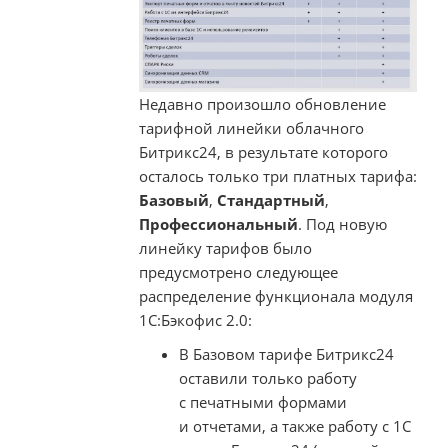
Недавно произошло обновление
тарифной линейки облачного
Битрикс24, в результате которого
осталось только три платных тарифа:
Базовый
,
Стандартный
,
Профессиональный
. Под новую
линейку тарифов было
предусмотрено следующее
распределение функционала модуля
1С:Бэкофис 2.0:
В Базовом тарифе Битрикс24
оставили только работу
с печатными формами
и отчетами, а также работу с 1С