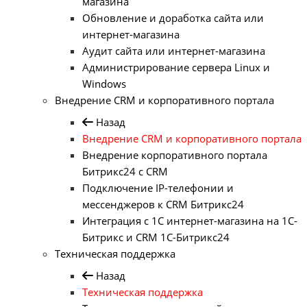
магазина
Обновление и доработка сайта или
интернет-магазина
Аудит сайта или интернет-магазина
Администрирование сервера Linux и
Windows
Внедрение CRM и корпоративного портала
Назад
Внедрение CRM и корпоративного портала
Внедрение корпоративного портала
Битрикс24 с CRM
Подключение IP-телефонии и
мессенджеров к CRM Битрикс24
Интеграция с 1С интернет-магазина на 1С-
Битрикс и CRM 1С-Битрикс24
Техническая поддержка
Назад
Техническая поддержка