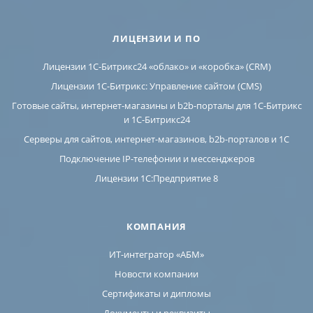
ЛИЦЕНЗИИ И ПО
Лицензии 1С-Битрикс24 «облако» и «коробка» (CRM)
Лицензии 1С-Битрикс: Управление сайтом (CMS)
Готовые сайты, интернет-магазины и b2b-порталы для 1С-Битрикс
и 1С-Битрикс24
Серверы для сайтов, интернет-магазинов, b2b-порталов и 1С
Подключение IP-телефонии и мессенджеров
Лицензии 1C:Предприятие 8
КОМПАНИЯ
ИТ-интегратор «АБМ»
Новости компании
Сертификаты и дипломы