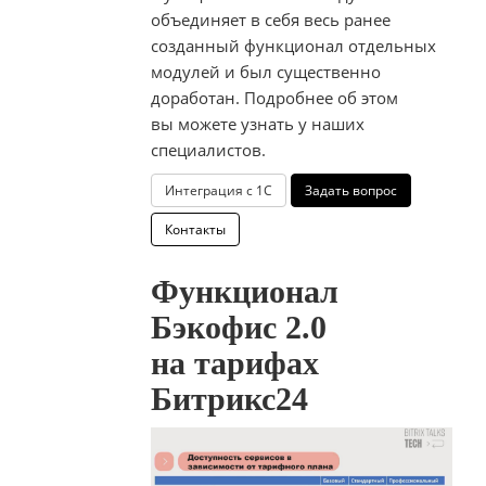
объединяет в себя весь ранее
созданный функционал отдельных
модулей и был существенно
доработан. Подробнее об этом
вы можете узнать у наших
специалистов.
Интеграция с 1С
Задать вопрос
Контакты
Функционал
Бэкофис 2.0
на тарифах
Битрикс24