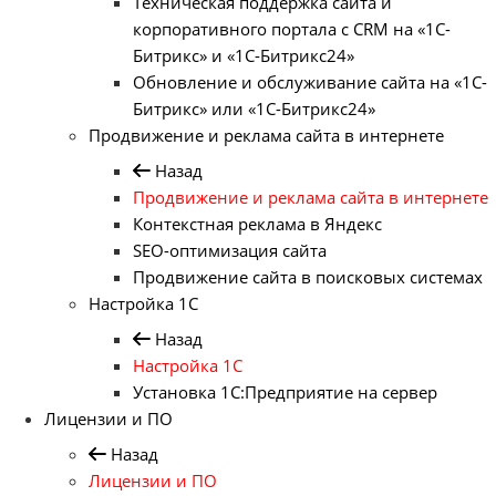
Техническая поддержка сайта и
корпоративного портала с CRM на «1С-
Битрикс» и «1С-Битрикс24»
Обновление и обслуживание сайта на «1С-
Битрикс» или «1С-Битрикс24»
Продвижение и реклама сайта в интернете
Назад
Продвижение и реклама сайта в интернете
Контекстная реклама в Яндекс
SEO-оптимизация сайта
Продвижение сайта в поисковых системах
Настройка 1С
Назад
Настройка 1С
Установка 1С:Предприятие на сервер
Лицензии и ПО
Назад
Лицензии и ПО