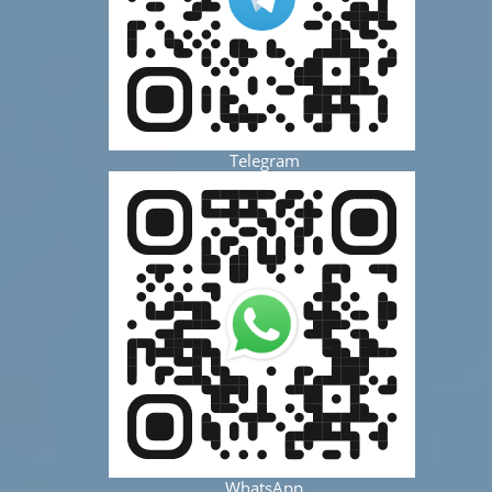
Telegram
WhatsApp