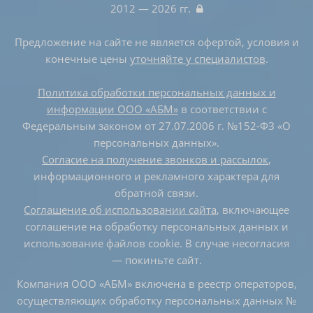
2012 — 2026 гг.
Предложение на сайте не является офертой, условия и
конечные цены
уточняйте у специалистов
.
Политика обработки персональных данных и
информации ООО «АБМ»
в соответствии с
Федеральным законом от 27.07.2006 г. №152-ФЗ «О
персональных данных».
Согласие на получение звонков и рассылок
,
информационного и рекламного характера для
обратной связи.
Соглашение об использовании сайта
, включающее
соглашение на обработку персональных данных и
использование файлов cookie. В случае несогласия
— покиньте сайт.
Компания ООО «АБМ» включена в реестр операторов,
осуществляющих обработку персональных данных №