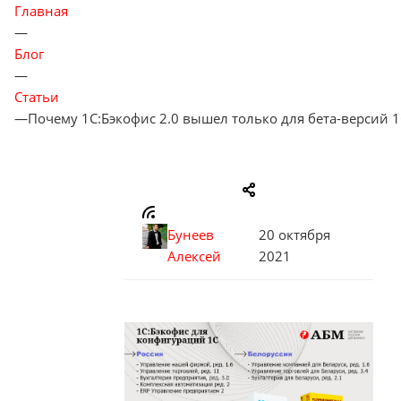
Главная
—
Блог
—
Статьи
—
Почему 1С:Бэкофис 2.0 вышел только для бета-версий 1
Бунеев
20 октября
Алексей
2021