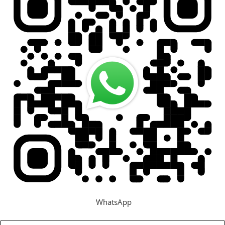
WhatsApp