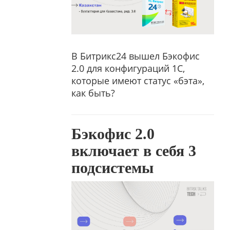
В Битрикс24 вышел Бэкофис
2.0 для конфигураций 1С,
которые имеют статус «бэта»,
как быть?
Бэкофис 2.0
включает в себя 3
подсистемы