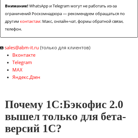
Внимание!
WhatsApp и Telegram могут не работать из-за
ограничений Роскомнадзора — рекомендуем обращаться по
другим
контактам
: Макс, онлайн-чат, формы обратной связи,
телефон.
sales@abm-it.ru
(только для клиентов)
Вконтакте
Telegram
MAX
Яндекс.Дзен
Почему 1С:Бэкофис 2.0
вышел только для бета-
версий 1С?