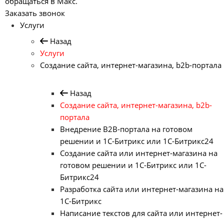
обращаться в Макс.
Заказать звонок
Услуги
Назад
Услуги
Создание сайта, интернет-магазина, b2b-портала
Назад
Создание сайта, интернет-магазина, b2b-
портала
Внедрение B2B-портала на готовом
решении и 1С-Битрикс или 1С-Битрикс24
Создание сайта или интернет-магазина на
готовом решении и 1С-Битрикс или 1С-
Битрикс24
Разработка сайта или интернет-магазина на
1С-Битрикс
Написание текстов для сайта или интернет-