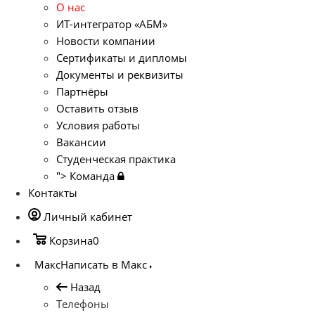
О нас
ИТ-интегратор «АБМ»
Новости компании
Сертификаты и дипломы
Документы и реквизиты
Партнёры
Оставить отзыв
Условия работы
Вакансии
Студенческая практика
">
Команда
Контакты
Личный кабинет
Корзина
0
Макс
Написать в Макс
Назад
Телефоны