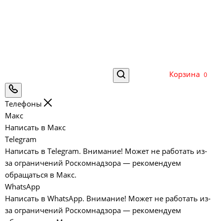
Корзина
0
Телефоны
Макс
Написать в Макс
Telegram
Написать в Telegram. Внимание! Может не работать из-
за ограничений Роскомнадзора — рекомендуем
обращаться в Макс.
WhatsApp
Написать в WhatsApp. Внимание! Может не работать из-
за ограничений Роскомнадзора — рекомендуем