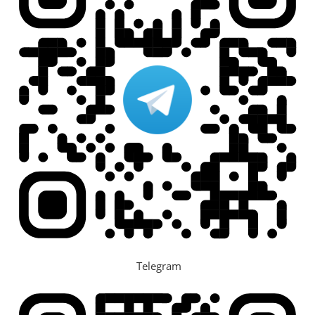
Telegram